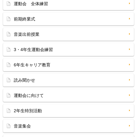
運動会 全体練習
前期終業式
音楽出前授業
3・4年生運動会練習
6年生キャリア教育
読み聞かせ
運動会に向けて
2年生特別活動
音楽集会