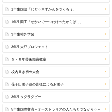
1年生国語「じどう車ずかんをつくろう」
1年生図工「せかいで一つだけのたからばこ」
3年生校外学習
3年生大豆プロジェクト
５・６年芸術鑑賞教室
校内書き初め大会
荏子田囃子連の皆様によるお囃子
3年生タグラグビー
5年生国際交流～オーストラリアの人たちとつながろう～