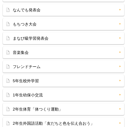
なんでも発表会
もちつき大会
まなび級学習発表会
音楽集会
フレンドチーム
5年生校外学習
1年生幼保小交流
2年生体育「体つくり運動」
2年生外国語活動「友だちと色を伝え合おう」