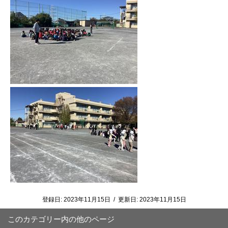
登録日:
2023年11月15日
/
更新日:
2023年11月15日
このカテゴリー内の他のページ