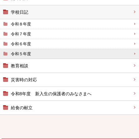
学校日記
令和８年度
令和７年度
令和６年度
令和５年度
教育相談
災害時の対応
令和8年度 新入生の保護者のみなさまへ
給食の献立