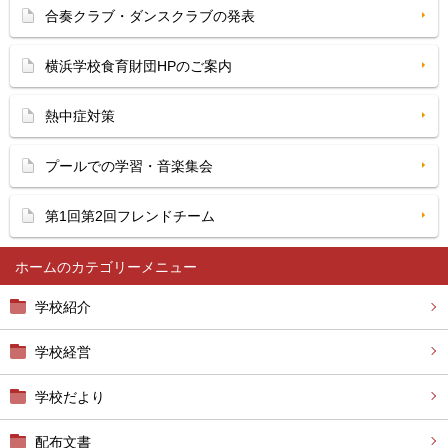
合奏クラブ・ダンスクラブの発表
横浜学校食育財団HPのご案内
熱中症対策
プールでの学習・音楽集会
第1回第2回フレンドチーム
ホーム
学校紹介
学校経営
学校だより
配布文書