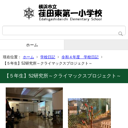
ホーム
現在位置：
ホーム
学校日記
令和４年度 学校日記
【５年生】52研究所～クライマックスプロジェクト～
【５年生】52研究所～クライマックスプロジェクト～