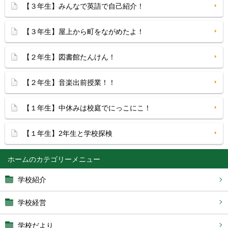
【３年生】みんなで英語で自己紹介！
【３年生】屋上から町をながめたよ！
【２年生】図書館たんけん！
【２年生】音楽出前授業！！
【１年生】中休みは校庭でにっこにこ！
【１年生】2年生と学校探検
ホーム
学校紹介
学校経営
学校だより