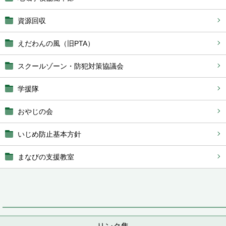
資源回収
えだわんの風（旧PTA）
スクールゾーン・防犯対策協議会
学援隊
おやじの会
いじめ防止基本方針
まなびの支援教室