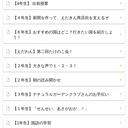
【4年生】 出前授業
【４年生】新聞を作って、えだきん商店街を支えるぞ
【６年生】おすすめの国はどこ？行きたい国を紹介しよ
う！
【えだわん】第二回たけのこ会！
【２年生】大きな声で１・２・３！
【２年生】朝の読み聞かせ
【３年生】ナチュラルガーデンクラブさんのお手伝い
【１年生】「せんせい、あさがおが…！」
【1年生】国語の学習