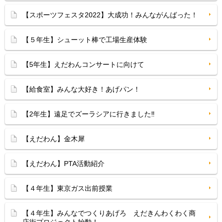
【スポーツフェスタ2022】大成功！みんながんばった！
【５年生】シューット棒で工場生産体験
【5年生】えだわんコンサートに向けて
【給食室】みんな大好き！あげパン！
【2年生】遠足でズーラシアに行きました‼
【えだわん】金木犀
【えだわん】PTA活動紹介
【４年生】東京ガス出前授業
【４年生】みんなでつくりあげろ えだきんわくわく商