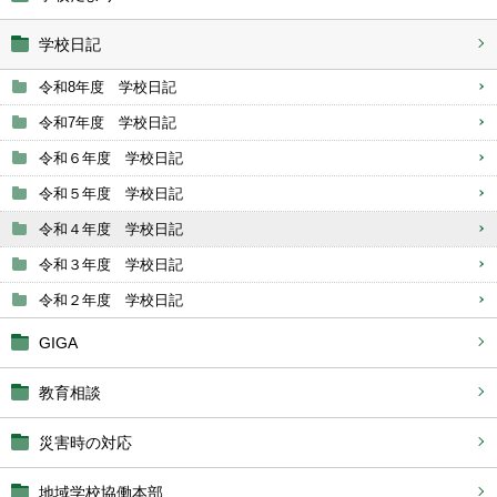
学校日記
令和8年度 学校日記
令和7年度 学校日記
令和６年度 学校日記
令和５年度 学校日記
令和４年度 学校日記
令和３年度 学校日記
令和２年度 学校日記
GIGA
教育相談
災害時の対応
地域学校協働本部