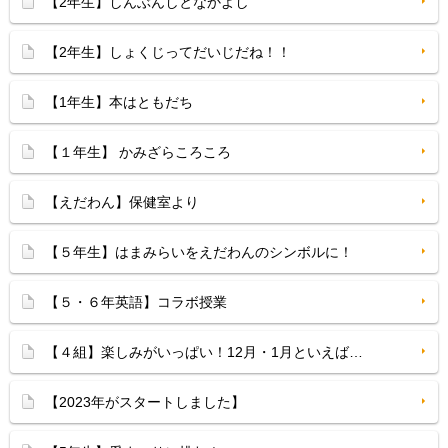
【2年生】しんぶんしとなかよし
【2年生】しょくじってだいじだね！！
【1年生】本はともだち
【１年生】 かみざらころころ
【えだわん】保健室より
【５年生】はまみらいをえだわんのシンボルに！
【５・６年英語】コラボ授業
【４組】楽しみがいっぱい！12月・1月といえば…
【2023年がスタートしました】