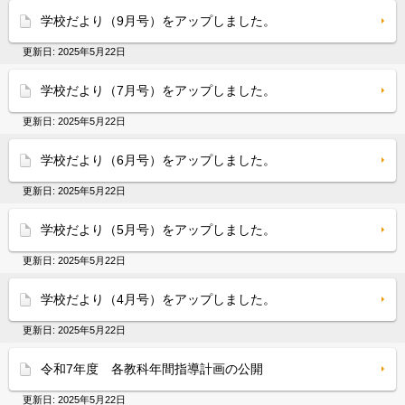
学校だより（9月号）をアップしました。
更新日:
2025年5月22日
学校だより（7月号）をアップしました。
更新日:
2025年5月22日
学校だより（6月号）をアップしました。
更新日:
2025年5月22日
学校だより（5月号）をアップしました。
更新日:
2025年5月22日
学校だより（4月号）をアップしました。
更新日:
2025年5月22日
令和7年度 各教科年間指導計画の公開
更新日:
2025年5月22日