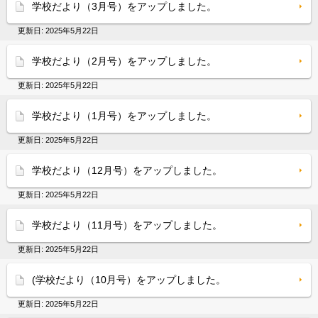
学校だより（3月号）をアップしました。
更新日:
2025年5月22日
学校だより（2月号）をアップしました。
更新日:
2025年5月22日
学校だより（1月号）をアップしました。
更新日:
2025年5月22日
学校だより（12月号）をアップしました。
更新日:
2025年5月22日
学校だより（11月号）をアップしました。
更新日:
2025年5月22日
(学校だより（10月号）をアップしました。
更新日:
2025年5月22日