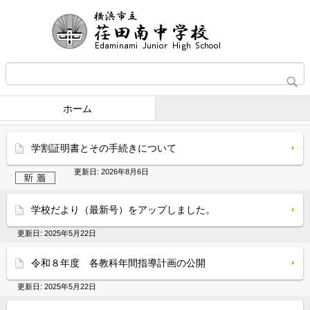
ホーム
学割証明書とその手続きについて
更新日:
2026年8月6日
学校だより（最新号）をアップしました。
更新日:
2025年5月22日
令和８年度 各教科年間指導計画の公開
更新日:
2025年5月22日