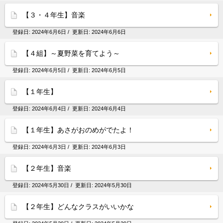
【３・４年生】音楽
登録日:
2024年6月6日
/ 更新日:
2024年6月6日
【４組】～夏野菜を育てよう～
登録日:
2024年6月5日
/ 更新日:
2024年6月5日
【１年生】
登録日:
2024年6月4日
/ 更新日:
2024年6月4日
【１年生】あさがおのめがでたよ！
登録日:
2024年6月3日
/ 更新日:
2024年6月3日
【２年生】音楽
登録日:
2024年5月30日
/ 更新日:
2024年5月30日
【２年生】どんなクラスがいいかな