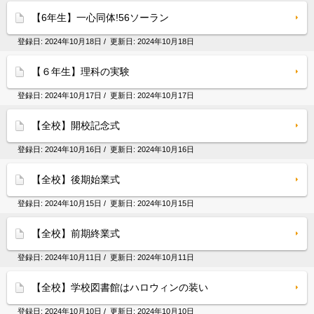
【6年生】一心同体!56ソーラン
登録日:
2024年10月18日
/ 更新日:
2024年10月18日
【６年生】理科の実験
登録日:
2024年10月17日
/ 更新日:
2024年10月17日
【全校】開校記念式
登録日:
2024年10月16日
/ 更新日:
2024年10月16日
【全校】後期始業式
登録日:
2024年10月15日
/ 更新日:
2024年10月15日
【全校】前期終業式
登録日:
2024年10月11日
/ 更新日:
2024年10月11日
【全校】学校図書館はハロウィンの装い
登録日:
2024年10月10日
/ 更新日:
2024年10月10日