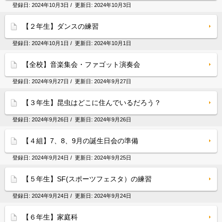
登録日:
2024年10月3日
/ 更新日:
2024年10月3日
【２年生】ダンスの練習
登録日:
2024年10月1日
/ 更新日:
2024年10月1日
【全校】音楽集会・ファゴット演奏会
登録日:
2024年9月27日
/ 更新日:
2024年9月27日
【３年生】昆虫はどこに住んでいるだろう？
登録日:
2024年9月26日
/ 更新日:
2024年9月26日
【４組】7、8、9月の誕生日会の準備
登録日:
2024年9月24日
/ 更新日:
2024年9月25日
【５年生】SF(スポーツフェスタ）の練習
登録日:
2024年9月24日
/ 更新日:
2024年9月24日
【６年生】家庭科