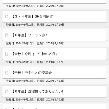
登録日:
2024年9月20日
/ 更新日:
2024年9月20日
【３・４年生】SF合同練習
登録日:
2024年9月19日
/ 更新日:
2024年9月19日
【６年生】ソーラン節！！
登録日:
2024年9月18日
/ 更新日:
2024年9月18日
【全校】今晩は「中秋の名月」
登録日:
2024年9月17日
/ 更新日:
2024年9月17日
【全校】中学生との交流会
登録日:
2024年9月13日
/ 更新日:
2024年9月13日
【６年生】洗濯機ってありがたい!
登録日:
2024年9月12日
/ 更新日:
2024年9月12日