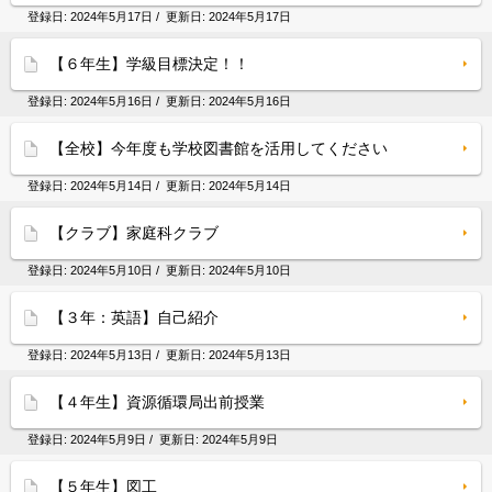
登録日:
2024年5月17日
/ 更新日:
2024年5月17日
【６年生】学級目標決定！！
登録日:
2024年5月16日
/ 更新日:
2024年5月16日
【全校】今年度も学校図書館を活用してください
登録日:
2024年5月14日
/ 更新日:
2024年5月14日
【クラブ】家庭科クラブ
登録日:
2024年5月10日
/ 更新日:
2024年5月10日
【３年：英語】自己紹介
登録日:
2024年5月13日
/ 更新日:
2024年5月13日
【４年生】資源循環局出前授業
登録日:
2024年5月9日
/ 更新日:
2024年5月9日
【５年生】図工