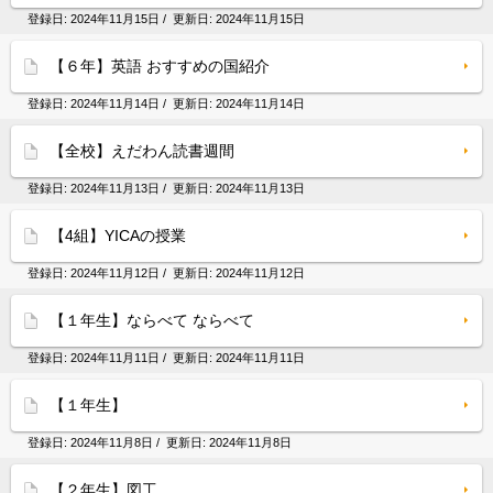
登録日:
2024年11月15日
/ 更新日:
2024年11月15日
【６年】英語 おすすめの国紹介
登録日:
2024年11月14日
/ 更新日:
2024年11月14日
【全校】えだわん読書週間
登録日:
2024年11月13日
/ 更新日:
2024年11月13日
【4組】YICAの授業
登録日:
2024年11月12日
/ 更新日:
2024年11月12日
【１年生】ならべて ならべて
登録日:
2024年11月11日
/ 更新日:
2024年11月11日
【１年生】
登録日:
2024年11月8日
/ 更新日:
2024年11月8日
【２年生】図工