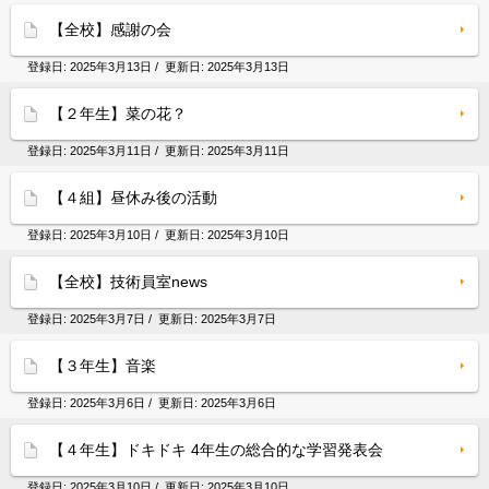
【全校】感謝の会
登録日:
2025年3月13日
/ 更新日:
2025年3月13日
【２年生】菜の花？
登録日:
2025年3月11日
/ 更新日:
2025年3月11日
【４組】昼休み後の活動
登録日:
2025年3月10日
/ 更新日:
2025年3月10日
【全校】技術員室news
登録日:
2025年3月7日
/ 更新日:
2025年3月7日
【３年生】音楽
登録日:
2025年3月6日
/ 更新日:
2025年3月6日
【４年生】ドキドキ 4年生の総合的な学習発表会
登録日:
2025年3月10日
/ 更新日:
2025年3月10日