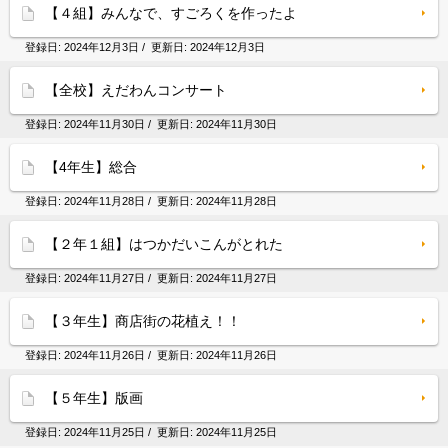
【４組】みんなで、すごろくを作ったよ
登録日:
2024年12月3日
/ 更新日:
2024年12月3日
【全校】えだわんコンサート
登録日:
2024年11月30日
/ 更新日:
2024年11月30日
【4年生】総合
登録日:
2024年11月28日
/ 更新日:
2024年11月28日
【２年１組】はつかだいこんがとれた
登録日:
2024年11月27日
/ 更新日:
2024年11月27日
【３年生】商店街の花植え！！
登録日:
2024年11月26日
/ 更新日:
2024年11月26日
【５年生】版画
登録日:
2024年11月25日
/ 更新日:
2024年11月25日