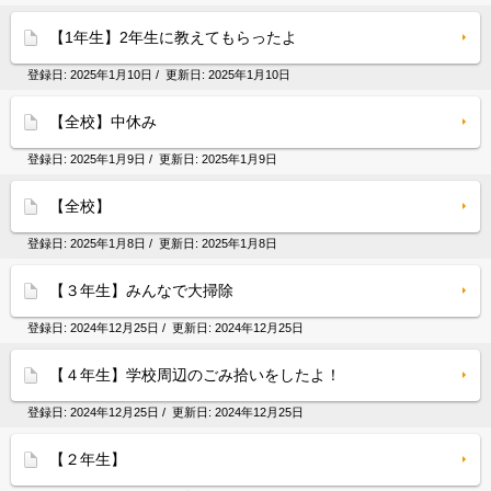
【1年生】2年生に教えてもらったよ
登録日:
2025年1月10日
/ 更新日:
2025年1月10日
【全校】中休み
登録日:
2025年1月9日
/ 更新日:
2025年1月9日
【全校】
登録日:
2025年1月8日
/ 更新日:
2025年1月8日
【３年生】みんなで大掃除
登録日:
2024年12月25日
/ 更新日:
2024年12月25日
【４年生】学校周辺のごみ拾いをしたよ！
登録日:
2024年12月25日
/ 更新日:
2024年12月25日
【２年生】