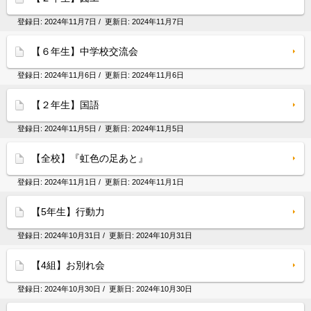
登録日:
2024年11月7日
/ 更新日:
2024年11月7日
【６年生】中学校交流会
登録日:
2024年11月6日
/ 更新日:
2024年11月6日
【２年生】国語
登録日:
2024年11月5日
/ 更新日:
2024年11月5日
【全校】『虹色の足あと』
登録日:
2024年11月1日
/ 更新日:
2024年11月1日
【5年生】行動力
登録日:
2024年10月31日
/ 更新日:
2024年10月31日
【4組】お別れ会
登録日:
2024年10月30日
/ 更新日:
2024年10月30日