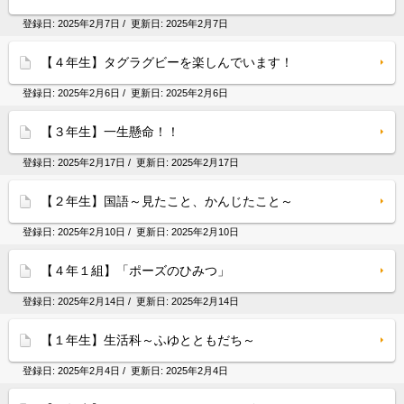
登録日:
2025年2月7日
/ 更新日:
2025年2月7日
【４年生】タグラグビーを楽しんでいます！
登録日:
2025年2月6日
/ 更新日:
2025年2月6日
【３年生】一生懸命！！
登録日:
2025年2月17日
/ 更新日:
2025年2月17日
【２年生】国語～見たこと、かんじたこと～
登録日:
2025年2月10日
/ 更新日:
2025年2月10日
【４年１組】「ポーズのひみつ」
登録日:
2025年2月14日
/ 更新日:
2025年2月14日
【１年生】生活科～ふゆとともだち～
登録日:
2025年2月4日
/ 更新日:
2025年2月4日