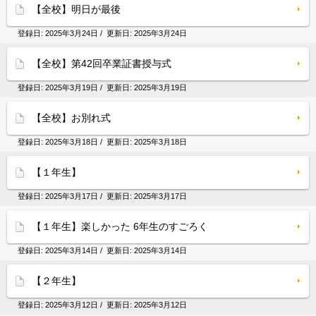
【全校】明日が最後
登録日:
2025年3月24日
/ 更新日:
2025年3月24日
【全校】第42回卒業証書授与式
登録日:
2025年3月19日
/ 更新日:
2025年3月19日
【全校】お別れ式
登録日:
2025年3月18日
/ 更新日:
2025年3月18日
【１年生】
登録日:
2025年3月17日
/ 更新日:
2025年3月17日
【１年生】楽しかった 6年生のすごろく
登録日:
2025年3月14日
/ 更新日:
2025年3月14日
【２年生】
登録日:
2025年3月12日
/ 更新日:
2025年3月12日