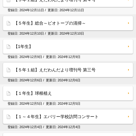
登録日:
2024年12月11日
/ 更新日:
2024年12月11日
【５年生】総合～ビオトープの清掃～
登録日:
2024年12月10日
/ 更新日:
2024年12月10日
【1年生】
登録日:
2024年12月9日
/ 更新日:
2024年12月9日
【５年１組】えだわんだより増刊号 第三号
登録日:
2024年12月6日
/ 更新日:
2024年12月6日
【１年生】球根植え
登録日:
2024年12月5日
/ 更新日:
2024年12月5日
【１～４年生】エバリー学校訪問コンサート
登録日:
2024年12月4日
/ 更新日:
2024年12月4日