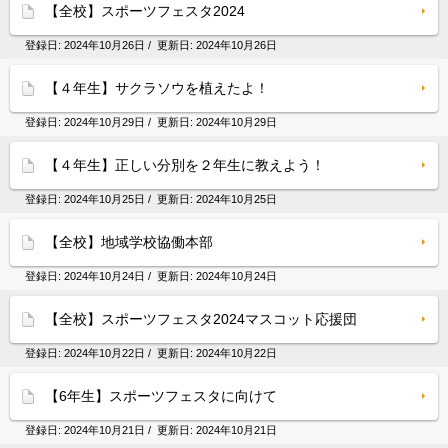
【全校】スポーツフェスタ2024
登録日:
2024年10月26日
/ 更新日:
2024年10月26日
【４年生】サクラソウを植えたよ！
登録日:
2024年10月29日
/ 更新日:
2024年10月29日
【４年生】正しい分別を２年生に教えよう！
登録日:
2024年10月25日
/ 更新日:
2024年10月25日
【全校】地域学校協働本部
登録日:
2024年10月24日
/ 更新日:
2024年10月24日
【全校】スポーツフェスタ2024マスコット応援団
登録日:
2024年10月22日
/ 更新日:
2024年10月22日
【6年生】スポーツフェスタに向けて
登録日:
2024年10月21日
/ 更新日:
2024年10月21日