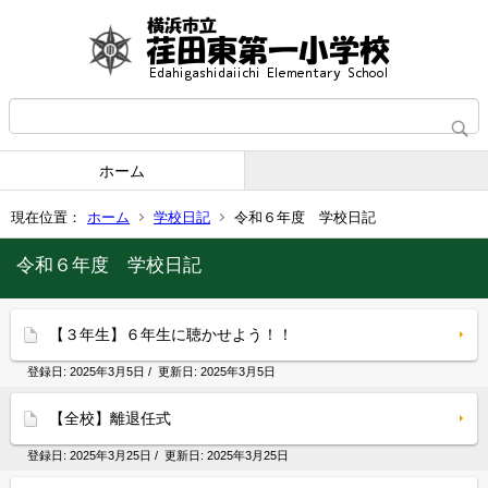
ホーム
現在位置：
ホーム
学校日記
令和６年度 学校日記
令和６年度 学校日記
【３年生】６年生に聴かせよう！！
登録日:
2025年3月5日
/ 更新日:
2025年3月5日
【全校】離退任式
登録日:
2025年3月25日
/ 更新日:
2025年3月25日