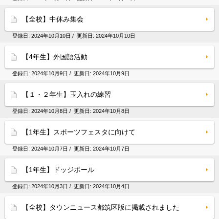
【全校】中休み集会
登録日:
2024年10月10日
/ 更新日:
2024年10月10日
【4年生】外国語活動
登録日:
2024年10月9日
/ 更新日:
2024年10月9日
【１・２年生】玉入れの練習
登録日:
2024年10月8日
/ 更新日:
2024年10月8日
【1年生】スポーツフェスタに向けて
登録日:
2024年10月7日
/ 更新日:
2024年10月7日
【1年生】ドッジボール
登録日:
2024年10月3日
/ 更新日:
2024年10月4日
【全校】タウンニュース都筑区版に掲載されました