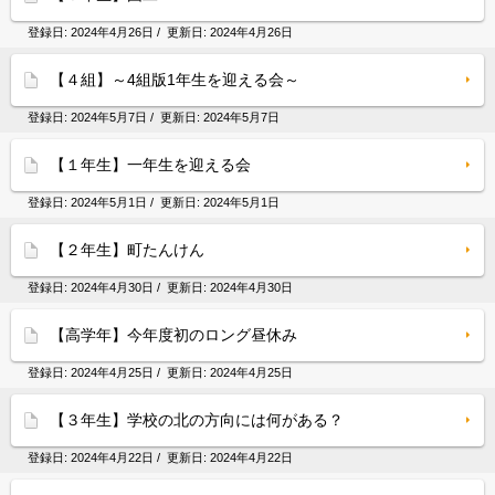
登録日:
2024年4月26日
/ 更新日:
2024年4月26日
【４組】～4組版1年生を迎える会～
登録日:
2024年5月7日
/ 更新日:
2024年5月7日
【１年生】一年生を迎える会
登録日:
2024年5月1日
/ 更新日:
2024年5月1日
【２年生】町たんけん
登録日:
2024年4月30日
/ 更新日:
2024年4月30日
【高学年】今年度初のロング昼休み
登録日:
2024年4月25日
/ 更新日:
2024年4月25日
【３年生】学校の北の方向には何がある？
登録日:
2024年4月22日
/ 更新日:
2024年4月22日