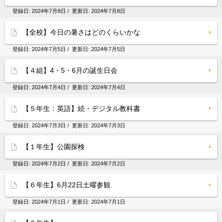
登録日:
2024年7月8日
/ 更新日:
2024年7月8日
【全校】今日の暑さはどのくらいかな
登録日:
2024年7月5日
/ 更新日:
2024年7月5日
【４組】4・5・6月の誕生日会
登録日:
2024年7月4日
/ 更新日:
2024年7月4日
【５年生：英語】続・デジタル教科書
登録日:
2024年7月3日
/ 更新日:
2024年7月3日
【１年生】公園探検
登録日:
2024年7月2日
/ 更新日:
2024年7月2日
【６年生】6月22日土曜参観
登録日:
2024年7月1日
/ 更新日:
2024年7月1日