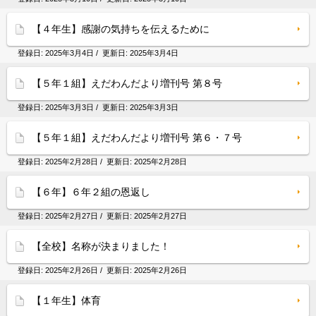
【４年生】感謝の気持ちを伝えるために
登録日:
2025年3月4日
/ 更新日:
2025年3月4日
【５年１組】えだわんだより増刊号 第８号
登録日:
2025年3月3日
/ 更新日:
2025年3月3日
【５年１組】えだわんだより増刊号 第６・７号
登録日:
2025年2月28日
/ 更新日:
2025年2月28日
【６年】６年２組の恩返し
登録日:
2025年2月27日
/ 更新日:
2025年2月27日
【全校】名称が決まりました！
登録日:
2025年2月26日
/ 更新日:
2025年2月26日
【１年生】体育