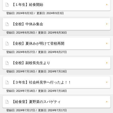
【１年生】給食開始
登録日:
2024年9月3日
/ 更新日:
2024年9月3日
【全校】中休み集会
登録日:
2024年8月29日
/ 更新日:
2024年8月30日
【全校】夏休みが明けて登校再開
登録日:
2024年8月27日
/ 更新日:
2024年8月27日
【全校】副校長先生より
登録日:
2024年7月19日
/ 更新日:
2024年7月19日
【３年生】社会科見学へ行ったよ！！
登録日:
2024年7月18日
/ 更新日:
2024年7月18日
【給食室】夏野菜のスパゲティ
登録日:
2024年7月17日
/ 更新日:
2024年7月17日