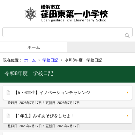
ホーム
現在位置：
ホーム
学校日記
令和8年度 学校日記
令和8年度 学校日記
【5・6年生】イノベーションチャレンジ
登録日:
2026年7月17日
/ 更新日:
2026年7月17日
【1年生】みずあそびをしたよ！
登録日:
2026年7月17日
/ 更新日:
2026年7月17日