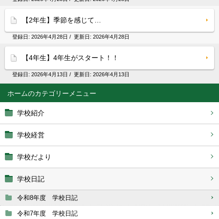
【2年生】季節を感じて…
登録日:
2026年4月28日
/ 更新日:
2026年4月28日
【4年生】4年生がスタート！！
登録日:
2026年4月13日
/ 更新日:
2026年4月13日
ホーム
学校紹介
学校経営
学校だより
学校日記
令和8年度 学校日記
令和7年度 学校日記