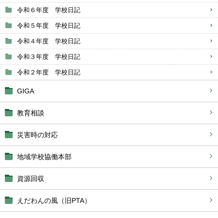
令和６年度 学校日記
令和５年度 学校日記
令和４年度 学校日記
令和３年度 学校日記
令和２年度 学校日記
GIGA
教育相談
災害時の対応
地域学校協働本部
資源回収
えだわんの風（旧PTA）