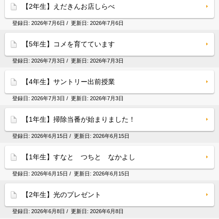
【2年生】えだきんお店しらべ
登録日:
2026年7月6日
/ 更新日:
2026年7月6日
【5年生】コメを育てています
登録日:
2026年7月3日
/ 更新日:
2026年7月3日
【4年生】サントリー出前授業
登録日:
2026年7月3日
/ 更新日:
2026年7月3日
【1年生】掃除当番が始まりました！
登録日:
2026年6月15日
/ 更新日:
2026年6月15日
【1年生】すなと つちと なかよし
登録日:
2026年6月15日
/ 更新日:
2026年6月15日
【2年生】光のプレゼント
登録日:
2026年6月8日
/ 更新日:
2026年6月8日