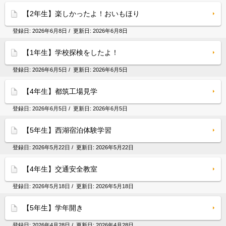
【2年生】楽しかったよ！おいもほり
登録日:
2026年6月8日
/ 更新日:
2026年6月8日
【1年生】学校探検をしたよ！
登録日:
2026年6月5日
/ 更新日:
2026年6月5日
【4年生】都筑工場見学
登録日:
2026年6月5日
/ 更新日:
2026年6月5日
【5年生】西湖宿泊体験学習
登録日:
2026年5月22日
/ 更新日:
2026年5月22日
【4年生】交通安全教室
登録日:
2026年5月18日
/ 更新日:
2026年5月18日
【5年生】学年開き
登録日:
2026年4月28日
/ 更新日:
2026年4月28日