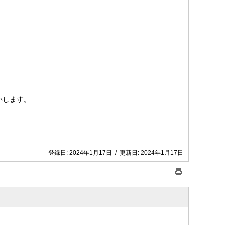
いします。
登録日:
2024年1月17日
/
更新日:
2024年1月17日