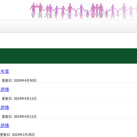
８年度
/ 更新日:
2026年4月30日
長所懐
/ 更新日:
2024年4月11日
長所懐
/ 更新日:
2024年4月11日
長所懐
 更新日:
2024年2月28日