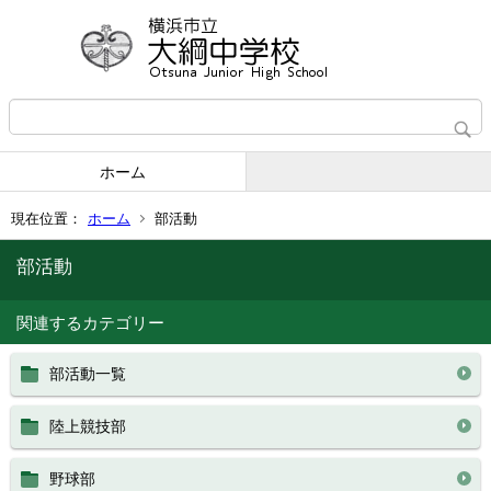
ホーム
現在位置：
ホーム
部活動
部活動
関連するカテゴリー
部活動一覧
陸上競技部
野球部