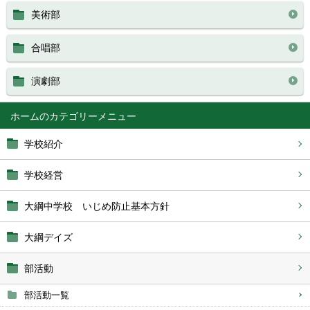
美術部
合唱部
演劇部
ホーム
学校紹介
学校経営
大綱中学校 いじめ防止基本方針
大綱デイズ
部活動
部活動一覧