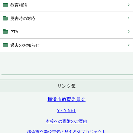
教育相談
災害時の対応
PTA
過去のお知らせ
リンク集
横浜市教育委員会
Y・Y NET
本校への寄附のご案内
横浜市立学校空気の見える化プロジェクト