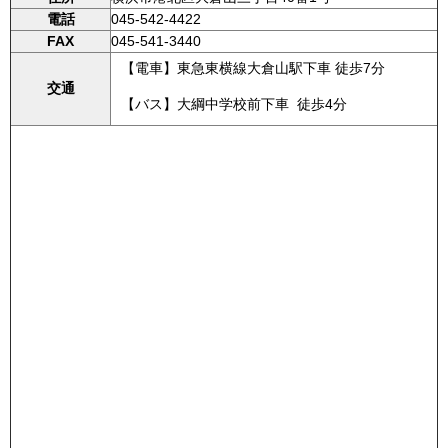
電話
045-542-4422
FAX
045-541-3440
【電車】東急東横線大倉山駅下車 徒歩7分
交通
【バス】大綱中学校前下車 徒歩4分