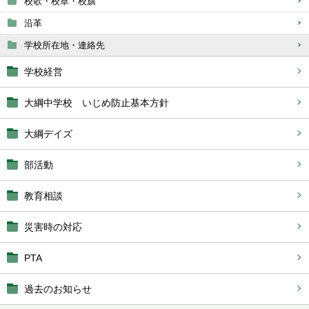
校歌・校章・校旗
沿革
学校所在地・連絡先
学校経営
大綱中学校 いじめ防止基本方針
大綱デイズ
部活動
教育相談
災害時の対応
PTA
過去のお知らせ