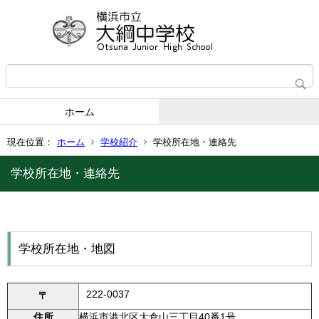
ホーム
現在位置：
ホーム
学校紹介
学校所在地・連絡先
学校所在地・連絡先
学校所在地・地図
222-0037
〒
住所
横浜市港北区大倉山三丁目40番1号