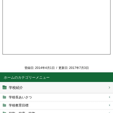
登録日:
2014年4月1日
/
更新日:
2017年7月3日
ホーム
学校紹介
学校長あいさつ
学校教育目標