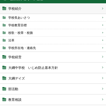
学校紹介
学校長あいさつ
学校教育目標
校歌・校章・校旗
沿革
学校所在地・連絡先
学校経営
大綱中学校 いじめ防止基本方針
大綱デイズ
部活動
教育相談