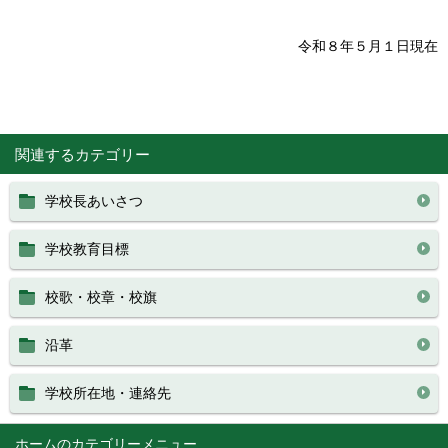
令和８年５月１日現在
関連するカテゴリー
学校長あいさつ
学校教育目標
校歌・校章・校旗
沿革
学校所在地・連絡先
ホーム