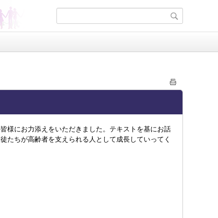
の皆様にお力添えをいただきました。テキストを基にお話
生徒たちが高齢者を支えられる人として成長していってく