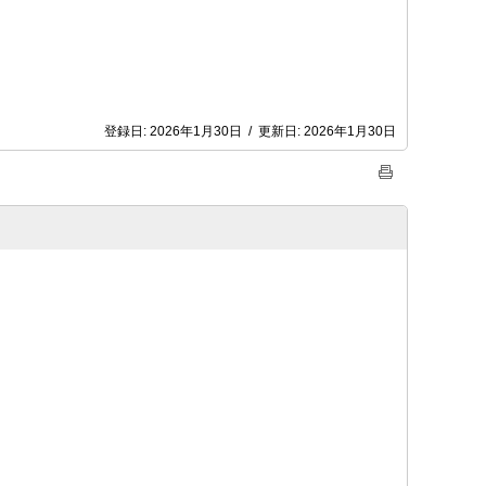
登録日:
2026年1月30日
/
更新日:
2026年1月30日