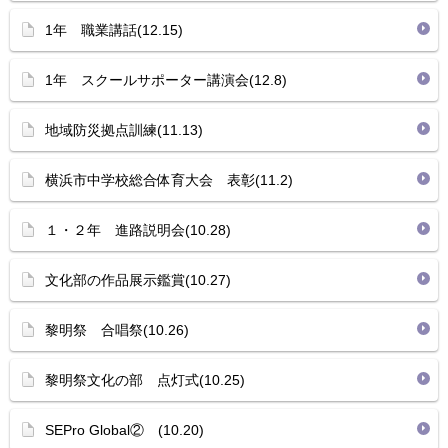
1年 職業講話(12.15)
1年 スクールサポーター講演会(12.8)
地域防災拠点訓練(11.13)
横浜市中学校総合体育大会 表彰(11.2)
１・２年 進路説明会(10.28)
文化部の作品展示鑑賞(10.27)
黎明祭 合唱祭(10.26)
黎明祭文化の部 点灯式(10.25)
SEPro Global② (10.20)