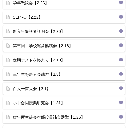
学年懇談会【2.26】
SEPRO【2.22】
新入生保護者説明会【2.20】
第三回 学校運営協議会【2.16】
定期テストを終えて【2.19】
三年生を送る会練習【2.8】
百人一首大会【2.1】
小中合同授業研究会【1.31】
次年度生徒会本部役員補欠選挙【1.26】