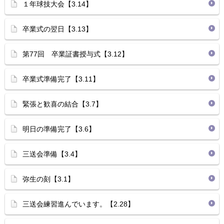
１年球技大会【3.14】
卒業式の翌日【3.13】
第77回 卒業証書授与式【3.12】
卒業式準備完了【3.11】
緊張と歓喜の結合【3.7】
明日の準備完了【3.6】
三送会準備【3.4】
弥生の刻【3.1】
三送会練習進んでいます。【2.28】