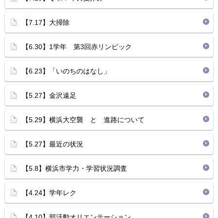
【7.17】大掃除
【6.30】1学年 第3回赤リンピック
【6.23】「いのちのはなし」
【5.27】金沢遠足
【5.29】横浜大空襲 と 進路について
【5.27】最近の状況
【5.8】横浜市学力・学習状況調査
【4.24】学年レク
【4.10】部活動オリエンテーション