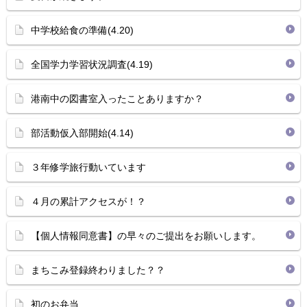
中学校給食の準備(4.20)
全国学力学習状況調査(4.19)
港南中の図書室入ったことありますか？
部活動仮入部開始(4.14)
３年修学旅行動いています
４月の累計アクセスが！？
【個人情報同意書】の早々のご提出をお願いします。
まちこみ登録終わりました？？
初のお弁当