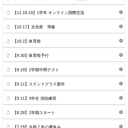
【11.18,19】1学年 オンライン国際交流
【10.17】文化祭 準備
【10.2】体育祭
【9.30】体育祭予行
【9.19】2学期中間テスト
【9.11】ステンドグラス製作
【9.11】3年生 演技練習
【8.28】2学期スタート
【7.29】令和７年の夏休み