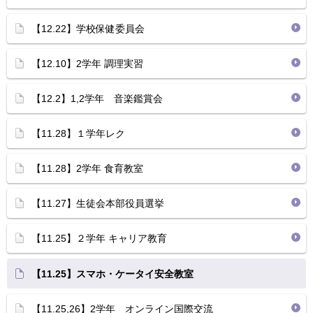
【12.22】学校保健委員会
【12.10】2学年 調理実習
【12.2】1,2学年 音楽鑑賞会
【11.28】１学年レク
【11.28】2学年 食育教室
【11.27】生徒会本部役員選挙
【11.25】２学年 キャリア教育
【11.25】スマホ・ケータイ安全教室
【11.25,26】2学年 オンライン国際交流