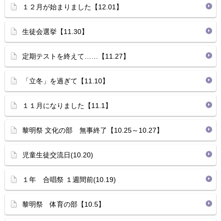
１２月が始まりました【12.01】
生徒会選挙【11.30】
定期テストを終えて……【11.27】
「立冬」を過ぎて【11.10】
１１月になりました【11.1】
黎明祭 文化の部 無事終了【10.25～10.27】
児童生徒交流日(10.20)
１年 合唱祭 １週間前(10.19)
黎明祭 体育の部【10.5】