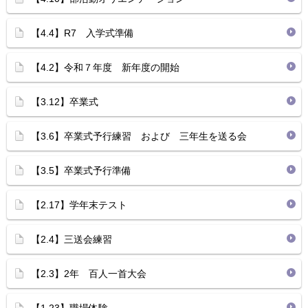
【4.4】R7 入学式準備
【4.2】令和７年度 新年度の開始
【3.12】卒業式
【3.6】卒業式予行練習 および 三年生を送る会
【3.5】卒業式予行準備
【2.17】学年末テスト
【2.4】三送会練習
【2.3】2年 百人一首大会