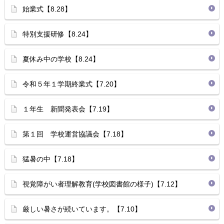
始業式【8.28】
特別支援研修【8.24】
夏休み中の学校【8.24】
令和５年１学期終業式【7.20】
１年生 新聞発表会【7.19】
第１回 学校運営協議会【7.18】
猛暑の中【7.18】
視覚障がい者理解教育(学校図書館の様子)【7.12】
厳しい暑さが続いています。【7.10】