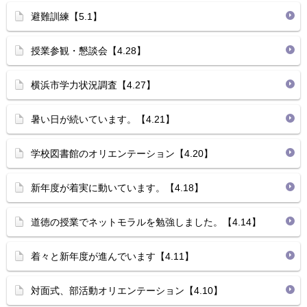
避難訓練【5.1】
授業参観・懇談会【4.28】
横浜市学力状況調査【4.27】
暑い日が続いています。【4.21】
学校図書館のオリエンテーション【4.20】
新年度が着実に動いています。【4.18】
道徳の授業でネットモラルを勉強しました。【4.14】
着々と新年度が進んでいます【4.11】
対面式、部活動オリエンテーション【4.10】