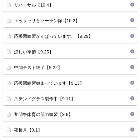
リハーサル【10.4】
エッサッサとソーラン節【10.2】
応援団練習がんばっています。【9.29】
涼しい季節【9.25】
中間テスト終了【9.22】
応援団練習始まっています【9.13】
ステンドグラス製作中【9.11】
黎明祭体育の部の練習【9.8】
夜長月【9.1】