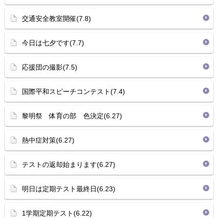
交通安全教室開催(7.8)
今日は七夕です(7.7)
応援団の撮影(7.5)
国際平和スピーチコンテスト(7.4)
黎明祭 体育の部 色決定(6.27)
熱中症対策(6.27)
テストの返却始まります(6.27)
明日は定期テスト最終日(6.23)
1学期定期テスト(6.22)