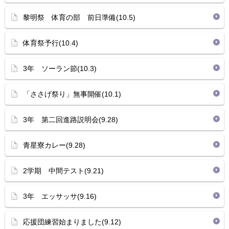
黎明祭 体育の部 前日準備(10.5)
体育祭予行(10.4)
3年 ソーラン節(10.3)
「ささげ祭り」無事開催(10.1)
3年 第二回進路説明会(9.28)
青星寮カレー(9.28)
2学期 中間テスト(9.21)
3年 エッサッサ(9.16)
応援団練習始まりました(9.12)