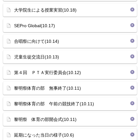
大学院生による授業実習(10.18)
SEPro Global(10.17)
合唱祭に向けて(10.14)
児童生徒交流日(10.13)
第４回 ＰＴＡ実行委員会(10.12)
黎明祭体育の部 無事終了(10.11)
黎明祭体育の部 午前の競技終了(10.11)
黎明祭 体育の部開会式(10.11)
延期になった当日の様子(10.6)