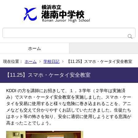
ホーム
現在位置：
ホーム
学校日記
【11.25】スマホ・ケータイ安全教室
【11.25】スマホ・ケータイ安全教室
KDDI の方を講師にお招きして、１，３学年（２学年は実施済
み）でスマホ・ケータイ安全教室を実施しました。スマホ・ケー
タイを安易に使用すると様々な危険に巻き込まれることを、アニ
メなども交えて分かりやすくお話していただきました。生徒たち
はネット等の怖さを知り、安全に適切に使用しようとする意識が
高まったことでしょう。