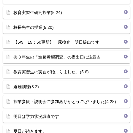
教育実習生研究授業(5.24)
校長先生の授業(5.20)
【5/9 15：50更新】 尿検査 明日提出です
㊟３年生の「進路希望調査」の提出日に注意⚠
教育実習生の実習が始まりました。(5.6)
避難訓練(5.2)
授業参観・説明会ご参加ありがとうございました(4.28)
明日は学力状況調査です
夏日が続きます。