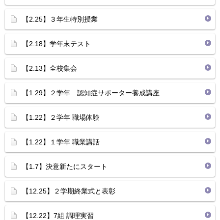
【2.25】３年生特別授業
【2.18】学年末テスト
【2.13】全校集会
【1.29】２学年 認知症サポーター養成講座
【1.22】２学年 職場体験
【1.22】１学年 職業講話
【1.7】決意新たにスタート
【12.25】２学期終業式と表彰
【12.22】7組 調理実習