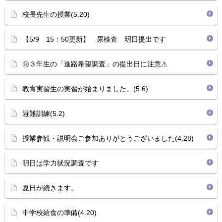
校長先生の授業(5.20)
【5/9 15：50更新】 尿検査 明日提出です
㊟３年生の「進路希望調査」の提出日に注意⚠
教育実習生の実習が始まりました。(5.6)
避難訓練(5.2)
授業参観・説明会ご参加ありがとうございました(4.28)
明日は学力状況調査です
夏日が続きます。
中学校給食の準備(4.20)