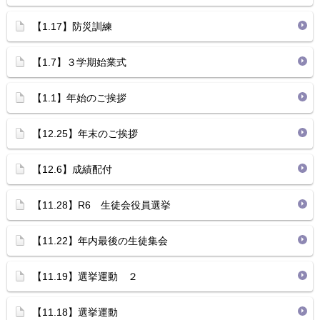
【1.17】防災訓練
【1.7】３学期始業式
【1.1】年始のご挨拶
【12.25】年末のご挨拶
【12.6】成績配付
【11.28】R6 生徒会役員選挙
【11.22】年内最後の生徒集会
【11.19】選挙運動 ２
【11.18】選挙運動