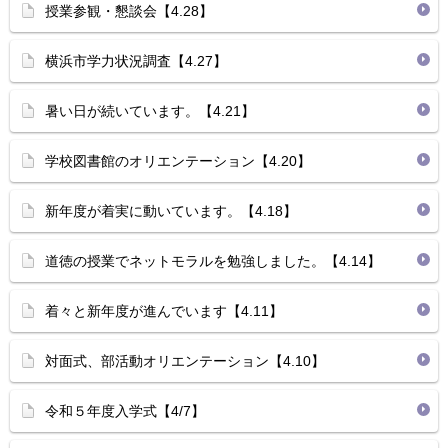
授業参観・懇談会【4.28】
横浜市学力状況調査【4.27】
暑い日が続いています。【4.21】
学校図書館のオリエンテーション【4.20】
新年度が着実に動いています。【4.18】
道徳の授業でネットモラルを勉強しました。【4.14】
着々と新年度が進んでいます【4.11】
対面式、部活動オリエンテーション【4.10】
令和５年度入学式【4/7】