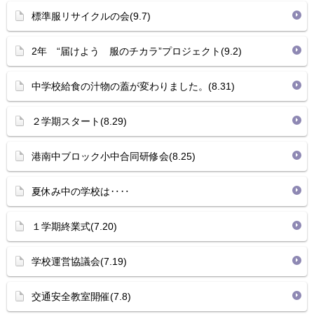
標準服リサイクルの会(9.7)
2年 “届けよう 服のチカラ”プロジェクト(9.2)
中学校給食の汁物の蓋が変わりました。(8.31)
２学期スタート(8.29)
港南中ブロック小中合同研修会(8.25)
夏休み中の学校は‥‥
１学期終業式(7.20)
学校運営協議会(7.19)
交通安全教室開催(7.8)