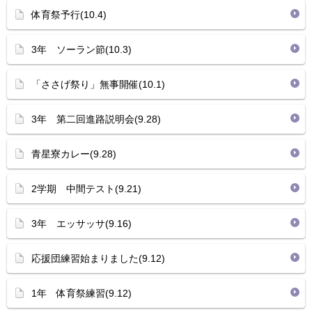
体育祭予行(10.4)
3年 ソーラン節(10.3)
「ささげ祭り」無事開催(10.1)
3年 第二回進路説明会(9.28)
青星寮カレー(9.28)
2学期 中間テスト(9.21)
3年 エッサッサ(9.16)
応援団練習始まりました(9.12)
1年 体育祭練習(9.12)