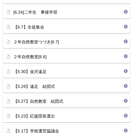
[6.24]二年生 事後学習
【6.7】生徒集会
２年自然教室つづき[6.7]
２年自然教室[6.6]
【5.30】金沢遠足
【5.29】遠足 結団式
【5.27】自然教室 結団式
【5.23】応援団長選出
【5.17】学校運営協議会