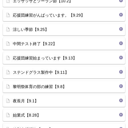
エッサッサとソーラン節【10.2】
応援団練習がんばっています。【9.29】
涼しい季節【9.25】
中間テスト終了【9.22】
応援団練習始まっています【9.13】
ステンドグラス製作中【9.11】
黎明祭体育の部の練習【9.8】
夜長月【9.1】
始業式【8.28】