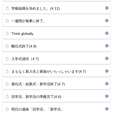
学級組織を決めました。(4.11)
一週間が無事に終了。
Think globally
離任式終了(4.8)
入学式成功（4.7)
まもなく新入生と家族がいらっしゃいます(4.7)
着任式・始業式・新学活終了(4.7)
旧学活、新学活の準備完了(4.6)
明日の連絡「旧学活」「新学活」