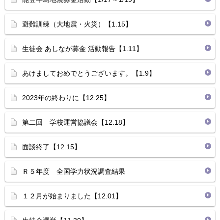
避難訓練（大地震・火災）【1.15】
生徒会 あしなが募金 活動報告【1.11】
あけましておめでとうございます。【1.9】
2023年の終わりに【12.25】
第二回 学校運営協議会【12.18】
面談終了【12.15】
Ｒ５年度 全国学力状況調査結果
１２月が始まりました【12.01】