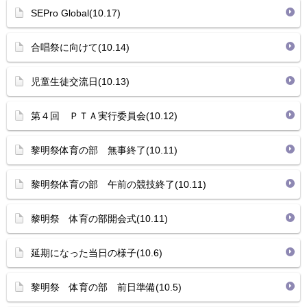
SEPro Global(10.17)
合唱祭に向けて(10.14)
児童生徒交流日(10.13)
第４回 ＰＴＡ実行委員会(10.12)
黎明祭体育の部 無事終了(10.11)
黎明祭体育の部 午前の競技終了(10.11)
黎明祭 体育の部開会式(10.11)
延期になった当日の様子(10.6)
黎明祭 体育の部 前日準備(10.5)