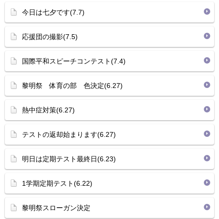
今日は七夕です(7.7)
応援団の撮影(7.5)
国際平和スピーチコンテスト(7.4)
黎明祭 体育の部 色決定(6.27)
熱中症対策(6.27)
テストの返却始まります(6.27)
明日は定期テスト最終日(6.23)
1学期定期テスト(6.22)
黎明祭スローガン決定