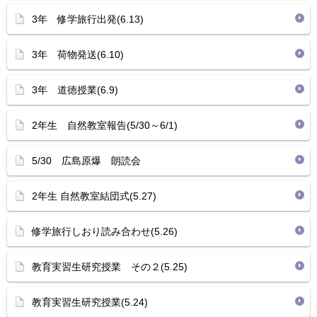
3年 修学旅行出発(6.13)
3年 荷物発送(6.10)
3年 道徳授業(6.9)
2年生 自然教室報告(5/30～6/1)
5/30 広島原爆 朗読会
2年生 自然教室結団式(5.27)
修学旅行しおり読み合わせ(5.26)
教育実習生研究授業 その２(5.25)
教育実習生研究授業(5.24)