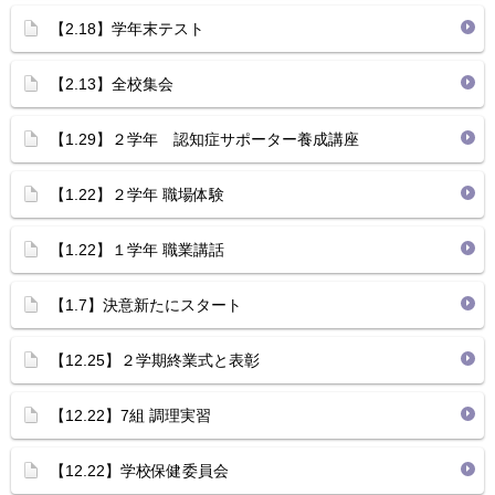
【2.18】学年末テスト
【2.13】全校集会
【1.29】２学年 認知症サポーター養成講座
【1.22】２学年 職場体験
【1.22】１学年 職業講話
【1.7】決意新たにスタート
【12.25】２学期終業式と表彰
【12.22】7組 調理実習
【12.22】学校保健委員会