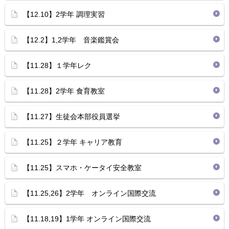
【12.10】2学年 調理実習
【12.2】1,2学年 音楽鑑賞会
【11.28】１学年レク
【11.28】2学年 食育教室
【11.27】生徒会本部役員選挙
【11.25】２学年 キャリア教育
【11.25】スマホ・ケータイ安全教室
【11.25,26】2学年 オンライン国際交流
【11.18,19】1学年 オンライン国際交流