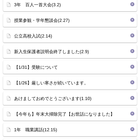
3年 百人一首大会(3.2)
授業参観・学年懇談会(2.27)
公立高校入試(2.14)
新入生保護者説明会終了しました(2.9)
【1/31】受験について
【1/26】厳しい寒さが続いています。
あけましておめでとうございます(1.10)
【今年も】年末大掃除完了【お世話になりました】
1年 職業講話(12.15)