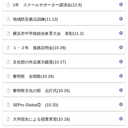
1年 スクールサポーター講演会(12.8)
地域防災拠点訓練(11.13)
横浜市中学校総合体育大会 表彰(11.2)
１・２年 進路説明会(10.28)
文化部の作品展示鑑賞(10.27)
黎明祭 合唱祭(10.26)
黎明祭文化の部 点灯式(10.25)
SEPro Global② (10.20)
大学院生による授業実習(10.18)