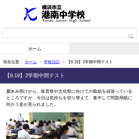
ホーム
現在位置：
ホーム
学校日記
【9.19】2学期中間テスト
【9.19】2学期中間テスト
夏休み明けから、体育祭や文化祭に向けての取組を頑張っている
ところですが、今日は気持ちを切り替えて、集中して問題用紙に
向かう姿が見られました。