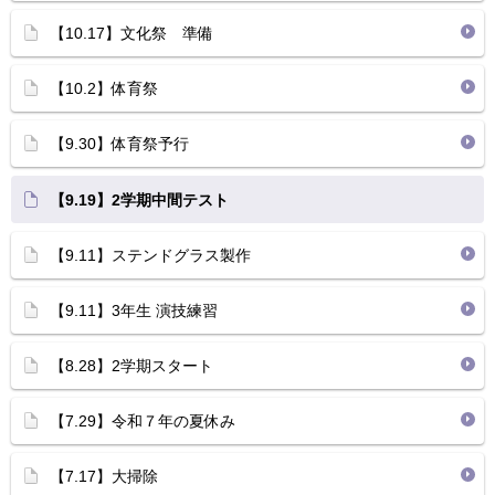
【10.17】文化祭 準備
【10.2】体育祭
【9.30】体育祭予行
【9.19】2学期中間テスト
【9.11】ステンドグラス製作
【9.11】3年生 演技練習
【8.28】2学期スタート
【7.29】令和７年の夏休み
【7.17】大掃除