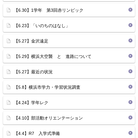
【6.30】1学年 第3回赤リンピック
【6.23】「いのちのはなし」
【5.27】金沢遠足
【5.29】横浜大空襲 と 進路について
【5.27】最近の状況
【5.8】横浜市学力・学習状況調査
【4.24】学年レク
【4.10】部活動オリエンテーション
【4.4】R7 入学式準備