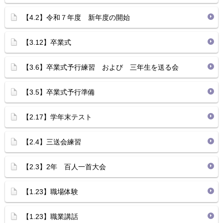
【4.2】令和７年度 新年度の開始
【3.12】卒業式
【3.6】卒業式予行練習 および 三年生を送る会
【3.5】卒業式予行準備
【2.17】学年末テスト
【2.4】三送会練習
【2.3】2年 百人一首大会
【1.23】職場体験
【1.23】職業講話