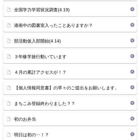
全国学力学習状況調査(4.19)
港南中の図書室入ったことありますか？
部活動仮入部開始(4.14)
３年修学旅行動いています
４月の累計アクセスが！？
【個人情報同意書】の早々のご提出をお願いします。
まちこみ登録終わりました？？
初のお弁当
明日は初の‥！？