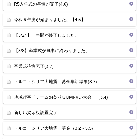
R5入学式の準備が完了(4.6)
令和５年度が始まりました。【4.5】
【3/24】一年間が終了しました。
【3/8】卒業式が無事に終わりました。
卒業式準備完了(3.7)
トルコ・シリア大地震 募金集計結果(3.7)
地域行事「チームde対抗GOMI拾い大会」（3.4)
新しい掲示板設置完了
トルコ・シリア大地震 募金（3.2～3.3)