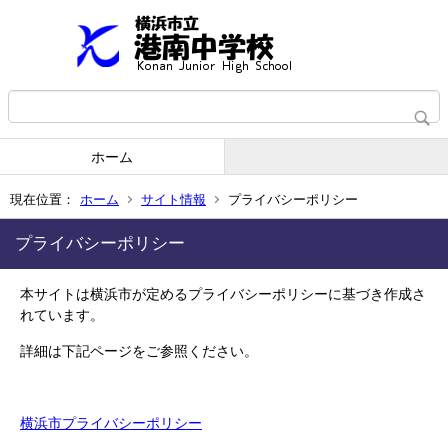
ホーム
現在位置：
ホーム
サイト情報
プライバシーポリシー
プライバシーポリシー
本サイトは横浜市が定めるプライバシーポリシーに基づき作成さ
れています。
詳細は下記ページをご参照ください。
横浜市プライバシーポリシー