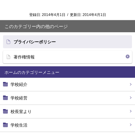
登録日:
2014年4月1日
/
更新日:
2014年4月1日
このカテゴリー内の他のページ
プライバシーポリシー
著作権情報
ホーム
学校紹介
学校経営
校長室より
学校生活