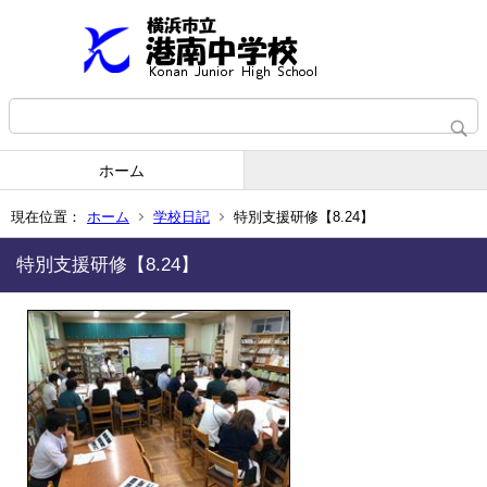
ホーム
現在位置：
ホーム
学校日記
特別支援研修【8.24】
特別支援研修【8.24】