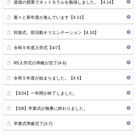
道徳の授業でネットモラルを勉強しました。【4.14】
着々と新年度が進んでいます【4.11】
対面式、部活動オリエンテーション【4.10】
令和５年度入学式【4/7】
R5入学式の準備が完了(4.6)
令和５年度が始まりました。【4.5】
【3/24】一年間が終了しました。
【3/8】卒業式が無事に終わりました。
卒業式準備完了(3.7)