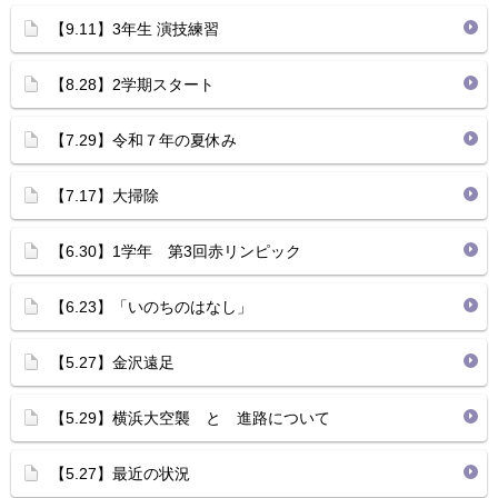
【9.11】3年生 演技練習
【8.28】2学期スタート
【7.29】令和７年の夏休み
【7.17】大掃除
【6.30】1学年 第3回赤リンピック
【6.23】「いのちのはなし」
【5.27】金沢遠足
【5.29】横浜大空襲 と 進路について
【5.27】最近の状況