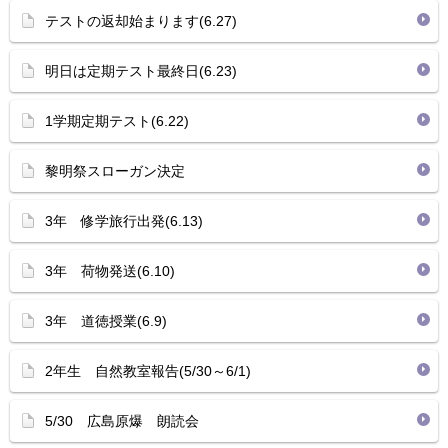
テストの返却始まります(6.27)
明日は定期テスト最終日(6.23)
1学期定期テスト(6.22)
黎明祭スローガン決定
3年 修学旅行出発(6.13)
3年 荷物発送(6.10)
3年 道徳授業(6.9)
2年生 自然教室報告(5/30～6/1)
5/30 広島原爆 朗読会