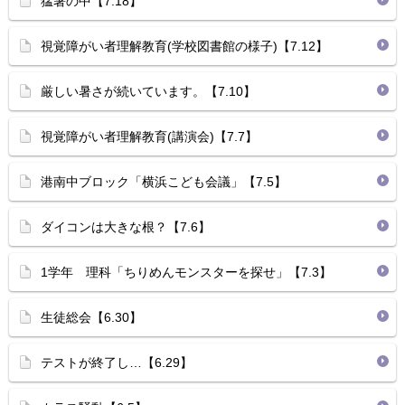
猛暑の中【7.18】
視覚障がい者理解教育(学校図書館の様子)【7.12】
厳しい暑さが続いています。【7.10】
視覚障がい者理解教育(講演会)【7.7】
港南中ブロック「横浜こども会議」【7.5】
ダイコンは大きな根？【7.6】
1学年 理科「ちりめんモンスターを探せ」【7.3】
生徒総会【6.30】
テストが終了し…【6.29】