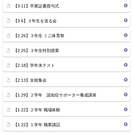
【3.11】卒業証書授与式
【3.6】３年生を送る会
【2.26】３年生 ミニ体育祭
【2.25】３年生特別授業
【2.18】学年末テスト
【2.13】全校集会
【1.29】２学年 認知症サポーター養成講座
【1.22】２学年 職場体験
【1.22】１学年 職業講話