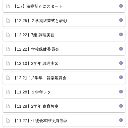
【1.7】決意新たにスタート
【12.25】２学期終業式と表彰
【12.22】7組 調理実習
【12.22】学校保健委員会
【12.10】2学年 調理実習
【12.2】1,2学年 音楽鑑賞会
【11.28】１学年レク
【11.28】2学年 食育教室
【11.27】生徒会本部役員選挙