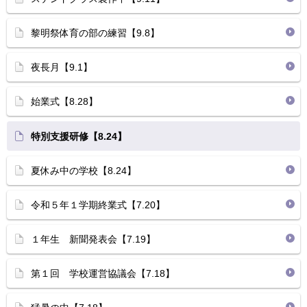
黎明祭体育の部の練習【9.8】
夜長月【9.1】
始業式【8.28】
特別支援研修【8.24】
夏休み中の学校【8.24】
令和５年１学期終業式【7.20】
１年生 新聞発表会【7.19】
第１回 学校運営協議会【7.18】