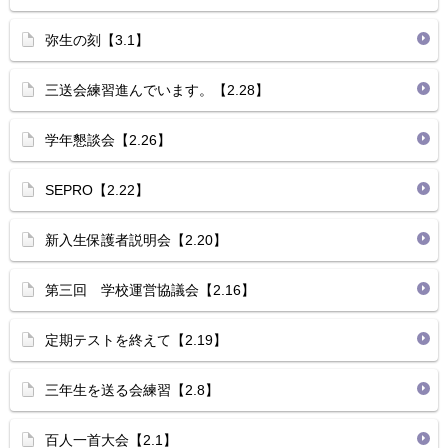
弥生の刻【3.1】
三送会練習進んでいます。【2.28】
学年懇談会【2.26】
SEPRO【2.22】
新入生保護者説明会【2.20】
第三回 学校運営協議会【2.16】
定期テストを終えて【2.19】
三年生を送る会練習【2.8】
百人一首大会【2.1】