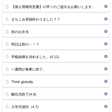
【個人情報同意書】の早々のご提出をお願いします。
まちこみ登録終わりました？？
初のお弁当
明日は初の‥！？
学級組織を決めました。(4.11)
一週間が無事に終了。
Think globally
離任式終了(4.8)
入学式成功（4.7)