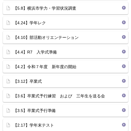
【5.8】横浜市学力・学習状況調査
【4.24】学年レク
【4.10】部活動オリエンテーション
【4.4】R7 入学式準備
【4.2】令和７年度 新年度の開始
【3.12】卒業式
【3.6】卒業式予行練習 および 三年生を送る会
【3.5】卒業式予行準備
【2.17】学年末テスト