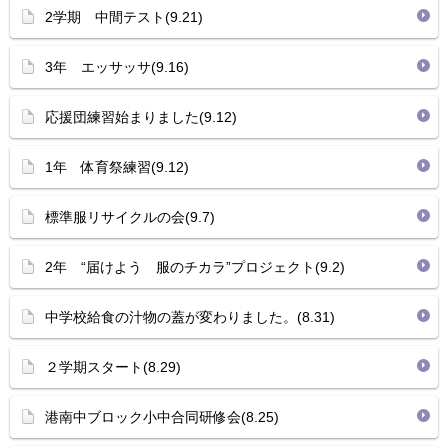
2学期 中間テスト(9.21)
3年 エッサッサ(9.16)
応援団練習始まりました(9.12)
1年 体育祭練習(9.12)
標準服リサイクルの会(9.7)
2年 “届けよう 服のチカラ”プロジェクト(9.2)
中学校給食の汁物の蓋が変わりました。(8.31)
２学期スタート(8.29)
港南中ブロック小中合同研修会(8.25)