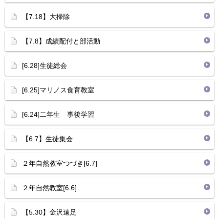
【7.18】大掃除
【7.8】成績配付と部活動
[6.28]生徒総会
[6.25]マリノス食育教室
[6.24]二年生 事後学習
【6.7】生徒集会
２年自然教室つづき[6.7]
２年自然教室[6.6]
【5.30】金沢遠足