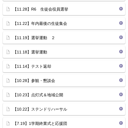
【11.28】R6 生徒会役員選挙
【11.22】年内最後の生徒集会
【11.19】選挙運動 ２
【11.18】選挙運動
【11.14】テスト返却
【10.28】参観・懇談会
【10.23】点灯式＆地域公開
【10.22】ステンドリハーサル
【7.19】1学期終業式と応援団