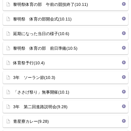
黎明祭体育の部 午前の競技終了(10.11)
黎明祭 体育の部開会式(10.11)
延期になった当日の様子(10.6)
黎明祭 体育の部 前日準備(10.5)
体育祭予行(10.4)
3年 ソーラン節(10.3)
「ささげ祭り」無事開催(10.1)
3年 第二回進路説明会(9.28)
青星寮カレー(9.28)