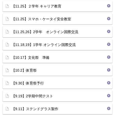
【11.25】２学年 キャリア教育
【11.25】スマホ・ケータイ安全教室
【11.25,26】2学年 オンライン国際交流
【11.18,19】1学年 オンライン国際交流
【10.17】文化祭 準備
【10.2】体育祭
【9.30】体育祭予行
【9.19】2学期中間テスト
【9.11】ステンドグラス製作