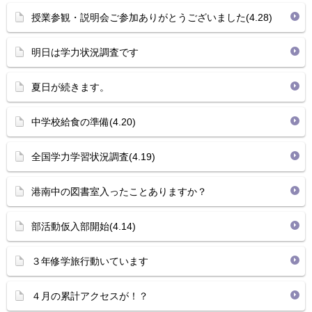
授業参観・説明会ご参加ありがとうございました(4.28)
明日は学力状況調査です
夏日が続きます。
中学校給食の準備(4.20)
全国学力学習状況調査(4.19)
港南中の図書室入ったことありますか？
部活動仮入部開始(4.14)
３年修学旅行動いています
４月の累計アクセスが！？