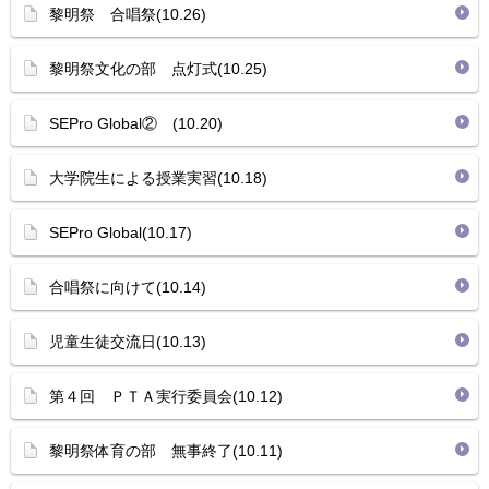
黎明祭 合唱祭(10.26)
黎明祭文化の部 点灯式(10.25)
SEPro Global② (10.20)
大学院生による授業実習(10.18)
SEPro Global(10.17)
合唱祭に向けて(10.14)
児童生徒交流日(10.13)
第４回 ＰＴＡ実行委員会(10.12)
黎明祭体育の部 無事終了(10.11)