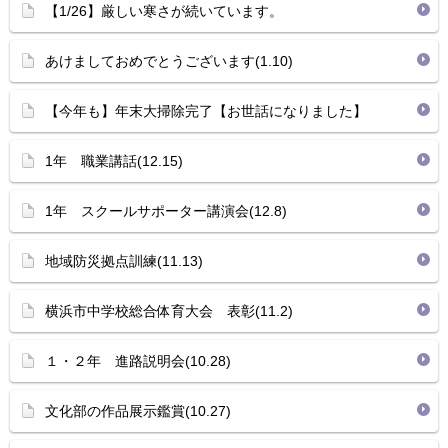
【1/26】厳しい寒さが続いています。
あけましておめでとうございます(1.10)
【今年も】年末大掃除完了【お世話になりました】
1年 職業講話(12.15)
1年 スクールサポーター講演会(12.8)
地域防災拠点訓練(11.13)
横浜市中学校総合体育大会 表彰(11.2)
１・２年 進路説明会(10.28)
文化部の作品展示鑑賞(10.27)