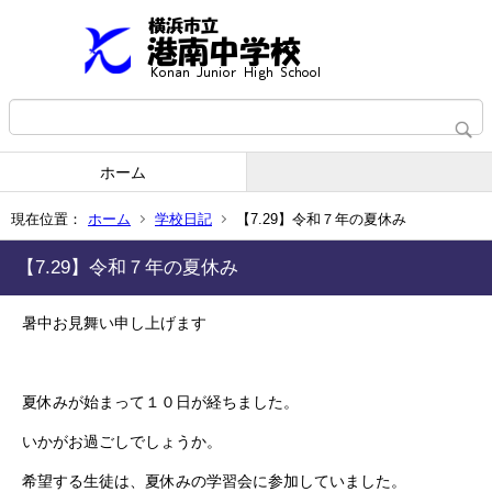
ホーム
現在位置：
ホーム
学校日記
【7.29】令和７年の夏休み
【7.29】令和７年の夏休み
暑中お見舞い申し上げます
夏休みが始まって１０日が経ちました。
いかがお過ごしでしょうか。
希望する生徒は、夏休みの学習会に参加していました。