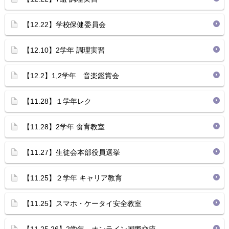
【12.22】学校保健委員会
【12.10】2学年 調理実習
【12.2】1,2学年 音楽鑑賞会
【11.28】１学年レク
【11.28】2学年 食育教室
【11.27】生徒会本部役員選挙
【11.25】２学年 キャリア教育
【11.25】スマホ・ケータイ安全教室