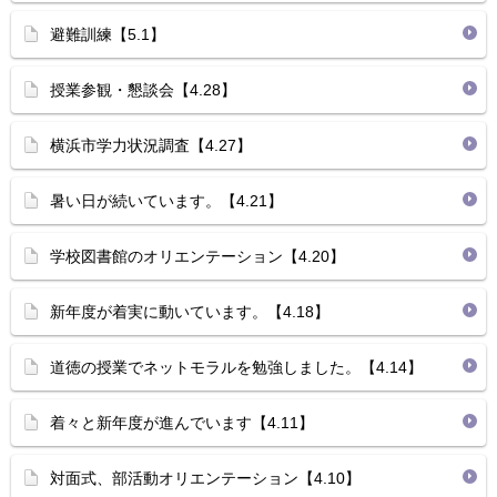
避難訓練【5.1】
授業参観・懇談会【4.28】
横浜市学力状況調査【4.27】
暑い日が続いています。【4.21】
学校図書館のオリエンテーション【4.20】
新年度が着実に動いています。【4.18】
道徳の授業でネットモラルを勉強しました。【4.14】
着々と新年度が進んでいます【4.11】
対面式、部活動オリエンテーション【4.10】