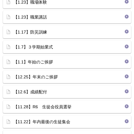
【1.23】職場体験
【1.23】職業講話
【1.17】防災訓練
【1.7】３学期始業式
【1.1】年始のご挨拶
【12.25】年末のご挨拶
【12.6】成績配付
【11.28】R6 生徒会役員選挙
【11.22】年内最後の生徒集会