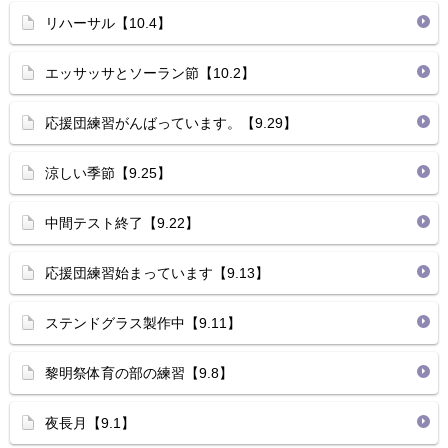
リハーサル【10.4】
エッサッサとソーラン節【10.2】
応援団練習がんばっています。【9.29】
涼しい季節【9.25】
中間テスト終了【9.22】
応援団練習始まっています【9.13】
ステンドグラス製作中【9.11】
黎明祭体育の部の練習【9.8】
夜長月【9.1】