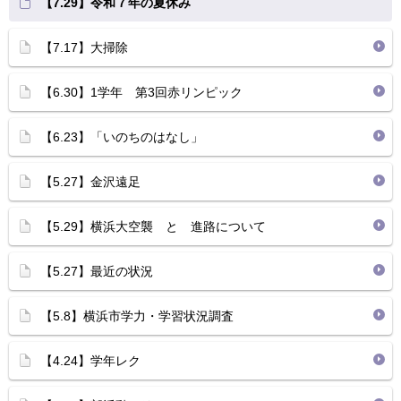
【7.29】令和７年の夏休み
【7.17】大掃除
【6.30】1学年 第3回赤リンピック
【6.23】「いのちのはなし」
【5.27】金沢遠足
【5.29】横浜大空襲 と 進路について
【5.27】最近の状況
【5.8】横浜市学力・学習状況調査
【4.24】学年レク