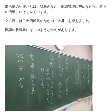
部活動の生徒たちは、猛暑のなか、体調管理に努めながら、各々
の活動にいそしんでいます。
２２日には二十四節気のなかの「大暑」を迎えました。
国語の教科書にはこのような俳句があります。