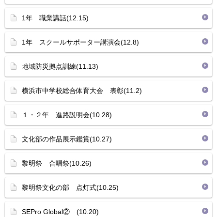
1年 職業講話(12.15)
1年 スクールサポーター講演会(12.8)
地域防災拠点訓練(11.13)
横浜市中学校総合体育大会 表彰(11.2)
１・２年 進路説明会(10.28)
文化部の作品展示鑑賞(10.27)
黎明祭 合唱祭(10.26)
黎明祭文化の部 点灯式(10.25)
SEPro Global② (10.20)