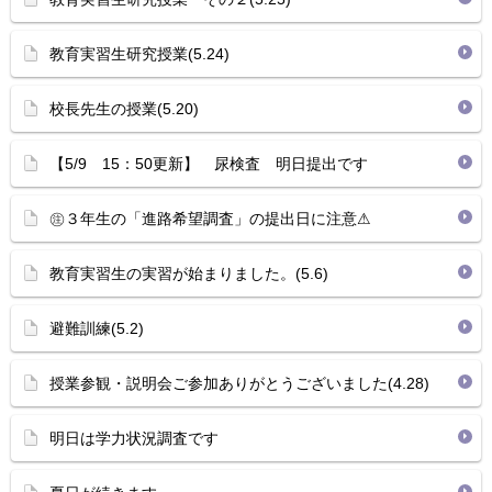
教育実習生研究授業(5.24)
校長先生の授業(5.20)
【5/9 15：50更新】 尿検査 明日提出です
㊟３年生の「進路希望調査」の提出日に注意⚠
教育実習生の実習が始まりました。(5.6)
避難訓練(5.2)
授業参観・説明会ご参加ありがとうございました(4.28)
明日は学力状況調査です