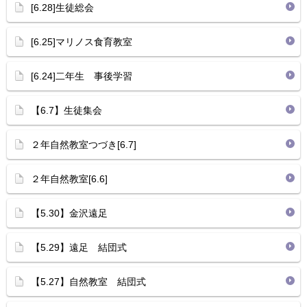
[6.28]生徒総会
[6.25]マリノス食育教室
[6.24]二年生 事後学習
【6.7】生徒集会
２年自然教室つづき[6.7]
２年自然教室[6.6]
【5.30】金沢遠足
【5.29】遠足 結団式
【5.27】自然教室 結団式