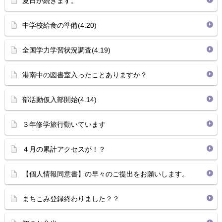
夏日が続きます。
中学校給食の準備(4.20)
全国学力学習状況調査(4.19)
港南中の図書室入ったことありますか？
部活動仮入部開始(4.14)
３年修学旅行動いています
４月の累計アクセスが！？
【個人情報同意書】の早々のご提出をお願いします。
まちこみ登録終わりました？？