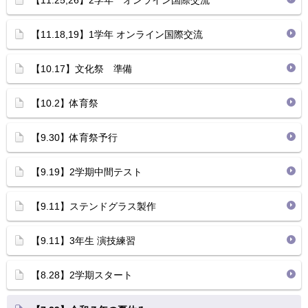
【11.25,26】2学年 オンライン国際交流
【11.18,19】1学年 オンライン国際交流
【10.17】文化祭 準備
【10.2】体育祭
【9.30】体育祭予行
【9.19】2学期中間テスト
【9.11】ステンドグラス製作
【9.11】3年生 演技練習
【8.28】2学期スタート