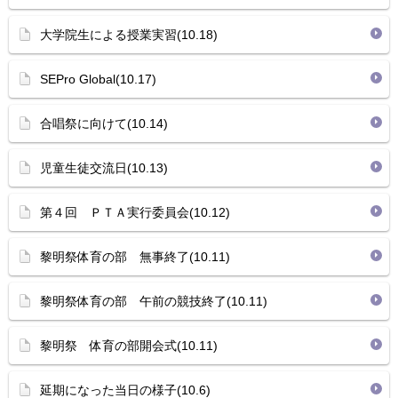
大学院生による授業実習(10.18)
SEPro Global(10.17)
合唱祭に向けて(10.14)
児童生徒交流日(10.13)
第４回 ＰＴＡ実行委員会(10.12)
黎明祭体育の部 無事終了(10.11)
黎明祭体育の部 午前の競技終了(10.11)
黎明祭 体育の部開会式(10.11)
延期になった当日の様子(10.6)