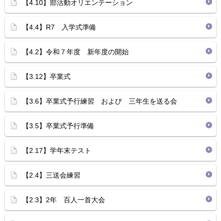
【4.10】部活動オリエンテーション
【4.4】R7 入学式準備
【4.2】令和７年度 新年度の開始
【3.12】卒業式
【3.6】卒業式予行練習 および 三年生を送る会
【3.5】卒業式予行準備
【2.17】学年末テスト
【2.4】三送会練習
【2.3】2年 百人一首大会