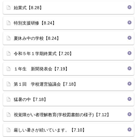
始業式【8.28】
特別支援研修【8.24】
夏休み中の学校【8.24】
令和５年１学期終業式【7.20】
１年生 新聞発表会【7.19】
第１回 学校運営協議会【7.18】
猛暑の中【7.18】
視覚障がい者理解教育(学校図書館の様子)【7.12】
厳しい暑さが続いています。【7.10】