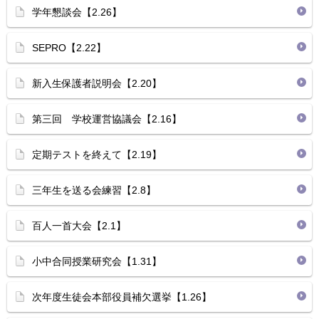
学年懇談会【2.26】
SEPRO【2.22】
新入生保護者説明会【2.20】
第三回 学校運営協議会【2.16】
定期テストを終えて【2.19】
三年生を送る会練習【2.8】
百人一首大会【2.1】
小中合同授業研究会【1.31】
次年度生徒会本部役員補欠選挙【1.26】