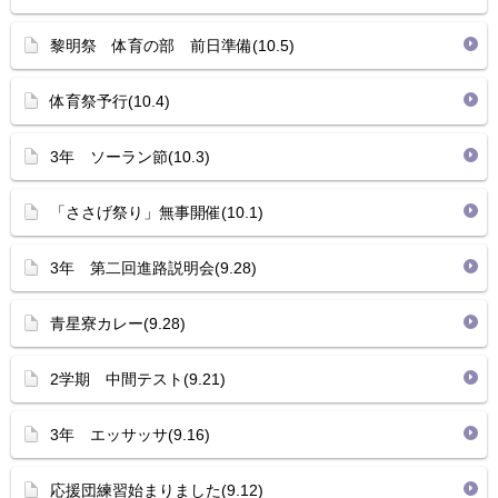
黎明祭 体育の部 前日準備(10.5)
体育祭予行(10.4)
3年 ソーラン節(10.3)
「ささげ祭り」無事開催(10.1)
3年 第二回進路説明会(9.28)
青星寮カレー(9.28)
2学期 中間テスト(9.21)
3年 エッサッサ(9.16)
応援団練習始まりました(9.12)