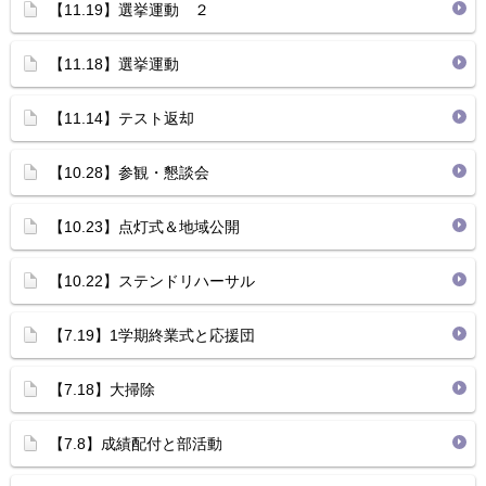
【11.19】選挙運動 ２
【11.18】選挙運動
【11.14】テスト返却
【10.28】参観・懇談会
【10.23】点灯式＆地域公開
【10.22】ステンドリハーサル
【7.19】1学期終業式と応援団
【7.18】大掃除
【7.8】成績配付と部活動