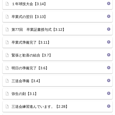
１年球技大会【3.14】
卒業式の翌日【3.13】
第77回 卒業証書授与式【3.12】
卒業式準備完了【3.11】
緊張と歓喜の結合【3.7】
明日の準備完了【3.6】
三送会準備【3.4】
弥生の刻【3.1】
三送会練習進んでいます。【2.28】