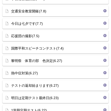
交通安全教室開催(7.8)
今日は七夕です(7.7)
応援団の撮影(7.5)
国際平和スピーチコンテスト(7.4)
黎明祭 体育の部 色決定(6.27)
熱中症対策(6.27)
テストの返却始まります(6.27)
明日は定期テスト最終日(6.23)
1学期定期テスト(6.22)