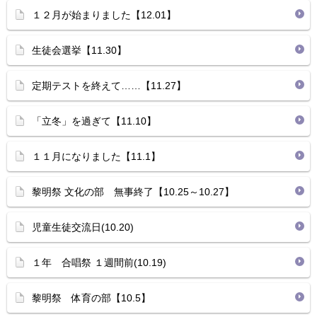
１２月が始まりました【12.01】
生徒会選挙【11.30】
定期テストを終えて……【11.27】
「立冬」を過ぎて【11.10】
１１月になりました【11.1】
黎明祭 文化の部 無事終了【10.25～10.27】
児童生徒交流日(10.20)
１年 合唱祭 １週間前(10.19)
黎明祭 体育の部【10.5】