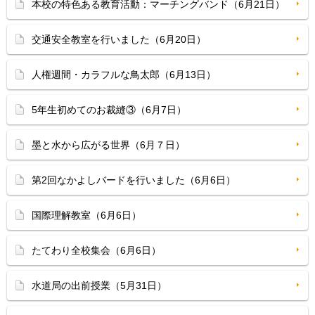
本校の特色ある教育活動：マーチングバンド（6月21日）
交通安全教室を行いました（6月20日）
人権週間・カラフルな鳥太郎（6月13日）
5年生初めてのお裁縫③（6月7日）
墨と水から広がる世界（6月７日）
第2回なかよしバードを行いました（6月6日）
国際理解教室（6月6日）
たてわり全校集会（6月6日）
水道局の出前授業（5月31日）