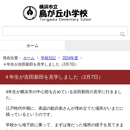
ホーム
現在位置：
ホーム
学校日記
2024年度
４年生が吉田新田を見学しました（2月7日）
４年生が吉田新田を見学しました（2月7日）
4年生が横浜市の中心部を占めている吉田新田の見学に行きまし
た。
江戸時代中期に、承認の勘兵衛さんが埋め立てた場所がいまだに
残っているというのです。
学校から地下鉄に乗って、まずは海だった場所の様子を見てきま