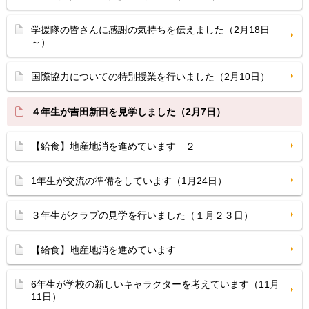
学援隊の皆さんに感謝の気持ちを伝えました（2月18日
～）
国際協力についての特別授業を行いました（2月10日）
４年生が吉田新田を見学しました（2月7日）
【給食】地産地消を進めています ２
1年生が交流の準備をしています（1月24日）
３年生がクラブの見学を行いました（１月２３日）
【給食】地産地消を進めています
6年生が学校の新しいキャラクターを考えています（11月
11日）