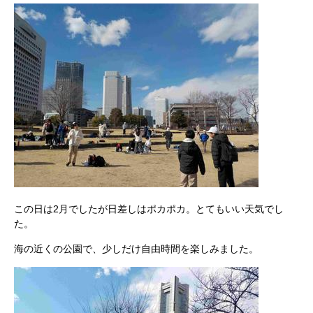
この日は2月でしたが日差しはポカポカ。とてもいい天気でし
た。
海の近くの公園で、少しだけ自由時間を楽しみました。