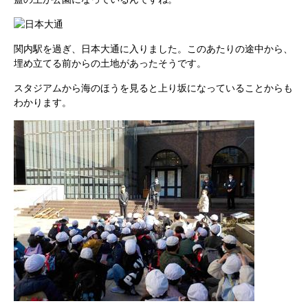
関内駅を過ぎ、日本大通に入りました。このあたりの途中から、
埋め立てる前からの土地があったそうです。
スタジアムから海のほうを見ると上り坂になっていることからも
わかります。