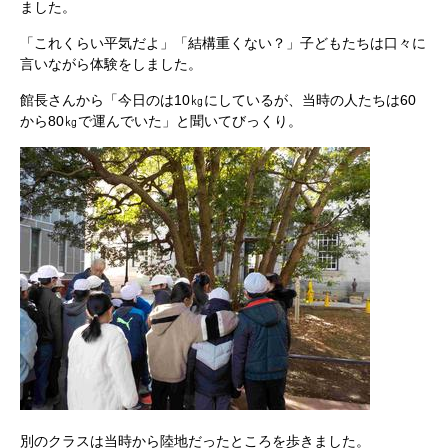
ました。
「これくらい平気だよ」「結構重くない？」子どもたちは口々に
言いながら体験をしました。
館長さんから「今日のは10㎏にしているが、当時の人たちは60
から80㎏で運んでいた」と聞いてびっくり。
別のクラスは当時から陸地だったところを歩きました。