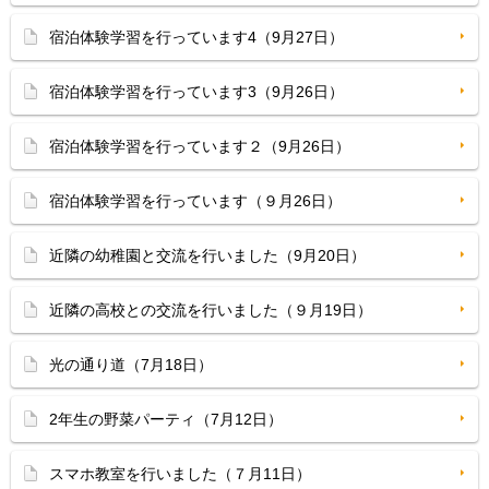
宿泊体験学習を行っています4（9月27日）
宿泊体験学習を行っています3（9月26日）
宿泊体験学習を行っています２（9月26日）
宿泊体験学習を行っています（９月26日）
近隣の幼稚園と交流を行いました（9月20日）
近隣の高校との交流を行いました（９月19日）
光の通り道（7月18日）
2年生の野菜パーティ（7月12日）
スマホ教室を行いました（７月11日）