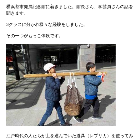
横浜都市発展記念館に着きました。館長さん、学芸員さんの話を
聞きます。
3クラスに分かれ様々な経験をしました。
その一つがもっこ体験です。
江戸時代の人たちが土を運んでいた道具（レプリカ）を使ってみ