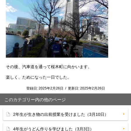
その後、汽車道を通って桜木町に向かいます。
楽しく、ためになった一日でした。
登録日:
2025年2月26日
/
更新日:
2025年2月26日
このカテゴリー内の他のページ
2年生が生き物の出前授業を受けました（3月10日）
4年生がうどん作りを学びました（3月3日）