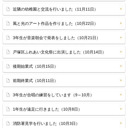
近隣の幼稚園と交流を行いました（11月11日）
風と光のアート作品を作りました（10月22日）
3年生が音楽朝会で発表をしました（10月21日）
戸塚区ふれあい文化祭に出演しました（10月14日）
後期始業式（10月15日）
前期終業式（10月11日）
3年生が合唱の練習をしています（9～10月）
1年生が遠足に行きました（10月8日）
消防署見学を行いました（10月3日）