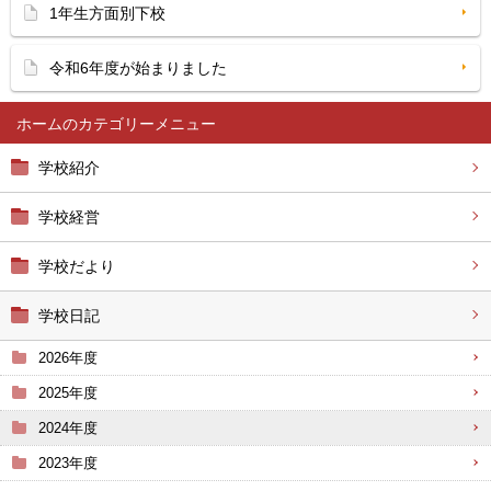
1年生方面別下校
令和6年度が始まりました
ホーム
学校紹介
学校経営
学校だより
学校日記
2026年度
2025年度
2024年度
2023年度