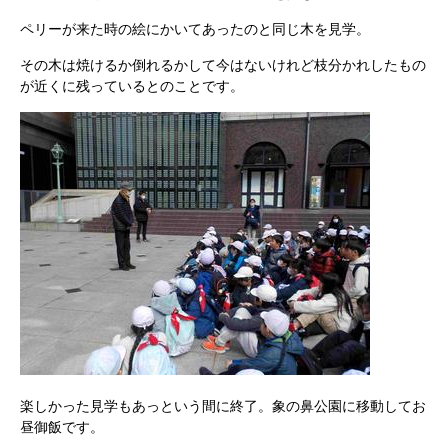
ペリーが来た時の絵にかいてあったのと同じ木を見学。
その木は焼けるか倒れるかして今はないけれど枝分かれしたもの
が近くに残っているとのことです。
楽しかった見学もあっという間に終了。象の鼻公園に移動してお
昼御飯です。