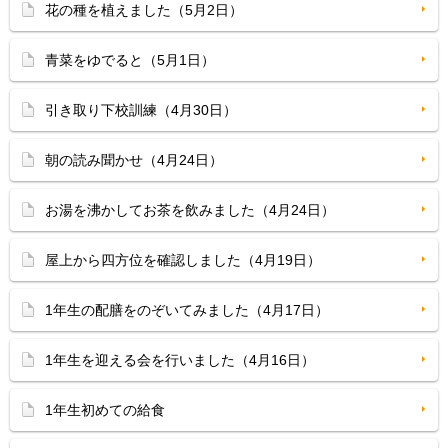
花の種を植えました（5月2日）
青菜をゆでると（5月1日）
引き取り下校訓練（4月30日）
朝の読み聞かせ（4月24日）
お湯を沸かしてお茶を飲みました（4月24日）
屋上から四方位を確認しました（4月19日）
1年生の配膳をのぞいてみました（4月17日）
1年生を迎える会を行いました（4月16日）
1年生初めての給食