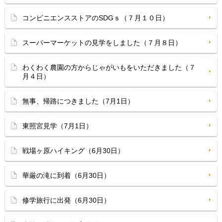
コンビニエンスストアのSDGｓ（７月１０日）
スーパーマーケットの見学をしました（７月８日）
わくわく農園の方からじゃがいもをいただきました（７
月４日）
無事、帰路につきました（7月1日）
東照宮見学（7月1日）
戦場ヶ原ハイキング（6月30日）
華厳の滝に到着（6月30日）
修学旅行に出発（6月30日）