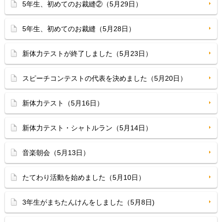
5年生、初めてのお裁縫②（5月29日）
5年生、初めてのお裁縫（5月28日）
新体力テストが終了しました（5月23日）
スピーチコンテストの代表を決めました（5月20日）
新体力テスト（5月16日）
新体力テスト・シャトルラン（5月14日）
音楽朝会（5月13日）
たてわり活動を始めました（5月10日）
3年生がまちたんけんをしました（5月8日)