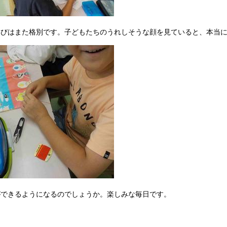
喜びはまた格別です。子どもたちのうれしそうな顔を見ていると、本当
ができるようになるのでしょうか。楽しみな毎日です。