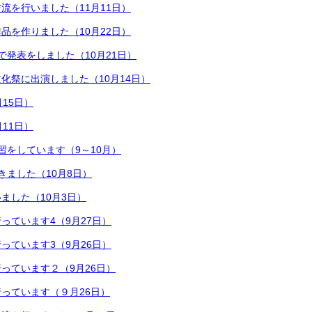
流を行いました（11月11日）
品を作りました（10月22日）
で発表をしました（10月21日）
化祭に出演しました（10月14日）
15日）
11日）
習をしています（9～10月）
きました（10月8日）
ました（10月3日）
っています4（9月27日）
っています3（9月26日）
っています２（9月26日）
っています（９月26日）