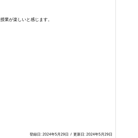
に授業が楽しいと感じます。
登録日:
2024年5月29日
/
更新日:
2024年5月29日