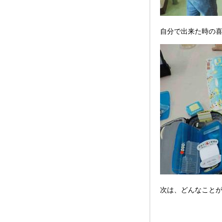
自分で出来た時の
次は、どんなこと