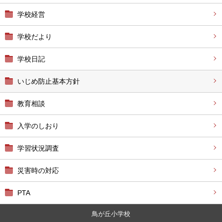
学校経営
学校だより
学校日記
いじめ防止基本方針
教育相談
入学のしおり
学習状況調査
災害時の対応
PTA
鳥が丘小学校