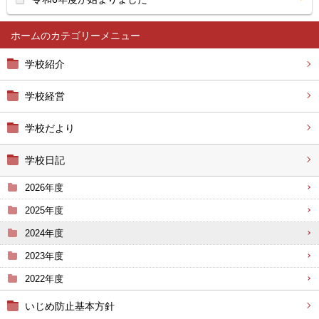
ホーム
学校紹介
学校経営
学校だより
学校日記
2026年度
2025年度
2024年度
2023年度
2022年度
いじめ防止基本方針