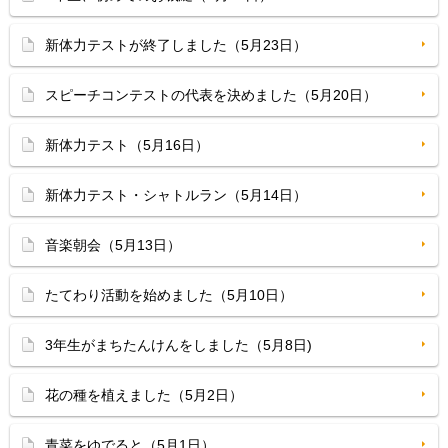
新体力テストが終了しました（5月23日）
スピーチコンテストの代表を決めました（5月20日）
新体力テスト（5月16日）
新体力テスト・シャトルラン（5月14日）
音楽朝会（5月13日）
たてわり活動を始めました（5月10日）
3年生がまちたんけんをしました（5月8日)
花の種を植えました（5月2日）
青菜をゆでると（5月1日）