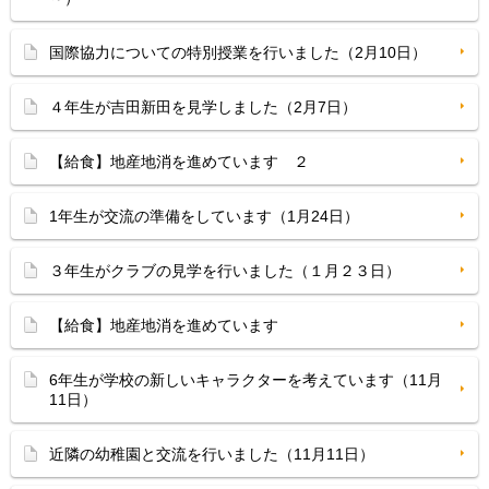
国際協力についての特別授業を行いました（2月10日）
４年生が吉田新田を見学しました（2月7日）
【給食】地産地消を進めています ２
1年生が交流の準備をしています（1月24日）
３年生がクラブの見学を行いました（１月２３日）
【給食】地産地消を進めています
6年生が学校の新しいキャラクターを考えています（11月
11日）
近隣の幼稚園と交流を行いました（11月11日）