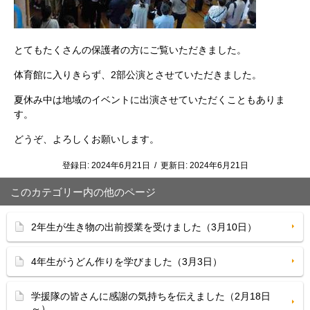
とてもたくさんの保護者の方にご覧いただきました。
体育館に入りきらず、2部公演とさせていただきました。
夏休み中は地域のイベントに出演させていただくこともありま
す。
どうぞ、よろしくお願いします。
登録日:
2024年6月21日
/
更新日:
2024年6月21日
このカテゴリー内の他のページ
2年生が生き物の出前授業を受けました（3月10日）
4年生がうどん作りを学びました（3月3日）
学援隊の皆さんに感謝の気持ちを伝えました（2月18日
～）