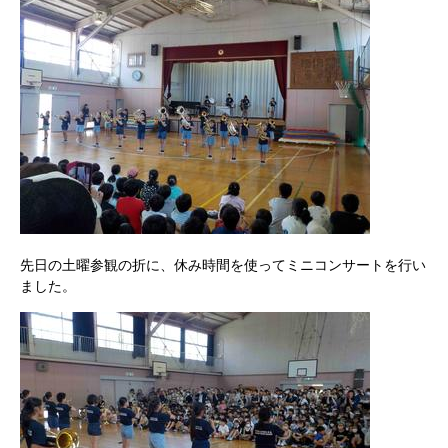
先日の土曜参観の折に、休み時間を使ってミニコンサートを行い
ました。