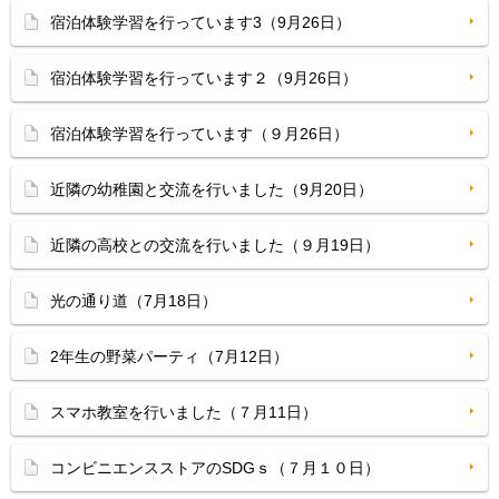
宿泊体験学習を行っています3（9月26日）
宿泊体験学習を行っています２（9月26日）
宿泊体験学習を行っています（９月26日）
近隣の幼稚園と交流を行いました（9月20日）
近隣の高校との交流を行いました（９月19日）
光の通り道（7月18日）
2年生の野菜パーティ（7月12日）
スマホ教室を行いました（７月11日）
コンビニエンスストアのSDGｓ（７月１０日）