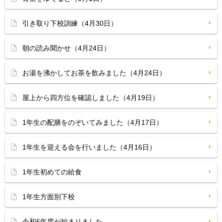
引き取り下校訓練（4月30日）
朝の読み聞かせ（4月24日）
お湯を沸かしてお茶を飲みました（4月24日）
屋上から四方位を確認しました（4月19日）
1年生の配膳をのぞいてみました（4月17日）
1年生を迎える会を行いました（4月16日）
1年生初めての給食
1年生方面別下校
令和6年度が始まりました