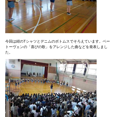
今回は紺のTシャツとデニムのボトムスでそろえています。ベー
トーヴェンの「喜びの歌」をアレンジした曲などを発表しまし
た。