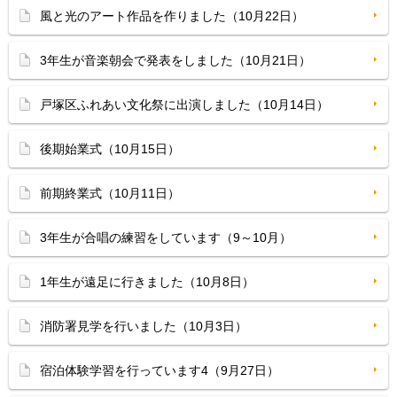
風と光のアート作品を作りました（10月22日）
3年生が音楽朝会で発表をしました（10月21日）
戸塚区ふれあい文化祭に出演しました（10月14日）
後期始業式（10月15日）
前期終業式（10月11日）
3年生が合唱の練習をしています（9～10月）
1年生が遠足に行きました（10月8日）
消防署見学を行いました（10月3日）
宿泊体験学習を行っています4（9月27日）