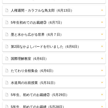
人権週間・カラフルな鳥太郎（6月13日）
5年生初めてのお裁縫③（6月7日）
墨と水から広がる世界（6月７日）
第2回なかよしバードを行いました（6月6日）
国際理解教室（6月6日）
たてわり全校集会（6月6日）
水道局の出前授業（5月31日）
5年生、初めてのお裁縫②（5月29日）
5年生、初めてのお裁縫（5月28日）