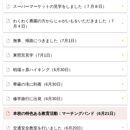
スーパーマーケットの見学をしました（７月８日）
わくわく農園の方からじゃがいもをいただきました（７
月４日）
無事、帰路につきました（7月1日）
東照宮見学（7月1日）
戦場ヶ原ハイキング（6月30日）
華厳の滝に到着（6月30日）
修学旅行に出発（6月30日）
本校の特色ある教育活動：マーチングバンド（6月21日）
交通安全教室を行いました（6月20日）