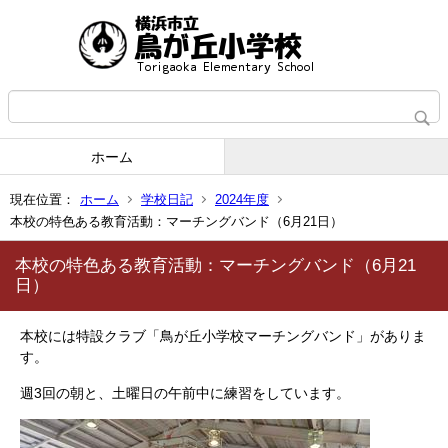
ホーム
現在位置：
ホーム
学校日記
2024年度
本校の特色ある教育活動：マーチングバンド（6月21日）
本校の特色ある教育活動：マーチングバンド（6月21
日）
本校には特設クラブ「鳥が丘小学校マーチングバンド」がありま
す。
週3回の朝と、土曜日の午前中に練習をしています。