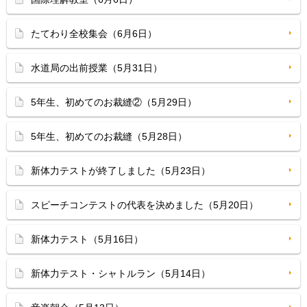
たてわり全校集会（6月6日）
水道局の出前授業（5月31日）
5年生、初めてのお裁縫②（5月29日）
5年生、初めてのお裁縫（5月28日）
新体力テストが終了しました（5月23日）
スピーチコンテストの代表を決めました（5月20日）
新体力テスト（5月16日）
新体力テスト・シャトルラン（5月14日）