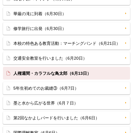
華厳の滝に到着（6月30日）
修学旅行に出発（6月30日）
本校の特色ある教育活動：マーチングバンド（6月21日）
交通安全教室を行いました（6月20日）
人権週間・カラフルな鳥太郎（6月13日）
5年生初めてのお裁縫③（6月7日）
墨と水から広がる世界（6月７日）
第2回なかよしバードを行いました（6月6日）
国際理解教室（6月6日）