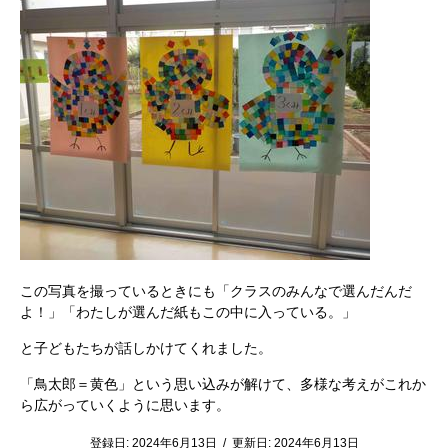
この写真を撮っているときにも「クラスのみんなで選んだんだ
よ！」「わたしが選んだ紙もこの中に入っている。」
と子どもたちが話しかけてくれました。
「鳥太郎＝黄色」という思い込みが解けて、多様な考えがこれか
ら広がっていくように思います。
登録日:
2024年6月13日
/
更新日:
2024年6月13日