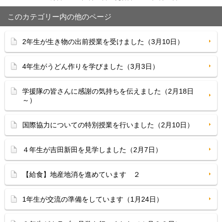
このカテゴリー内の他のページ
2年生が生き物の出前授業を受けました（3月10日）
4年生がうどん作りを学びました（3月3日）
学援隊の皆さんに感謝の気持ちを伝えました（2月18日
～）
国際協力についての特別授業を行いました（2月10日）
４年生が吉田新田を見学しました（2月7日）
【給食】地産地消を進めています ２
1年生が交流の準備をしています（1月24日）