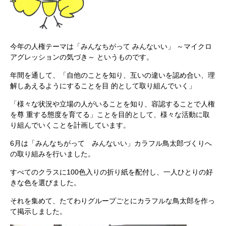
今年の人権テーマは「みんなちがって みんないい」 ～マイクロ
アグレッションの気づき～ というものです。
年間を通して、「自他のことを知り、互いの違いを認め合い、理
解しあえるようにすることを目 的として取り組んでいく」
「様々な状況や立場の人がいることを知り、容認することで人権
を尊 重する態度を育てる」ことを目的として、様々な活動に取
り組んでいくことを計画しています。
6月は「みんなちがって みんないい」カラフル鳥太郎づくりへ
の取り組みを行いました。
すべてのクラスに100色入りの折り紙を配付し、一人ひとりの好
きな色を選びました。
それを集めて、たてわりグループごとにカラフルな鳥太郎を作っ
て掲示しました。