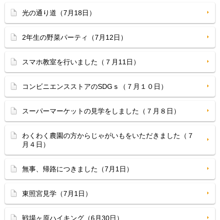
光の通り道（7月18日）
2年生の野菜パーティ（7月12日）
スマホ教室を行いました（７月11日）
コンビニエンスストアのSDGｓ（７月１０日）
スーパーマーケットの見学をしました（７月８日）
わくわく農園の方からじゃがいもをいただきました（７
月４日）
無事、帰路につきました（7月1日）
東照宮見学（7月1日）
戦場ヶ原ハイキング（6月30日）