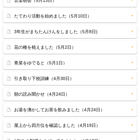
音楽朝会（5月13日）
たてわり活動を始めました（5月10日）
3年生がまちたんけんをしました（5月8日)
花の種を植えました（5月2日）
青菜をゆでると（5月1日）
引き取り下校訓練（4月30日）
朝の読み聞かせ（4月24日）
お湯を沸かしてお茶を飲みました（4月24日）
屋上から四方位を確認しました（4月19日）