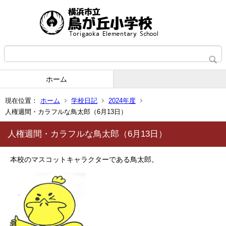
ホーム
現在位置：
ホーム
学校日記
2024年度
人権週間・カラフルな鳥太郎（6月13日）
人権週間・カラフルな鳥太郎（6月13日）
本校のマスコットキャラクターである鳥太郎。