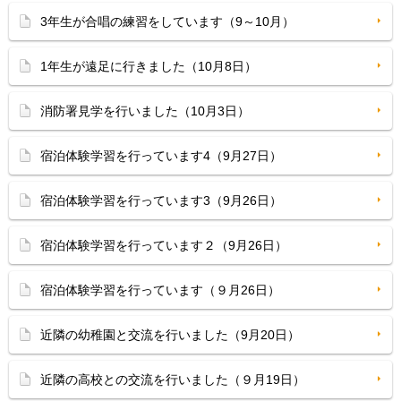
3年生が合唱の練習をしています（9～10月）
1年生が遠足に行きました（10月8日）
消防署見学を行いました（10月3日）
宿泊体験学習を行っています4（9月27日）
宿泊体験学習を行っています3（9月26日）
宿泊体験学習を行っています２（9月26日）
宿泊体験学習を行っています（９月26日）
近隣の幼稚園と交流を行いました（9月20日）
近隣の高校との交流を行いました（９月19日）