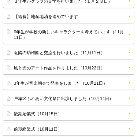
３年生がクラブの見学を行いました（１月２３日）
【給食】地産地消を進めています
6年生が学校の新しいキャラクターを考えています（11月
11日）
近隣の幼稚園と交流を行いました（11月11日）
風と光のアート作品を作りました（10月22日）
3年生が音楽朝会で発表をしました（10月21日）
戸塚区ふれあい文化祭に出演しました（10月14日）
後期始業式（10月15日）
前期終業式（10月11日）