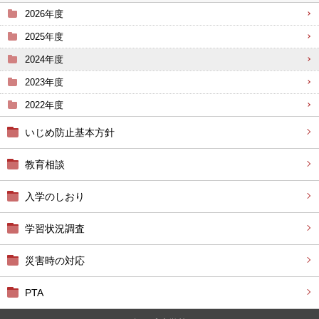
2026年度
2025年度
2024年度
2023年度
2022年度
いじめ防止基本方針
教育相談
入学のしおり
学習状況調査
災害時の対応
PTA