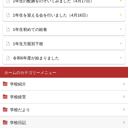
1年生の配膳をのぞいてみました（4月17日）
1年生を迎える会を行いました（4月16日）
1年生初めての給食
1年生方面別下校
令和6年度が始まりました
ホーム
学校紹介
学校経営
学校だより
学校日記