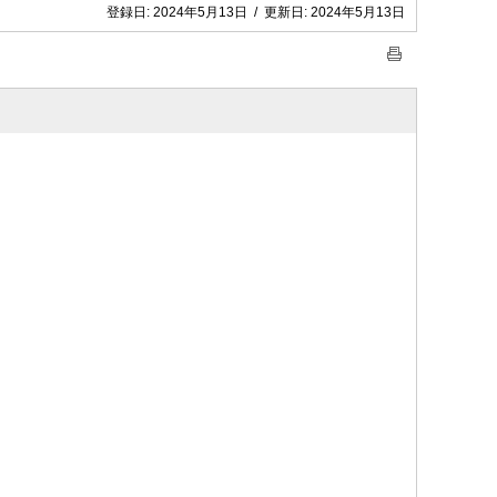
登録日:
2024年5月13日
/
更新日:
2024年5月13日