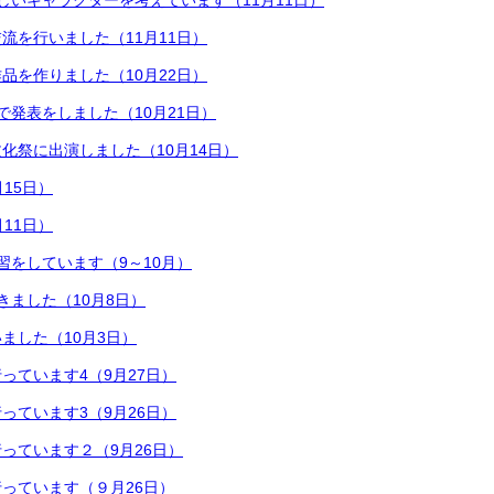
しいキャラクターを考えています（11月11日）
流を行いました（11月11日）
品を作りました（10月22日）
で発表をしました（10月21日）
化祭に出演しました（10月14日）
15日）
11日）
習をしています（9～10月）
きました（10月8日）
ました（10月3日）
っています4（9月27日）
っています3（9月26日）
っています２（9月26日）
っています（９月26日）