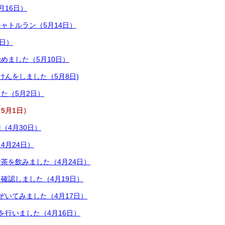
月16日）
ャトルラン（5月14日）
3日）
めました（5月10日）
けんをしました（5月8日)
た（5月2日）
5月1日）
（4月30日）
4月24日）
茶を飲みました（4月24日）
確認しました（4月19日）
ぞいてみました（4月17日）
を行いました（4月16日）