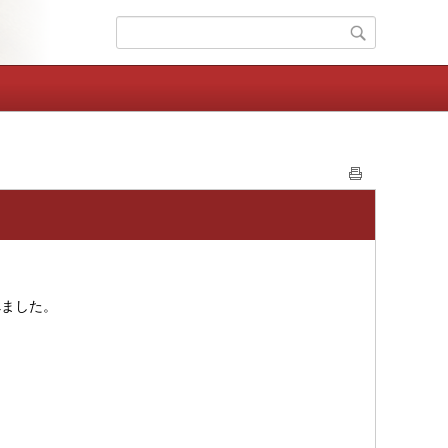
べました。