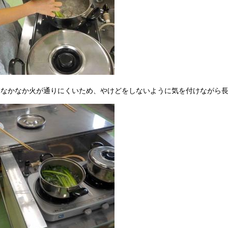
はなかなか火が通りにくいため、やけどをしないように気を付けながら