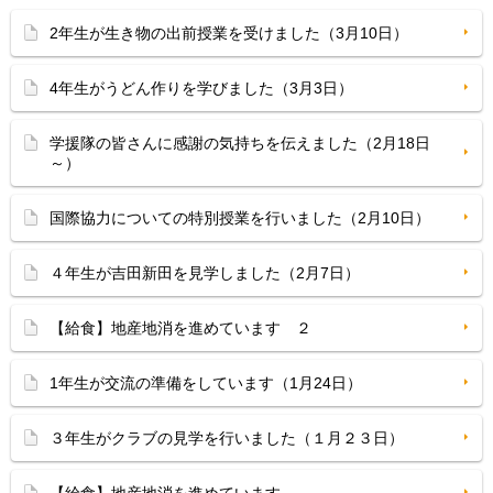
2年生が生き物の出前授業を受けました（3月10日）
4年生がうどん作りを学びました（3月3日）
学援隊の皆さんに感謝の気持ちを伝えました（2月18日
～）
国際協力についての特別授業を行いました（2月10日）
４年生が吉田新田を見学しました（2月7日）
【給食】地産地消を進めています ２
1年生が交流の準備をしています（1月24日）
３年生がクラブの見学を行いました（１月２３日）