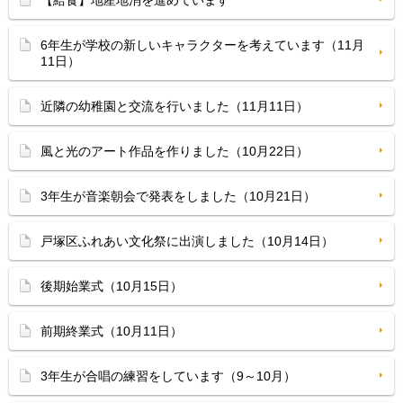
【給食】地産地消を進めています
6年生が学校の新しいキャラクターを考えています（11月
11日）
近隣の幼稚園と交流を行いました（11月11日）
風と光のアート作品を作りました（10月22日）
3年生が音楽朝会で発表をしました（10月21日）
戸塚区ふれあい文化祭に出演しました（10月14日）
後期始業式（10月15日）
前期終業式（10月11日）
3年生が合唱の練習をしています（9～10月）