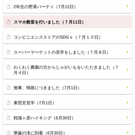
2年生の野菜パーティ（7月12日）
スマホ教室を行いました（７月11日）
コンビニエンスストアのSDGｓ（７月１０日）
スーパーマーケットの見学をしました（７月８日）
わくわく農園の方からじゃがいもをいただきました（７
月４日）
無事、帰路につきました（7月1日）
東照宮見学（7月1日）
戦場ヶ原ハイキング（6月30日）
華厳の滝に到着（6月30日）