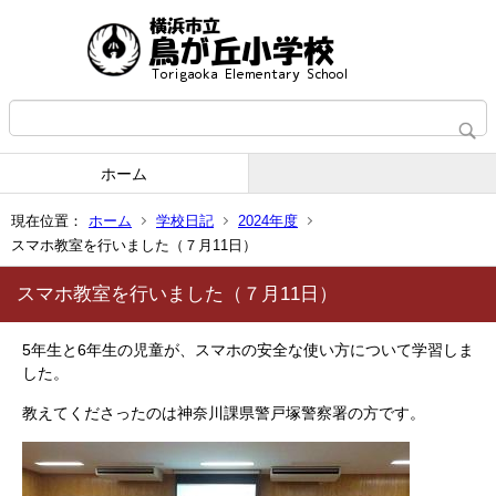
ホーム
現在位置：
ホーム
学校日記
2024年度
スマホ教室を行いました（７月11日）
スマホ教室を行いました（７月11日）
5年生と6年生の児童が、スマホの安全な使い方について学習しま
した。
教えてくださったのは神奈川課県警戸塚警察署の方です。