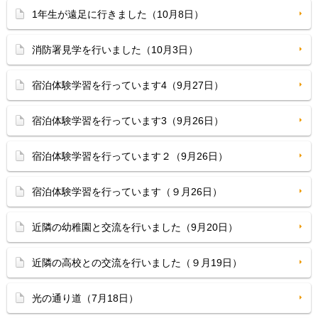
1年生が遠足に行きました（10月8日）
消防署見学を行いました（10月3日）
宿泊体験学習を行っています4（9月27日）
宿泊体験学習を行っています3（9月26日）
宿泊体験学習を行っています２（9月26日）
宿泊体験学習を行っています（９月26日）
近隣の幼稚園と交流を行いました（9月20日）
近隣の高校との交流を行いました（９月19日）
光の通り道（7月18日）