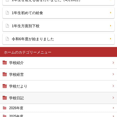
1年生初めての給食
1年生方面別下校
令和6年度が始まりました
ホーム
学校紹介
学校経営
学校だより
学校日記
2026年度
2025年度