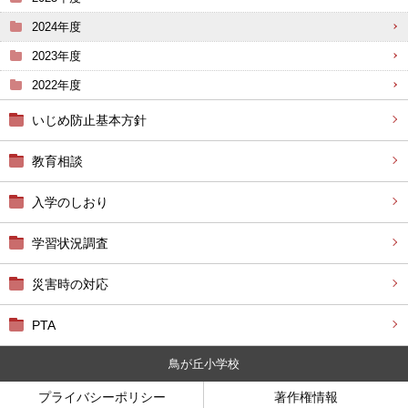
2024年度
2023年度
2022年度
いじめ防止基本方針
教育相談
入学のしおり
学習状況調査
災害時の対応
PTA
鳥が丘小学校
プライバシーポリシー
著作権情報