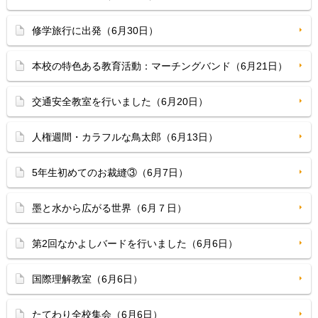
修学旅行に出発（6月30日）
本校の特色ある教育活動：マーチングバンド（6月21日）
交通安全教室を行いました（6月20日）
人権週間・カラフルな鳥太郎（6月13日）
5年生初めてのお裁縫③（6月7日）
墨と水から広がる世界（6月７日）
第2回なかよしバードを行いました（6月6日）
国際理解教室（6月6日）
たてわり全校集会（6月6日）