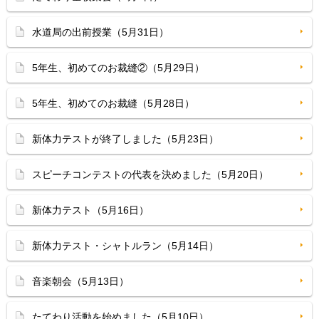
水道局の出前授業（5月31日）
5年生、初めてのお裁縫②（5月29日）
5年生、初めてのお裁縫（5月28日）
新体力テストが終了しました（5月23日）
スピーチコンテストの代表を決めました（5月20日）
新体力テスト（5月16日）
新体力テスト・シャトルラン（5月14日）
音楽朝会（5月13日）
たてわり活動を始めました（5月10日）