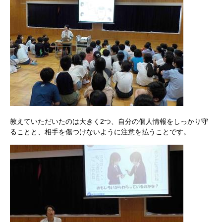
教えていただいたのは大きく2つ、自分の個人情報をしっかり守
ることと、相手を傷つけないように注意を払うことです。