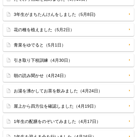
3年生がまちたんけんをしました（5月8日)
花の種を植えました（5月2日）
青菜をゆでると（5月1日）
引き取り下校訓練（4月30日）
朝の読み聞かせ（4月24日）
お湯を沸かしてお茶を飲みました（4月24日）
屋上から四方位を確認しました（4月19日）
1年生の配膳をのぞいてみました（4月17日）
1年生を迎える会を行いました（4月16日）