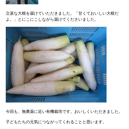
立派な大根を届けていただきました。「甘くておいしい大根だ
よ。」とにこにこしながら届けてくださいました。
今回も、無農薬に近い有機栽培です。おいしくいただきました。
子どもたちの元気につながってくれることと思います。