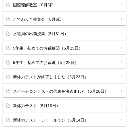
国際理解教室（6月6日）
たてわり全校集会（6月6日）
水道局の出前授業（5月31日）
5年生、初めてのお裁縫②（5月29日）
5年生、初めてのお裁縫（5月28日）
新体力テストが終了しました（5月23日）
スピーチコンテストの代表を決めました（5月20日）
新体力テスト（5月16日）
新体力テスト・シャトルラン（5月14日）