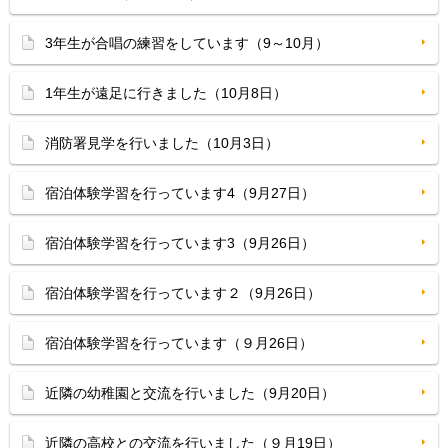
3年生が合唱の練習をしています（9～10月）
1年生が遠足に行きました（10月8日）
消防署見学を行いました（10月3日）
宿泊体験学習を行っています4（9月27日）
宿泊体験学習を行っています3（9月26日）
宿泊体験学習を行っています２（9月26日）
宿泊体験学習を行っています（９月26日）
近隣の幼稚園と交流を行いました（9月20日）
近隣の高校との交流を行いました（９月19日）