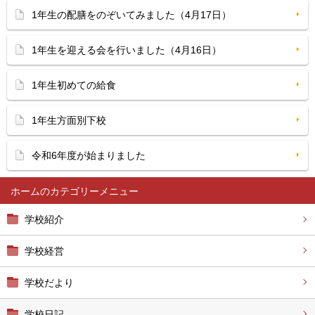
1年生の配膳をのぞいてみました（4月17日）
1年生を迎える会を行いました（4月16日）
1年生初めての給食
1年生方面別下校
令和6年度が始まりました
ホーム
学校紹介
学校経営
学校だより
学校日記