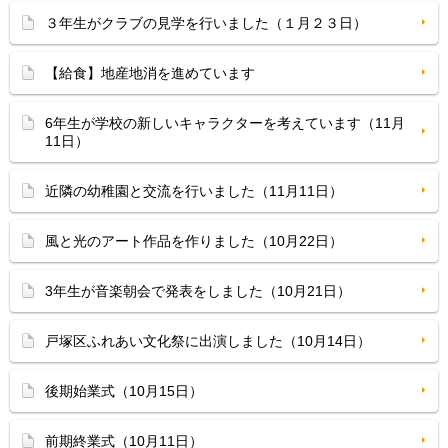
３年生がクラブの見学を行いました（１月２３日）
【給食】地産地消を進めています
6年生が学校の新しいキャラクターを考えています（11月
11日）
近隣の幼稚園と交流を行いました（11月11日）
風と光のアート作品を作りました（10月22日）
3年生が音楽朝会で発表をしました（10月21日）
戸塚区ふれあい文化祭に出演しました（10月14日）
後期始業式（10月15日）
前期終業式（10月11日）