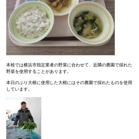
本校では横浜市指定業者の野菜に合わせて、近隣の農園で採れた
野菜を使用することがあります。
本日のぶり大根に使用した大根にはその農園で採れたものを使用
しています。