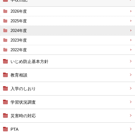
2026年度
2025年度
2024年度
2023年度
2022年度
いじめ防止基本方針
教育相談
入学のしおり
学習状況調査
災害時の対応
PTA