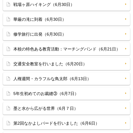
戦場ヶ原ハイキング（6月30日）
華厳の滝に到着（6月30日）
修学旅行に出発（6月30日）
本校の特色ある教育活動：マーチングバンド（6月21日）
交通安全教室を行いました（6月20日）
人権週間・カラフルな鳥太郎（6月13日）
5年生初めてのお裁縫③（6月7日）
墨と水から広がる世界（6月７日）
第2回なかよしバードを行いました（6月6日）