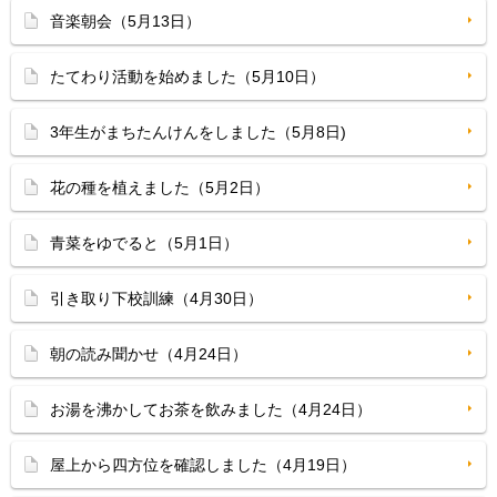
音楽朝会（5月13日）
たてわり活動を始めました（5月10日）
3年生がまちたんけんをしました（5月8日)
花の種を植えました（5月2日）
青菜をゆでると（5月1日）
引き取り下校訓練（4月30日）
朝の読み聞かせ（4月24日）
お湯を沸かしてお茶を飲みました（4月24日）
屋上から四方位を確認しました（4月19日）