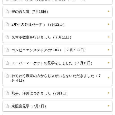
光の通り道（7月18日）
2年生の野菜パーティ（7月12日）
スマホ教室を行いました（７月11日）
コンビニエンスストアのSDGｓ（７月１０日）
スーパーマーケットの見学をしました（７月８日）
わくわく農園の方からじゃがいもをいただきました（７
月４日）
無事、帰路につきました（7月1日）
東照宮見学（7月1日）