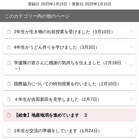
登録日:
2025年1月15日
/
更新日:
2025年1月15日
このカテゴリー内の他のページ
2年生が生き物の出前授業を受けました（3月10日）
4年生がうどん作りを学びました（3月3日）
学援隊の皆さんに感謝の気持ちを伝えました（2月18日
～）
国際協力についての特別授業を行いました（2月10日）
４年生が吉田新田を見学しました（2月7日）
【給食】地産地消を進めています ２
1年生が交流の準備をしています（1月24日）