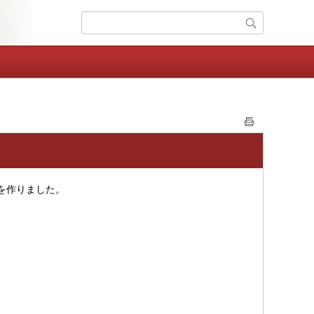
を作りました。