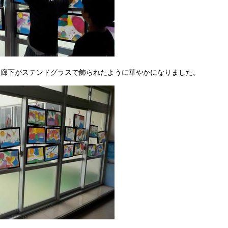
、廊下がステンドグラスで飾られたように華やかになりました。