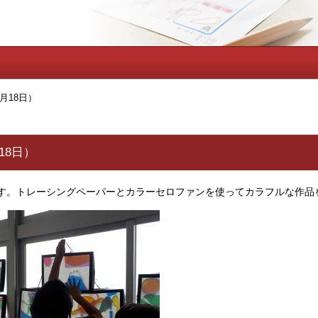
月18日）
18日）
す。トレーシングペーパーとカラーセロファンを使ってカラフルな作品