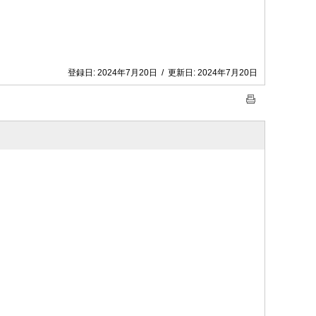
登録日:
2024年7月20日
/
更新日:
2024年7月20日