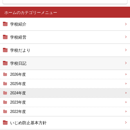
ホーム
学校紹介
学校経営
学校だより
学校日記
2026年度
2025年度
2024年度
2023年度
2022年度
いじめ防止基本方針