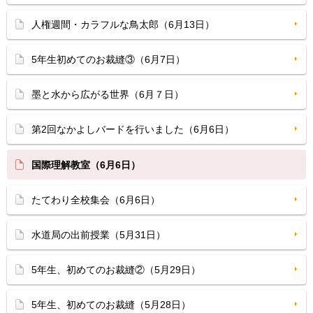
人権週間・カラフルな鳥太郎（6月13日）
5年生初めてのお裁縫③（6月7日）
墨と水から広がる世界（6月７日）
第2回なかよしバードを行いました（6月6日）
国際理解教室（6月6日）
たてわり全校集会（6月6日）
水道局の出前授業（5月31日）
5年生、初めてのお裁縫②（5月29日）
5年生、初めてのお裁縫（5月28日）