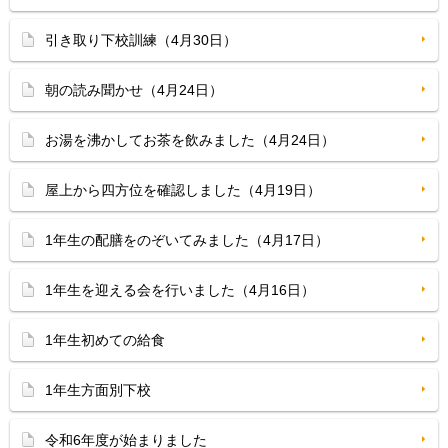
引き取り下校訓練（4月30日）
朝の読み聞かせ（4月24日）
お湯を沸かしてお茶を飲みました（4月24日）
屋上から四方位を確認しました（4月19日）
1年生の配膳をのぞいてみました（4月17日）
1年生を迎える会を行いました（4月16日）
1年生初めての給食
1年生方面別下校
令和6年度が始まりました