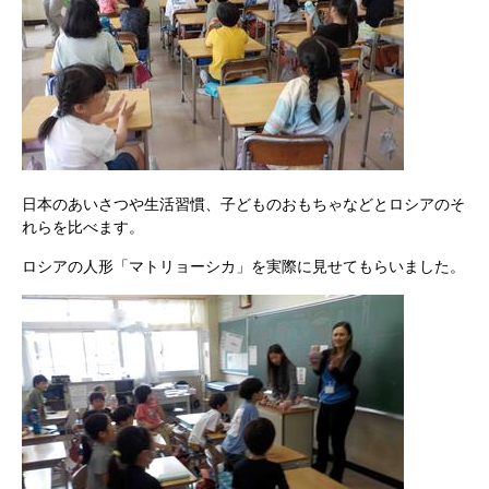
日本のあいさつや生活習慣、子どものおもちゃなどとロシアのそ
れらを比べます。
ロシアの人形「マトリョーシカ」を実際に見せてもらいました。