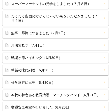
スーパーマーケットの見学をしました（７月８日）
わくわく農園の方からじゃがいもをいただきました（７
月４日）
無事、帰路につきました（7月1日）
東照宮見学（7月1日）
戦場ヶ原ハイキング（6月30日）
華厳の滝に到着（6月30日）
修学旅行に出発（6月30日）
本校の特色ある教育活動：マーチングバンド（6月21日）
交通安全教室を行いました（6月20日）