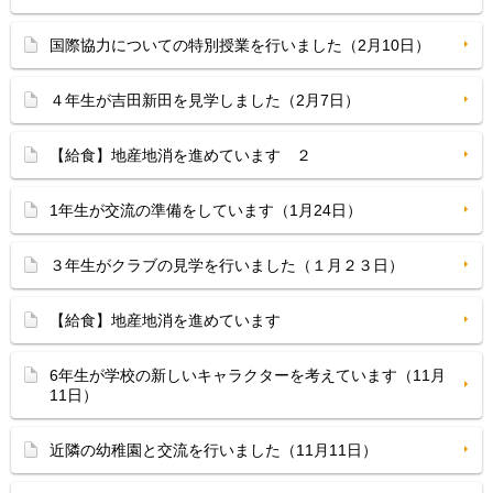
国際協力についての特別授業を行いました（2月10日）
４年生が吉田新田を見学しました（2月7日）
【給食】地産地消を進めています ２
1年生が交流の準備をしています（1月24日）
３年生がクラブの見学を行いました（１月２３日）
【給食】地産地消を進めています
6年生が学校の新しいキャラクターを考えています（11月
11日）
近隣の幼稚園と交流を行いました（11月11日）