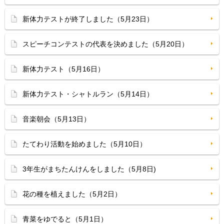
新体力テストが終了しました（5月23日）
スピーチコンテストの代表を決めました（5月20日）
新体力テスト（5月16日）
新体力テスト・シャトルラン（5月14日）
音楽朝会（5月13日）
たてわり活動を始めました（5月10日）
3年生がまちたんけんをしました（5月8日)
花の種を植えました（5月2日）
青菜をゆでると（5月1日）