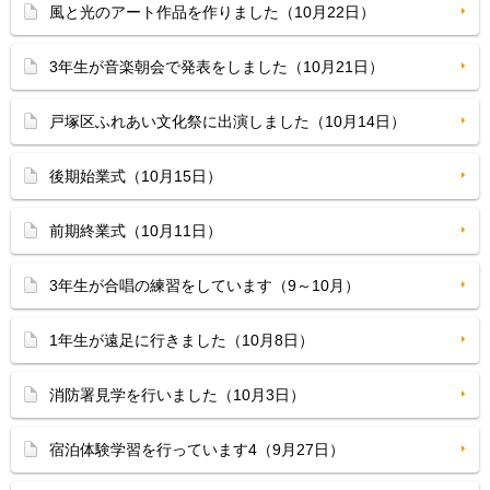
風と光のアート作品を作りました（10月22日）
3年生が音楽朝会で発表をしました（10月21日）
戸塚区ふれあい文化祭に出演しました（10月14日）
後期始業式（10月15日）
前期終業式（10月11日）
3年生が合唱の練習をしています（9～10月）
1年生が遠足に行きました（10月8日）
消防署見学を行いました（10月3日）
宿泊体験学習を行っています4（9月27日）