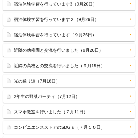
宿泊体験学習を行っています3（9月26日）
宿泊体験学習を行っています２（9月26日）
宿泊体験学習を行っています（９月26日）
近隣の幼稚園と交流を行いました（9月20日）
近隣の高校との交流を行いました（９月19日）
光の通り道（7月18日）
2年生の野菜パーティ（7月12日）
スマホ教室を行いました（７月11日）
コンビニエンスストアのSDGｓ（７月１０日）