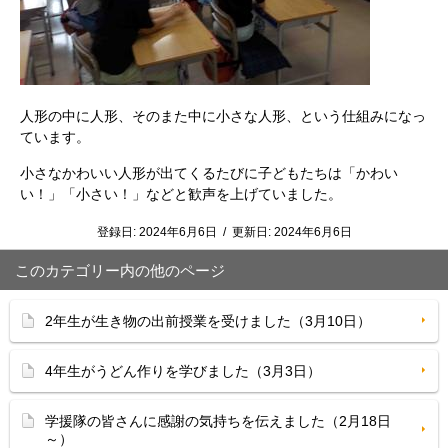
人形の中に人形、そのまた中に小さな人形、という仕組みになっ
ています。
小さなかわいい人形が出てくるたびに子どもたちは「かわい
い！」「小さい！」などと歓声を上げていました。
登録日:
2024年6月6日
/
更新日:
2024年6月6日
このカテゴリー内の他のページ
2年生が生き物の出前授業を受けました（3月10日）
4年生がうどん作りを学びました（3月3日）
学援隊の皆さんに感謝の気持ちを伝えました（2月18日
～）