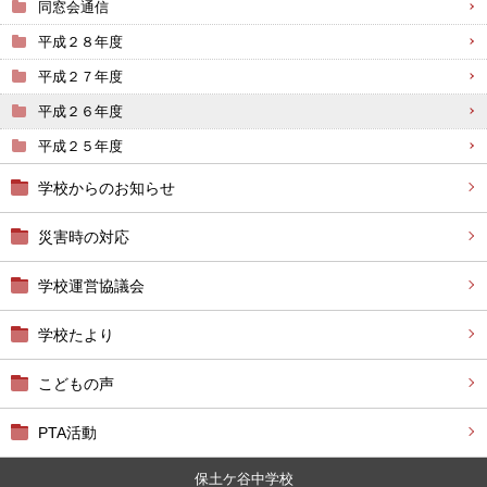
同窓会通信
平成２８年度
平成２７年度
平成２６年度
平成２５年度
学校からのお知らせ
災害時の対応
学校運営協議会
学校たより
こどもの声
PTA活動
保土ケ谷中学校