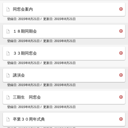
同窓会案内
登録日:
2015年8月21日
/ 更新日:
2015年8月21日
１８期同期会
登録日:
2015年8月21日
/ 更新日:
2015年8月21日
３３期同窓会
登録日:
2015年8月21日
/ 更新日:
2015年8月21日
講演会
登録日:
2015年8月21日
/ 更新日:
2015年8月21日
三期生 同窓会
登録日:
2015年8月21日
/ 更新日:
2015年8月21日
卒業３０周年式典