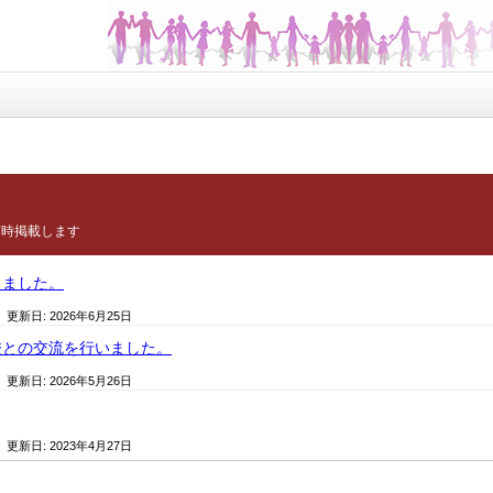
随時掲載します
しました。
/ 更新日:
2026年6月25日
校との交流を行いました。
/ 更新日:
2026年5月26日
/ 更新日:
2023年4月27日