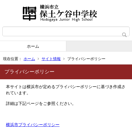
ホーム
現在位置：
ホーム
サイト情報
プライバシーポリシー
プライバシーポリシー
本サイトは横浜市が定めるプライバシーポリシーに基づき作成さ
れています。
詳細は下記ページをご参照ください。
横浜市プライバシーポリシー