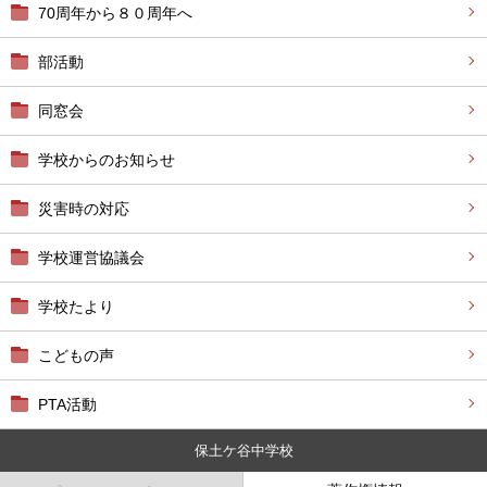
70周年から８０周年へ
部活動
同窓会
学校からのお知らせ
災害時の対応
学校運営協議会
学校たより
こどもの声
PTA活動
保土ケ谷中学校