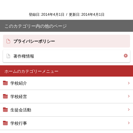
登録日:
2014年4月1日
/
更新日:
2014年4月1日
このカテゴリー内の他のページ
プライバシーポリシー
著作権情報
ホーム
学校紹介
学校経営
生徒会活動
学校行事