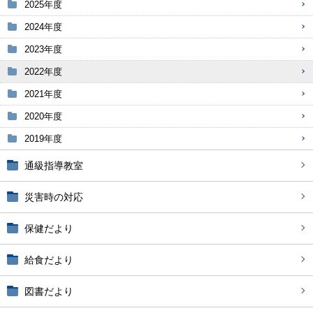
2025年度
2024年度
2023年度
2022年度
2021年度
2020年度
2019年度
通級指導教室
災害時の対応
保健だより
給食だより
図書だより