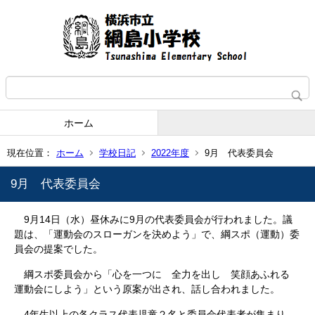
ホーム
現在位置：
ホーム
学校日記
2022年度
9月 代表委員会
9月 代表委員会
9月14日（水）昼休みに9月の代表委員会が行われました。議
題は、「運動会のスローガンを決めよう」で、綱スポ（運動）委
員会の提案でした。
綱スポ委員会から「心を一つに 全力を出し 笑顔あふれる
運動会にしよう」という原案が出され、話し合われました。
4年生以上の各クラス代表児童２名と委員会代表者が集まり、