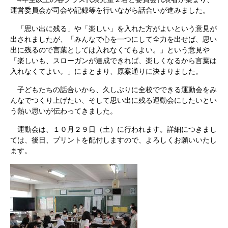
運営委員会が司会や記録等を行いながら話合いが進みました。
「思い出に残る」や「楽しい」を入れた方がよいという意見が
出されましたが、「みんなで心を一つにして全力を出せば、思い
出に残るので言葉としては入れなくてもよい。」という意見や
「楽しいも、スローガンが達成できれば、楽しくなるから言葉は
入れなくてよい。」にまとまり、原案通りに決まりました。
子どもたちの話合いから、久しぶりに全校でできる運動会をみ
んなでつくり上げたい、そして思い出に残る運動会にしたいとい
う熱い思いが伝わってきました。
運動会は、１０月２９日（土）に行われます。詳細につきまし
ては、後日、プリントを配付しますので、よろしくお願いいたし
ます。