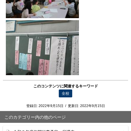
このコンテンツに関連するキーワード
全校
登録日:
2022年9月15日
/
更新日:
2022年9月15日
このカテゴリー内の他のページ