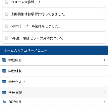
コメコメ大作戦！！！
上郷宿泊体験学習に行ってきました
5月2日 プール清掃をしました。
5年生 裁縫セットの見本について
ホーム
学校紹介
学校経営
学校だより
学校日記
2026年度