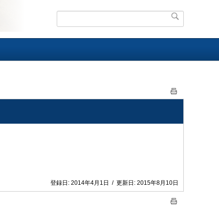
登録日:
2014年4月1日
/
更新日:
2015年8月10日