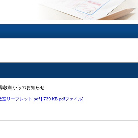
導教室からのお知らせ
ーフレット.pdf [ 739 KB pdfファイル]