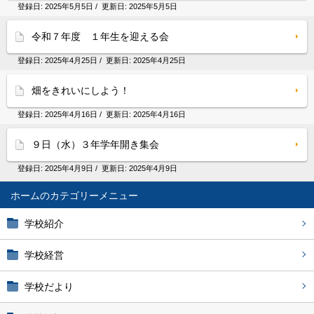
登録日:
2025年5月5日
/ 更新日:
2025年5月5日
令和７年度 １年生を迎える会
登録日:
2025年4月25日
/ 更新日:
2025年4月25日
畑をきれいにしよう！
登録日:
2025年4月16日
/ 更新日:
2025年4月16日
９日（水）３年学年開き集会
登録日:
2025年4月9日
/ 更新日:
2025年4月9日
ホーム
学校紹介
学校経営
学校だより