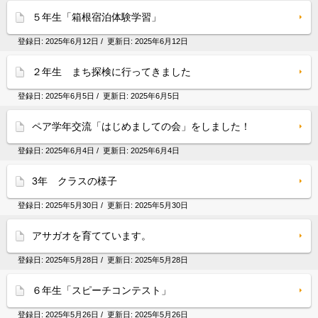
５年生「箱根宿泊体験学習」
登録日:
2025年6月12日
/ 更新日:
2025年6月12日
２年生 まち探検に行ってきました
登録日:
2025年6月5日
/ 更新日:
2025年6月5日
ペア学年交流「はじめましての会」をしました！
登録日:
2025年6月4日
/ 更新日:
2025年6月4日
3年 クラスの様子
登録日:
2025年5月30日
/ 更新日:
2025年5月30日
アサガオを育てています。
登録日:
2025年5月28日
/ 更新日:
2025年5月28日
６年生「スピーチコンテスト」
登録日:
2025年5月26日
/ 更新日:
2025年5月26日