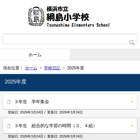
ホーム
現在位置：
ホーム
学校日記
2025年度
2025年度
３年生 学年集会
登録日:
2026年3月24日
/ 更新日:
2026年3月24日
３年生 総合的な学習の時間（３、４組）
登録日:
2026年3月24日
/ 更新日:
2026年3月24日