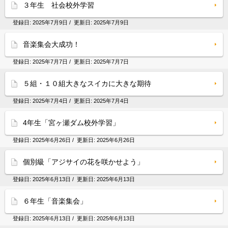
３年生 社会校外学習
登録日:
2025年7月9日
/ 更新日:
2025年7月9日
音楽集会大成功！
登録日:
2025年7月7日
/ 更新日:
2025年7月7日
５組・１０組大きなスイカに大きな期待
登録日:
2025年7月4日
/ 更新日:
2025年7月4日
4年生「宮ヶ瀬ダム校外学習」
登録日:
2025年6月26日
/ 更新日:
2025年6月26日
個別級「アジサイの花を咲かせよう」
登録日:
2025年6月13日
/ 更新日:
2025年6月13日
６年生「音楽集会」
登録日:
2025年6月13日
/ 更新日:
2025年6月13日