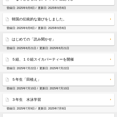
登録日:
2025年9月8日
/ 更新日:
2025年9月8日
韓国の伝統的な遊びをしました。
登録日:
2025年9月8日
/ 更新日:
2025年9月8日
はじめての「読み聞かせ」
登録日:
2025年8月21日
/ 更新日:
2025年8月21日
５組、１０組スイカパーティーを開催
登録日:
2025年7月22日
/ 更新日:
2025年7月22日
５年生「田植え」
登録日:
2025年7月10日
/ 更新日:
2025年7月10日
３年生 水泳学習
登録日:
2025年7月9日
/ 更新日:
2025年7月9日