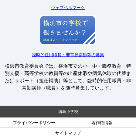
ウェブベルマーク
臨時的任用職員・非常勤講師等の募集
横浜市教育委員会では、横浜市立の小・中・義務教育・特
別支援・高等学校の教員等の出産休暇や病気休暇の代替ま
たはサポート（担任補助）等として、臨時的任用職員・非
常勤講師（職員）を随時募集しています。
綱島小学校
プライバシーポリシー
著作権情報
サイトマップ