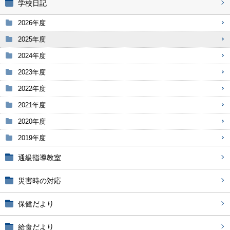
学校日記
2026年度
2025年度
2024年度
2023年度
2022年度
2021年度
2020年度
2019年度
通級指導教室
災害時の対応
保健だより
給食だより