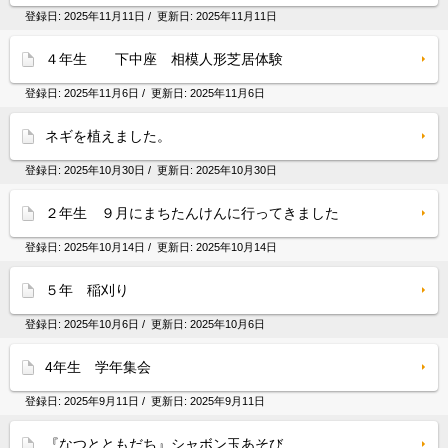
登録日:
2025年11月11日
/ 更新日:
2025年11月11日
４年生 下中座 相模人形芝居体験
登録日:
2025年11月6日
/ 更新日:
2025年11月6日
ネギを植えました。
登録日:
2025年10月30日
/ 更新日:
2025年10月30日
２年生 ９月にまちたんけんに行ってきました
登録日:
2025年10月14日
/ 更新日:
2025年10月14日
５年 稲刈り
登録日:
2025年10月6日
/ 更新日:
2025年10月6日
4年生 学年集会
登録日:
2025年9月11日
/ 更新日:
2025年9月11日
『なつとともだち』シャボン玉あそび