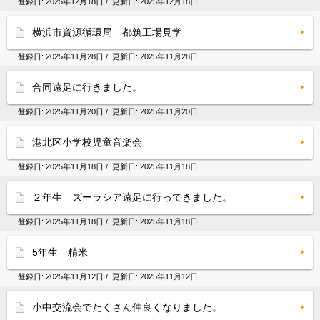
登録日:
2025年12月18日
/ 更新日:
2025年12月18日
横浜市資源循環局 都筑工場見学
登録日:
2025年11月28日
/ 更新日:
2025年11月28日
合同遠足に行きました。
登録日:
2025年11月20日
/ 更新日:
2025年11月20日
港北区小学校児童音楽会
登録日:
2025年11月18日
/ 更新日:
2025年11月18日
２年生 ズーラシア遠足に行ってきました。
登録日:
2025年11月18日
/ 更新日:
2025年11月18日
5年生 精米
登録日:
2025年11月12日
/ 更新日:
2025年11月12日
小中交流会でたくさん仲良くなりました。