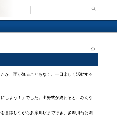
したが、雨が降ることもなく、一日楽しく活動する
くにしよう！」でした。出発式が終わると、みんな
ーを意識しながら多摩川駅まで行き、多摩川台公園