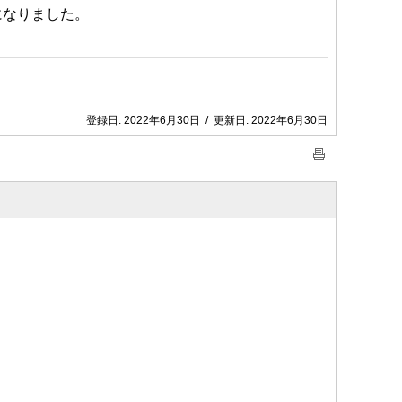
になりました。
登録日:
2022年6月30日
/
更新日:
2022年6月30日