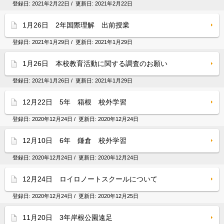
登録日:
2021年2月22日
/ 更新日:
2021年2月22日
1月26日 2年国際理解 出前授業
登録日:
2021年1月29日
/ 更新日:
2021年1月29日
1月26日 本校教育活動に関する調査のお願い
登録日:
2021年1月26日
/ 更新日:
2021年1月29日
12月22日 5年 箱根 校外学習
登録日:
2020年12月24日
/ 更新日:
2020年12月24日
12月10日 6年 鎌倉 校外学習
登録日:
2020年12月24日
/ 更新日:
2020年12月24日
12月24日 ロイロノートスクールについて
登録日:
2020年12月24日
/ 更新日:
2020年12月25日
11月20日 3年岸根公園遠足