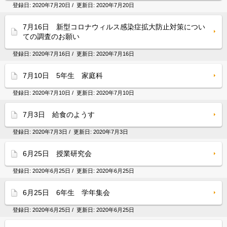
登録日:
2020年7月20日
/ 更新日:
2020年7月20日
7月16日 新型コロナウィルス感染症拡大防止対策につい
ての調査のお願い
登録日:
2020年7月16日
/ 更新日:
2020年7月16日
7月10日 5年生 家庭科
登録日:
2020年7月10日
/ 更新日:
2020年7月10日
7月3日 給食のようす
登録日:
2020年7月3日
/ 更新日:
2020年7月3日
6月25日 授業研究会
登録日:
2020年6月25日
/ 更新日:
2020年6月25日
6月25日 6年生 学年集会
登録日:
2020年6月25日
/ 更新日:
2020年6月25日