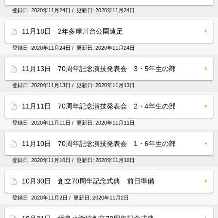
登録日:
2020年11月24日
/ 更新日:
2020年11月24日
11月18日 2年多摩川台公園遠足
登録日:
2020年11月24日
/ 更新日:
2020年11月24日
11月13日 70周年記念演技発表会 3・5年生の部
登録日:
2020年11月13日
/ 更新日:
2020年11月13日
11月11日 70周年記念演技発表会 2・4年生の部
登録日:
2020年11月11日
/ 更新日:
2020年11月11日
11月10日 70周年記念演技発表会 1・6年生の部
登録日:
2020年11月10日
/ 更新日:
2020年11月10日
10月30日 創立70周年記念式典 前日準備
登録日:
2020年11月2日
/ 更新日:
2020年11月2日