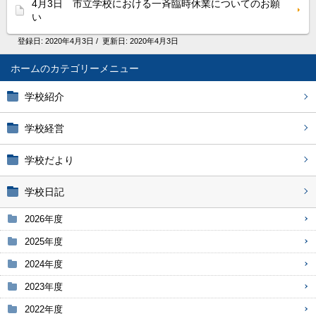
4月3日 市立学校における一斉臨時休業についてのお願
い
登録日:
2020年4月3日
/ 更新日:
2020年4月3日
ホーム
学校紹介
学校経営
学校だより
学校日記
2026年度
2025年度
2024年度
2023年度
2022年度