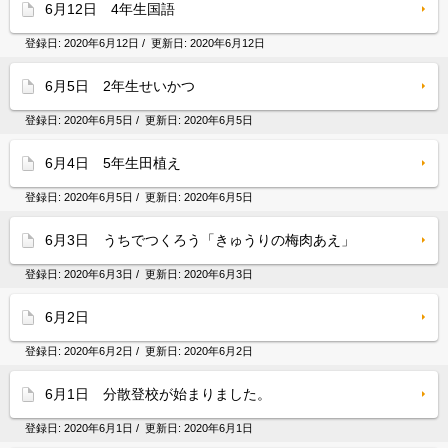
6月12日 4年生国語
登録日:
2020年6月12日
/ 更新日:
2020年6月12日
6月5日 2年生せいかつ
登録日:
2020年6月5日
/ 更新日:
2020年6月5日
6月4日 5年生田植え
登録日:
2020年6月5日
/ 更新日:
2020年6月5日
6月3日 うちでつくろう「きゅうりの梅肉あえ」
登録日:
2020年6月3日
/ 更新日:
2020年6月3日
6月2日
登録日:
2020年6月2日
/ 更新日:
2020年6月2日
6月1日 分散登校が始まりました。
登録日:
2020年6月1日
/ 更新日:
2020年6月1日