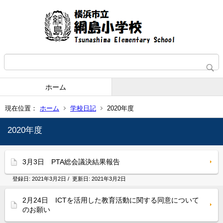
ホーム
現在位置：
ホーム
学校日記
2020年度
2020年度
3月3日 PTA総会議決結果報告
登録日:
2021年3月2日
/ 更新日:
2021年3月2日
2月24日 ICTを活用した教育活動に関する同意について
のお願い