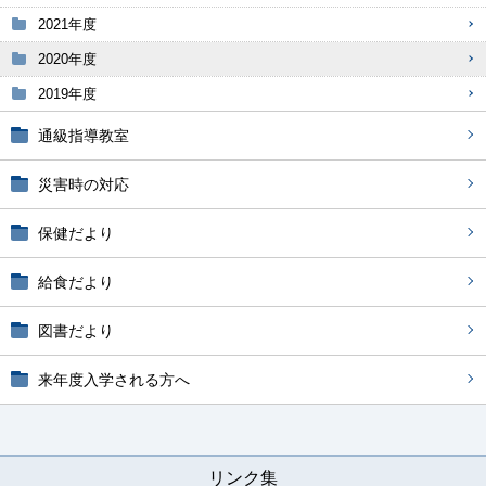
2021年度
2020年度
2019年度
通級指導教室
災害時の対応
保健だより
給食だより
図書だより
来年度入学される方へ
リンク集