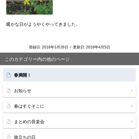
暖かな日がようやくやってきました。
登録日:
2018年3月26日
/
更新日:
2018年4月5日
このカテゴリー内の他のページ
春満開！
お知らせ
春はすぐそこに
まとめの音楽会
旅立ちの日