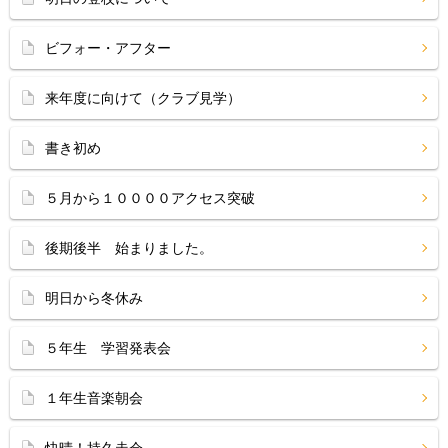
ビフォー・アフター
来年度に向けて（クラブ見学）
書き初め
５月から１００００アクセス突破
後期後半 始まりました。
明日から冬休み
５年生 学習発表会
１年生音楽朝会