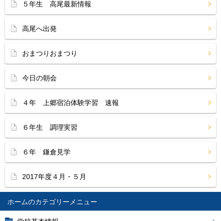
５年生 高尾最新情報
高尾へ出発
おまつりおまつり
今日の朝会
４年 上郷宿泊体験学習 速報
６年生 調理実習
６年 鎌倉見学
2017年度４月・５月
ホーム