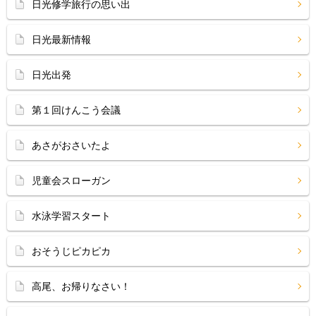
日光修学旅行の思い出
日光最新情報
日光出発
第１回けんこう会議
あさがおさいたよ
児童会スローガン
水泳学習スタート
おそうじピカピカ
高尾、お帰りなさい！