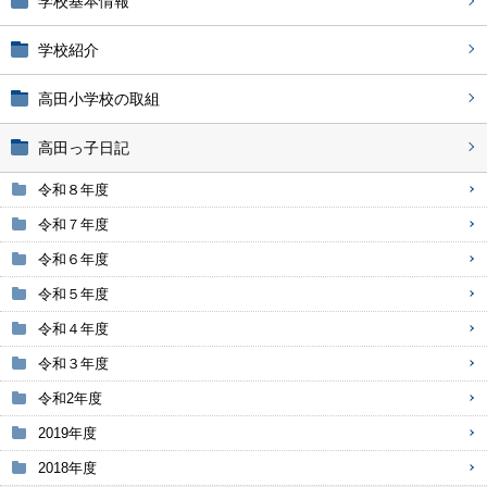
学校基本情報
学校紹介
高田小学校の取組
高田っ子日記
令和８年度
令和７年度
令和６年度
令和５年度
令和４年度
令和３年度
令和2年度
2019年度
2018年度