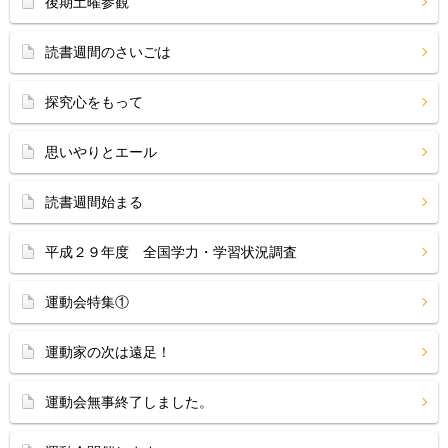
後期土曜参観
読書週間のさいごは
探究心をもって
思いやりとエール
読書週間始まる
平成２９年度 全国学力・学習状況調査
運動会特集①
運動家の次は遠足！
運動会無事終了しました。