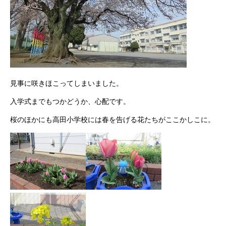
見事に咲きほこってしまいました。
入学式までもつかどうか、心配です。
桜のほかにも高田小学校には春を告げる花たちがここかしこに。