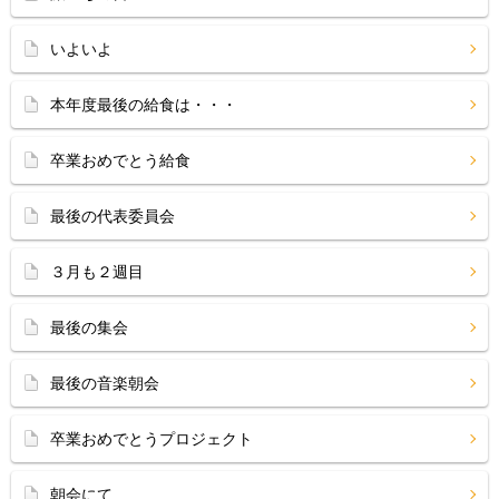
いよいよ
本年度最後の給食は・・・
卒業おめでとう給食
最後の代表委員会
３月も２週目
最後の集会
最後の音楽朝会
卒業おめでとうプロジェクト
朝会にて