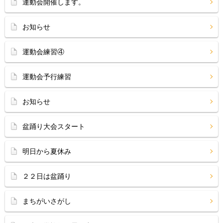
運動会開催します。
お知らせ
運動会練習④
運動会予行練習
お知らせ
盆踊り大会スタート
明日から夏休み
２２日は盆踊り
まちがいさがし