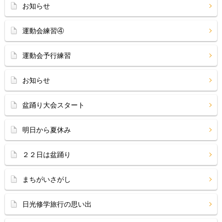
お知らせ
運動会練習④
運動会予行練習
お知らせ
盆踊り大会スタート
明日から夏休み
２２日は盆踊り
まちがいさがし
日光修学旅行の思い出