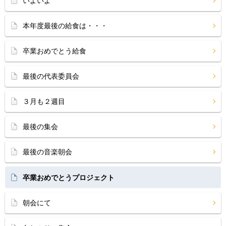
いよいよ
本年度最後の給食は・・・
卒業おめでとう給食
最後の代表委員会
３月も２週目
最後の集会
最後の音楽朝会
卒業おめでとうプロジェクト
朝会にて