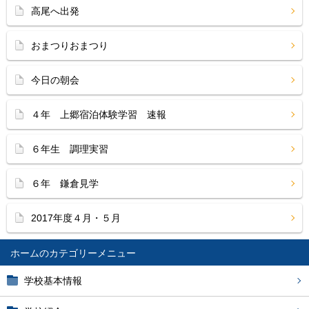
高尾へ出発
おまつりおまつり
今日の朝会
４年 上郷宿泊体験学習 速報
６年生 調理実習
６年 鎌倉見学
2017年度４月・５月
ホーム
学校基本情報