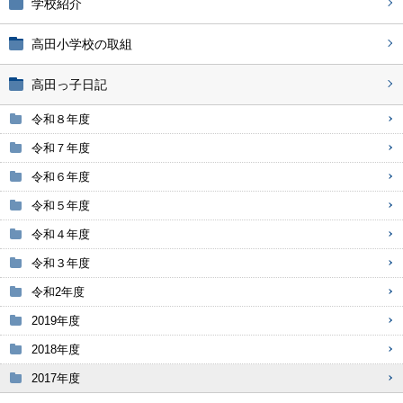
学校紹介
高田小学校の取組
高田っ子日記
令和８年度
令和７年度
令和６年度
令和５年度
令和４年度
令和３年度
令和2年度
2019年度
2018年度
2017年度