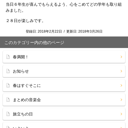
当日６年生が喜んでもらえるよう、心をこめてどの学年も取り組
みました。
２８日が楽しみです。
登録日:
2018年2月22日
/
更新日:
2018年3月26日
このカテゴリー内の他のページ
春満開！
お知らせ
春はすぐそこに
まとめの音楽会
旅立ちの日