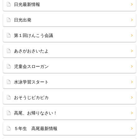
日光最新情報
日光出発
第１回けんこう会議
あさがおさいたよ
児童会スローガン
水泳学習スタート
おそうじピカピカ
高尾、お帰りなさい！
５年生 高尾最新情報