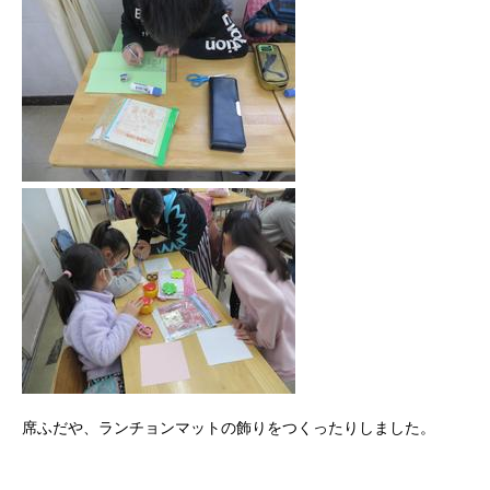
席ふだや、ランチョンマットの飾りをつくったりしました。