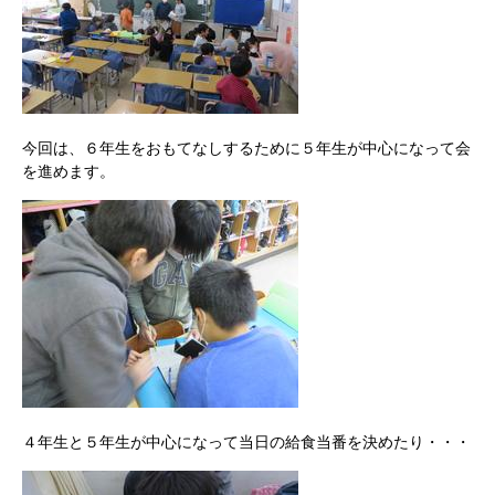
今回は、６年生をおもてなしするために５年生が中心になって会
を進めます。
４年生と５年生が中心になって当日の給食当番を決めたり・・・