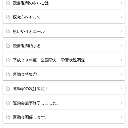
読書週間のさいごは
探究心をもって
思いやりとエール
読書週間始まる
平成２９年度 全国学力・学習状況調査
運動会特集①
運動家の次は遠足！
運動会無事終了しました。
運動会開催します。