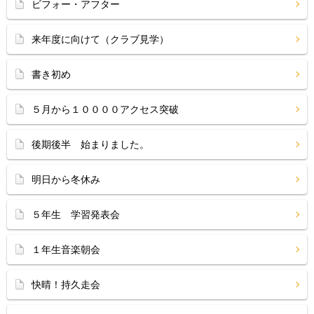
ビフォー・アフター
来年度に向けて（クラブ見学）
書き初め
５月から１００００アクセス突破
後期後半 始まりました。
明日から冬休み
５年生 学習発表会
１年生音楽朝会
快晴！持久走会