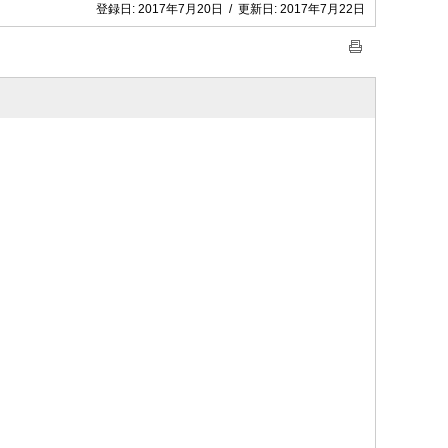
登録日:
2017年7月20日
/
更新日:
2017年7月22日