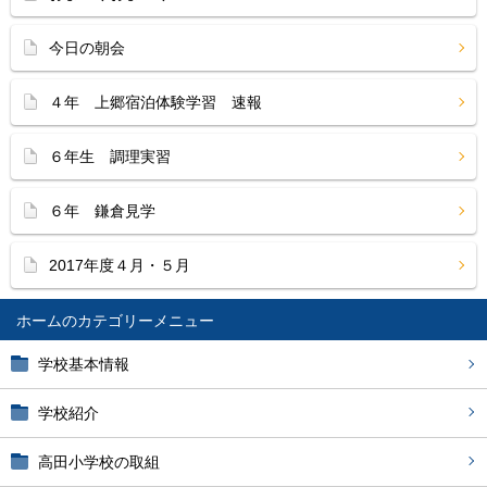
今日の朝会
４年 上郷宿泊体験学習 速報
６年生 調理実習
６年 鎌倉見学
2017年度４月・５月
ホーム
学校基本情報
学校紹介
高田小学校の取組