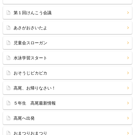
第１回けんこう会議
あさがおさいたよ
児童会スローガン
水泳学習スタート
おそうじピカピカ
高尾、お帰りなさい！
５年生 高尾最新情報
高尾へ出発
おまつりおまつり