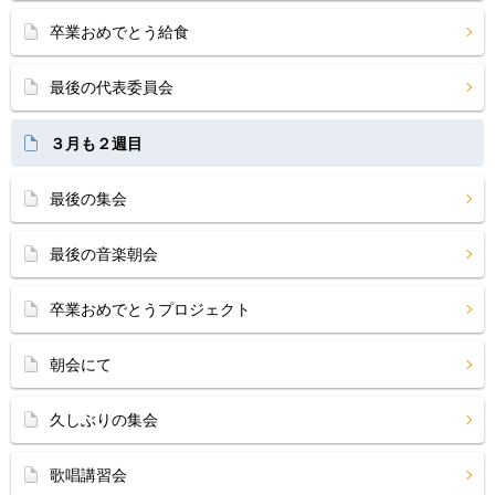
卒業おめでとう給食
最後の代表委員会
３月も２週目
最後の集会
最後の音楽朝会
卒業おめでとうプロジェクト
朝会にて
久しぶりの集会
歌唱講習会