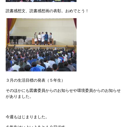
読書感想文、読書感想画の表彰。おめでとう！
３月の生活目標の発表（５年生）
そのほかにも図書委員からのお知らせや環境委員からのお知らせ
がありました。
今週もはじまりました。