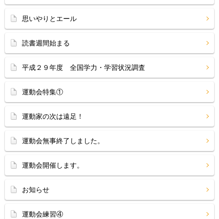
思いやりとエール
読書週間始まる
平成２９年度 全国学力・学習状況調査
運動会特集①
運動家の次は遠足！
運動会無事終了しました。
運動会開催します。
お知らせ
運動会練習④