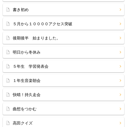
書き初め
５月から１００００アクセス突破
後期後半 始まりました。
明日から冬休み
５年生 学習発表会
１年生音楽朝会
快晴！持久走会
曲想をつかむ
高田クイズ