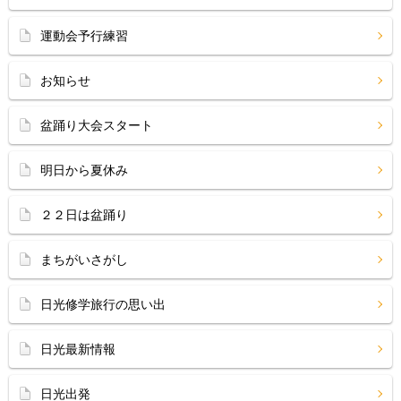
運動会予行練習
お知らせ
盆踊り大会スタート
明日から夏休み
２２日は盆踊り
まちがいさがし
日光修学旅行の思い出
日光最新情報
日光出発