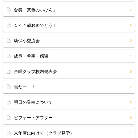
合奏「茶色の小びん」
１４４歳おめでとう！
幼保小交流会
成長・希望・感謝
合唱クラブ校内発表会
雪だー！！
明日の登校について
ビフォー・アフター
来年度に向けて（クラブ見学）