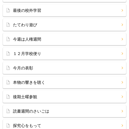
最後の校外学習
たてわり遊び
今週は人権週間
１２月学校便り
今月の表彰
本物の響きを聴く
後期土曜参観
読書週間のさいごは
探究心をもって