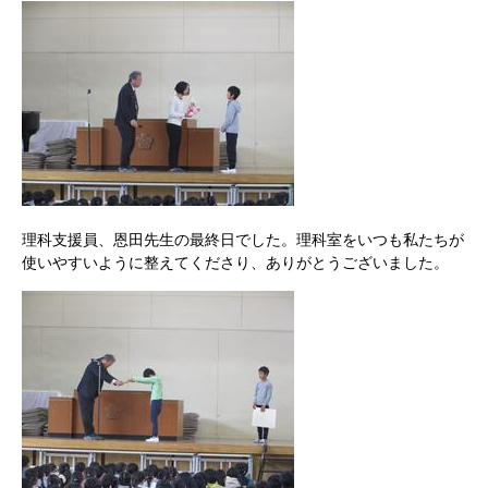
理科支援員、恩田先生の最終日でした。理科室をいつも私たちが
使いやすいように整えてくださり、ありがとうございました。