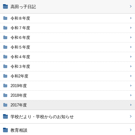
高田っ子日記
令和８年度
令和７年度
令和６年度
令和５年度
令和４年度
令和３年度
令和2年度
2019年度
2018年度
2017年度
学校だより・学校からのお知らせ
教育相談