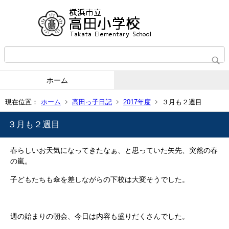
ホーム
現在位置：
ホーム
高田っ子日記
2017年度
３月も２週目
３月も２週目
春らしいお天気になってきたなぁ、と思っていた矢先、突然の春
の嵐。
子どもたちも傘を差しながらの下校は大変そうでした。
週の始まりの朝会、今日は内容も盛りだくさんでした。