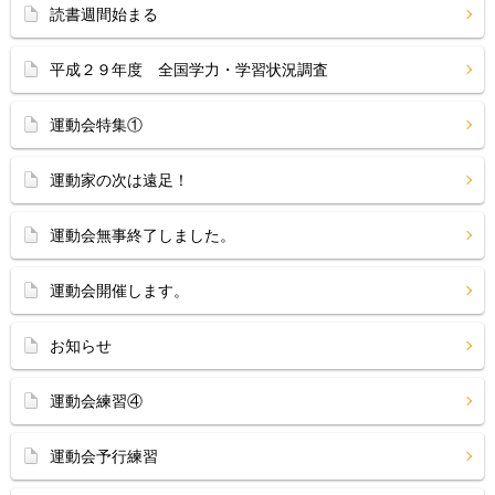
読書週間始まる
平成２９年度 全国学力・学習状況調査
運動会特集①
運動家の次は遠足！
運動会無事終了しました。
運動会開催します。
お知らせ
運動会練習④
運動会予行練習