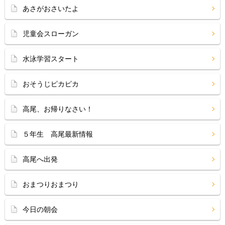
あさがおさいたよ
児童会スローガン
水泳学習スタート
おそうじピカピカ
高尾、お帰りなさい！
５年生 高尾最新情報
高尾へ出発
おまつりおまつり
今日の朝会