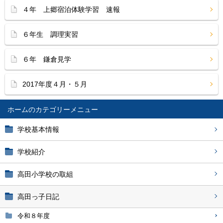
４年 上郷宿泊体験学習 速報
６年生 調理実習
６年 鎌倉見学
2017年度４月・５月
ホーム
学校基本情報
学校紹介
高田小学校の取組
高田っ子日記
令和８年度