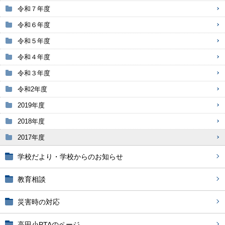
令和７年度
令和６年度
令和５年度
令和４年度
令和３年度
令和2年度
2019年度
2018年度
2017年度
学校だより・学校からのお知らせ
教育相談
災害時の対応
高田小PTAのページ