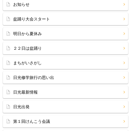
お知らせ
盆踊り大会スタート
明日から夏休み
２２日は盆踊り
まちがいさがし
日光修学旅行の思い出
日光最新情報
日光出発
第１回けんこう会議