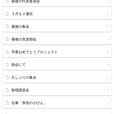
最後の代表委員会
３月も２週目
最後の集会
最後の音楽朝会
卒業おめでとうプロジェクト
朝会にて
久しぶりの集会
歌唱講習会
合奏「茶色の小びん」