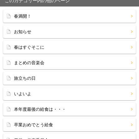
このカテゴリー内の他のページ
春満開！
お知らせ
春はすぐそこに
まとめの音楽会
旅立ちの日
いよいよ
本年度最後の給食は・・・
卒業おめでとう給食