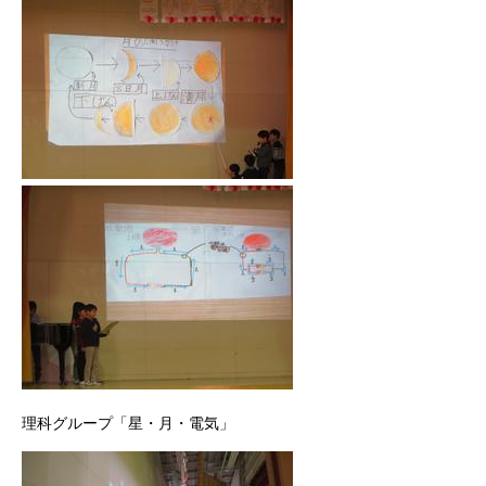
理科グループ「星・月・電気」