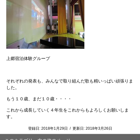
上郷宿泊体験グループ
それぞれの発表も、みんなで取り組んだ歌も精いっぱい頑張りま
した。
もう１０歳、まだ１０歳・・・・
これから成長していく４年生をこれからもよろしくお願いしま
す。
登録日:
2018年1月29日
/
更新日:
2018年3月26日