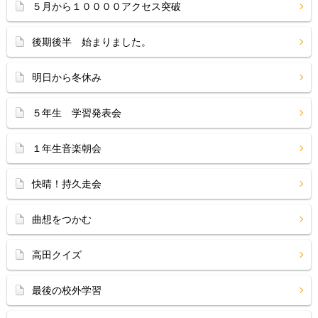
５月から１００００アクセス突破
後期後半 始まりました。
明日から冬休み
５年生 学習発表会
１年生音楽朝会
快晴！持久走会
曲想をつかむ
高田クイズ
最後の校外学習