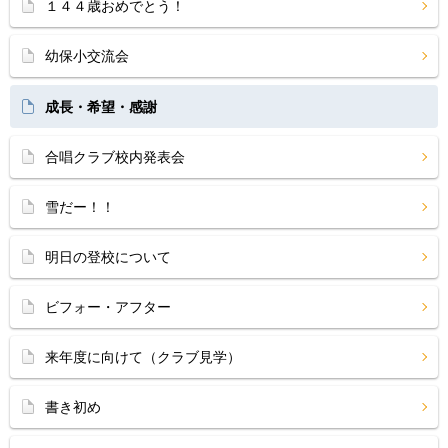
１４４歳おめでとう！
幼保小交流会
成長・希望・感謝
合唱クラブ校内発表会
雪だー！！
明日の登校について
ビフォー・アフター
来年度に向けて（クラブ見学）
書き初め