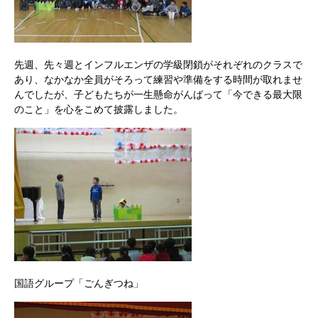
先週、先々週とインフルエンザの学級閉鎖がそれぞれのクラスで
あり、なかなか全員がそろって練習や準備をする時間が取れませ
んでしたが、子どもたちが一生懸命がんばって「今できる最大限
のこと」を心をこめて披露しました。
国語グループ「ごんぎつね」