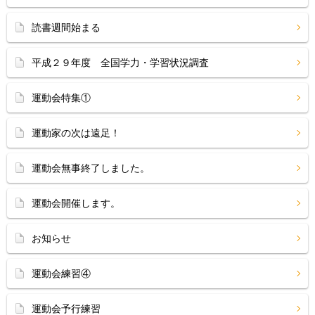
読書週間始まる
平成２９年度 全国学力・学習状況調査
運動会特集①
運動家の次は遠足！
運動会無事終了しました。
運動会開催します。
お知らせ
運動会練習④
運動会予行練習