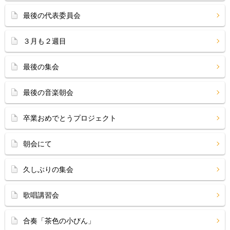
最後の代表委員会
３月も２週目
最後の集会
最後の音楽朝会
卒業おめでとうプロジェクト
朝会にて
久しぶりの集会
歌唱講習会
合奏「茶色の小びん」