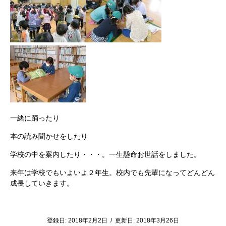
一緒に踊ったり
本の読み聞かせをしたり
学校の中を案内したり・・・。一生懸命お世話をしました。
来年は学校でもいよいよ２年生。校内でも先輩になってどんどん
成長していきます。
登録日:
2018年2月2日
/
更新日:
2018年3月26日