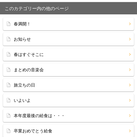
このカテゴリー内の他のページ
春満開！
お知らせ
春はすぐそこに
まとめの音楽会
旅立ちの日
いよいよ
本年度最後の給食は・・・
卒業おめでとう給食