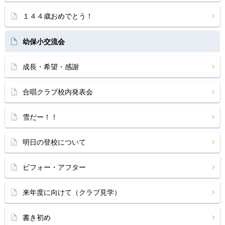
１４４歳おめでとう！
幼保小交流会
成長・希望・感謝
合唱クラブ校内発表会
雪だー！！
明日の登校について
ビフォー・アフター
来年度に向けて（クラブ見学）
書き初め