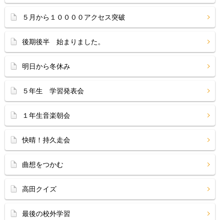
５月から１００００アクセス突破
後期後半 始まりました。
明日から冬休み
５年生 学習発表会
１年生音楽朝会
快晴！持久走会
曲想をつかむ
高田クイズ
最後の校外学習