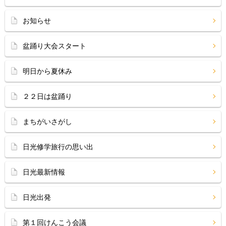
お知らせ
盆踊り大会スタート
明日から夏休み
２２日は盆踊り
まちがいさがし
日光修学旅行の思い出
日光最新情報
日光出発
第１回けんこう会議