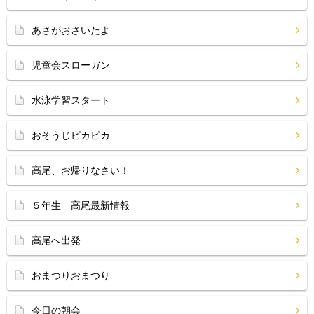
あさがおさいたよ
児童会スローガン
水泳学習スタート
おそうじピカピカ
高尾、お帰りなさい！
５年生 高尾最新情報
高尾へ出発
おまつりおまつり
今日の朝会