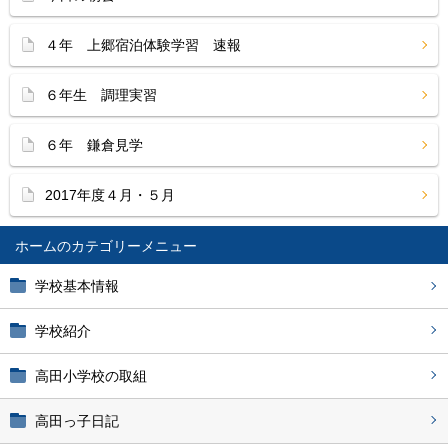
４年 上郷宿泊体験学習 速報
６年生 調理実習
６年 鎌倉見学
2017年度４月・５月
ホーム
学校基本情報
学校紹介
高田小学校の取組
高田っ子日記