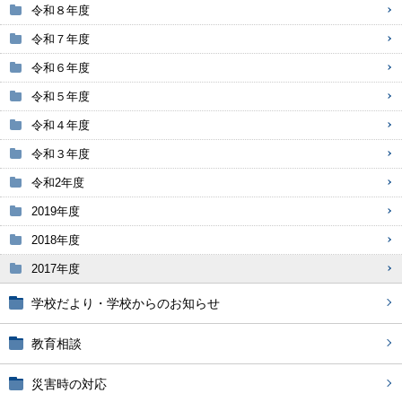
令和８年度
令和７年度
令和６年度
令和５年度
令和４年度
令和３年度
令和2年度
2019年度
2018年度
2017年度
学校だより・学校からのお知らせ
教育相談
災害時の対応