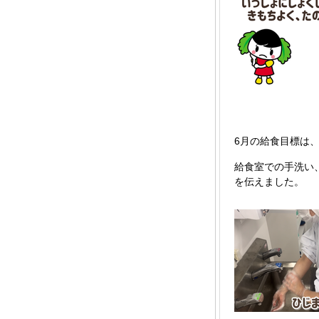
6月の給食目標は
給食室での手洗い
を伝えました。