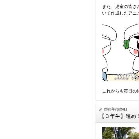
また、児童の皆さ
いて作成したアニ
これからも毎日の
2026年7月24日
【３年生】進め