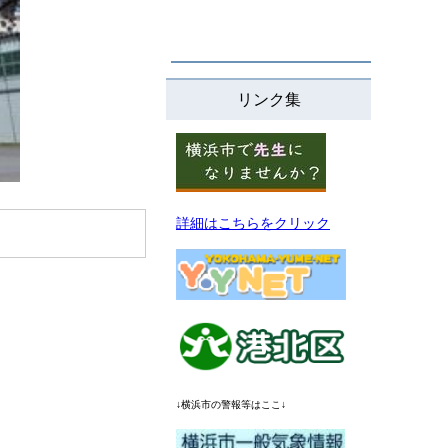
リンク集
詳細はこちらをクリック
↓横浜市の警報等はここ↓