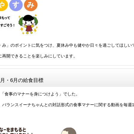
・み」のポイントに気をつけ、夏休み中も健やか日々を過ごしてほしい
に再開できることを楽しみにしています。
5月・6月の給食目標
、「食事のマナーを身につけよう」でした。
、バランスイーナちゃんとの対話形式の食事マナーに関する動画を毎週1