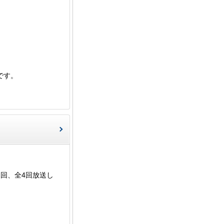
です。
回、全4回放送し