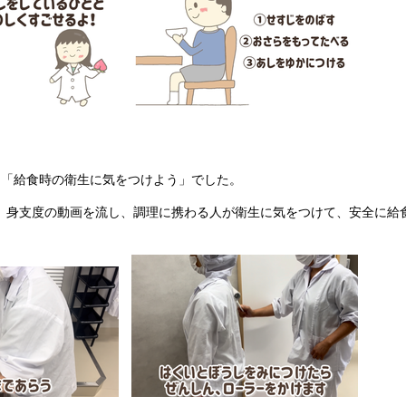
、「給食時の衛生に気をつけよう」でした。
、身支度の動画を流し、調理に携わる人が衛生に気をつけて、安全に給