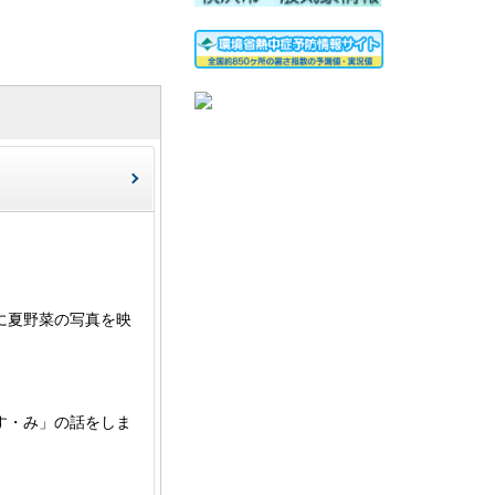
に夏野菜の写真を映
す・み」の話をしま