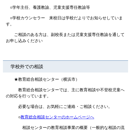
○学年主任、養護教諭、児童支援専任教諭等
○学校カウンセラー 来校日は学校だよりでお知らせしていま
す。
ご相談のある方は、副校長または児童支援専任教諭を通して
お申し込みください
学校外での相談
★教育総合相談センター（横浜市）
教育総合相談センターでは、主に教育相談や不登校児童へ
の対応を行っています。
必要な場合は、お気軽にご連絡・ご相談ください。
○
教育総合相談センターのホームページへ
相談センターの教育相談事業の概要（一般的な相談の流