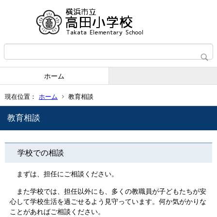
ホーム
現在位置：
ホーム
教育相談
教育相談
学校での相談
まずは、担任にご相談ください。
また学校では、担任以外にも、多くの教職員が子どもたちが安
心して学校生活を過ごせるよう見守っています。何か気がかりな
ことがあればご相談ください。