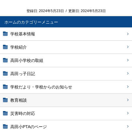
登録日:
2024年5月23日
/
更新日:
2024年5月23日
ホーム
学校基本情報
学校紹介
高田小学校の取組
高田っ子日記
学校だより・学校からのお知らせ
教育相談
災害時の対応
高田小PTAのページ