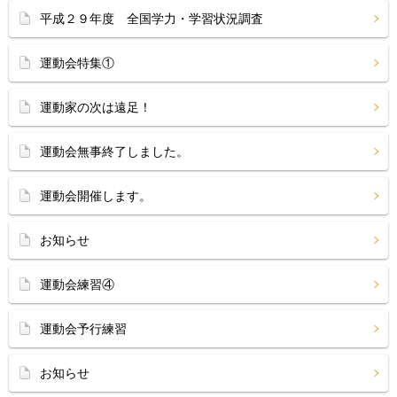
平成２９年度 全国学力・学習状況調査
運動会特集①
運動家の次は遠足！
運動会無事終了しました。
運動会開催します。
お知らせ
運動会練習④
運動会予行練習
お知らせ