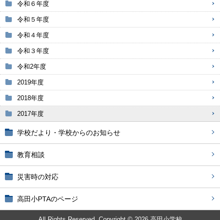
令和６年度
令和５年度
令和４年度
令和３年度
令和2年度
2019年度
2018年度
2017年度
学校だより・学校からのお知らせ
教育相談
災害時の対応
高田小PTAのページ
All Rights Reserved. Copyright © 2026 高田小学校