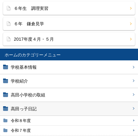
６年生 調理実習
６年 鎌倉見学
2017年度４月・５月
ホーム
学校基本情報
学校紹介
高田小学校の取組
高田っ子日記
令和８年度
令和７年度