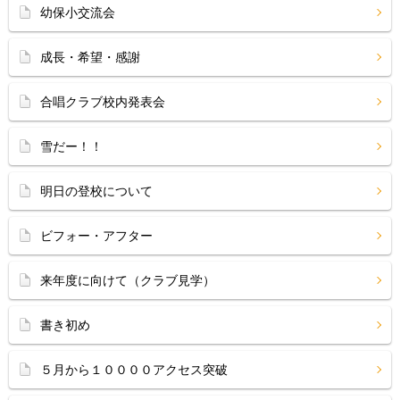
幼保小交流会
成長・希望・感謝
合唱クラブ校内発表会
雪だー！！
明日の登校について
ビフォー・アフター
来年度に向けて（クラブ見学）
書き初め
５月から１００００アクセス突破