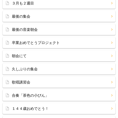
３月も２週目
最後の集会
最後の音楽朝会
卒業おめでとうプロジェクト
朝会にて
久しぶりの集会
歌唱講習会
合奏「茶色の小びん」
１４４歳おめでとう！