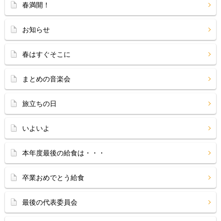
春満開！
お知らせ
春はすぐそこに
まとめの音楽会
旅立ちの日
いよいよ
本年度最後の給食は・・・
卒業おめでとう給食
最後の代表委員会