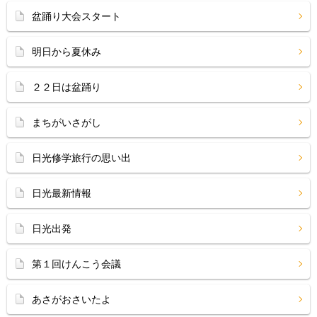
盆踊り大会スタート
明日から夏休み
２２日は盆踊り
まちがいさがし
日光修学旅行の思い出
日光最新情報
日光出発
第１回けんこう会議
あさがおさいたよ