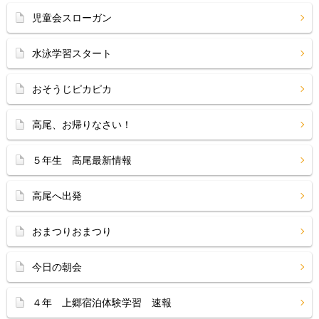
児童会スローガン
水泳学習スタート
おそうじピカピカ
高尾、お帰りなさい！
５年生 高尾最新情報
高尾へ出発
おまつりおまつり
今日の朝会
４年 上郷宿泊体験学習 速報