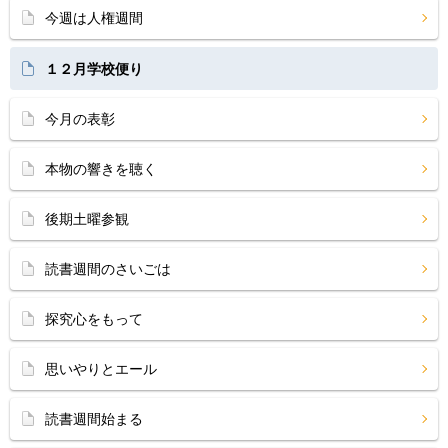
今週は人権週間
１２月学校便り
今月の表彰
本物の響きを聴く
後期土曜参観
読書週間のさいごは
探究心をもって
思いやりとエール
読書週間始まる