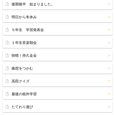
後期後半 始まりました。
明日から冬休み
５年生 学習発表会
１年生音楽朝会
快晴！持久走会
曲想をつかむ
高田クイズ
最後の校外学習
たてわり遊び