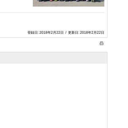
登録日:
2018年2月22日
/
更新日:
2018年2月22日