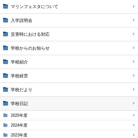
マリンフェスタについて
入学説明会
災害時における対応
学校からのお知らせ
学校紹介
学校経営
学校だより
学校日記
2025年度
2024年度
2023年度