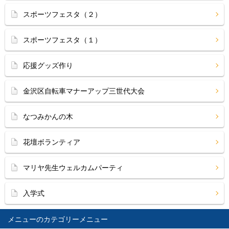
スポーツフェスタ（２）
スポーツフェスタ（１）
応援グッズ作り
金沢区自転車マナーアップ三世代大会
なつみかんの木
花壇ボランティア
マリヤ先生ウェルカムパーティ
入学式
メニュー