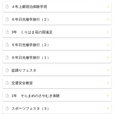
４年上郷宿泊体験学習
６年日光修学旅行（２）
3年 くりはま花の国遠足
６年日光修学旅行（２）
６年日光修学旅行（１）
盆踊りフェスタ
交通安全教室
1年 そらまめのさやむき体験
スポーツフェスタ（３）