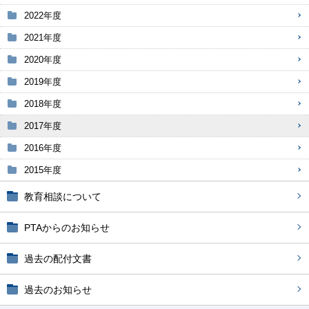
2022年度
2021年度
2020年度
2019年度
2018年度
2017年度
2016年度
2015年度
教育相談について
PTAからのお知らせ
過去の配付文書
過去のお知らせ