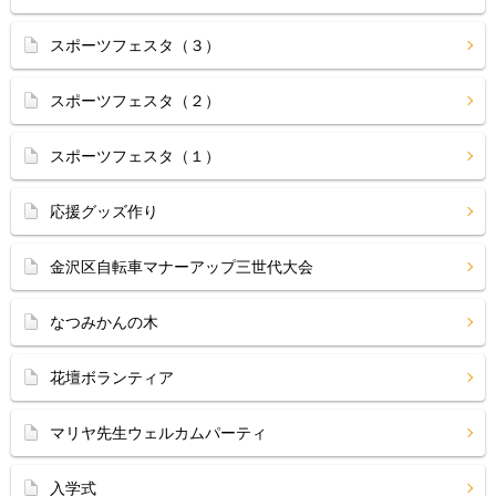
スポーツフェスタ（３）
スポーツフェスタ（２）
スポーツフェスタ（１）
応援グッズ作り
金沢区自転車マナーアップ三世代大会
なつみかんの木
花壇ボランティア
マリヤ先生ウェルカムパーティ
入学式