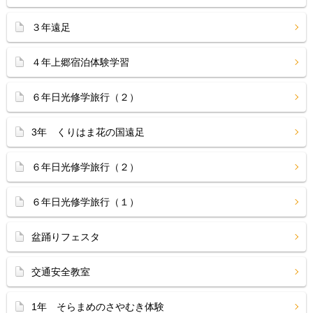
３年遠足
４年上郷宿泊体験学習
６年日光修学旅行（２）
3年 くりはま花の国遠足
６年日光修学旅行（２）
６年日光修学旅行（１）
盆踊りフェスタ
交通安全教室
1年 そらまめのさやむき体験