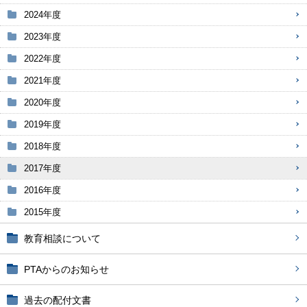
2024年度
2023年度
2022年度
2021年度
2020年度
2019年度
2018年度
2017年度
2016年度
2015年度
教育相談について
PTAからのお知らせ
過去の配付文書