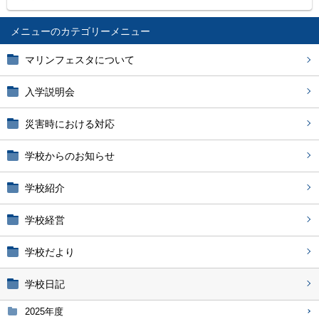
メニュー
マリンフェスタについて
入学説明会
災害時における対応
学校からのお知らせ
学校紹介
学校経営
学校だより
学校日記
2025年度