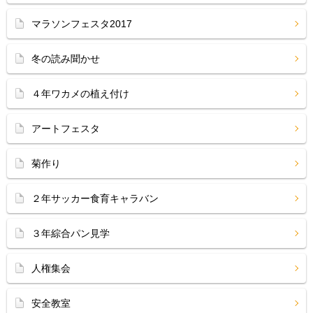
マラソンフェスタ2017
冬の読み聞かせ
４年ワカメの植え付け
アートフェスタ
菊作り
２年サッカー食育キャラバン
３年綜合パン見学
人権集会
安全教室