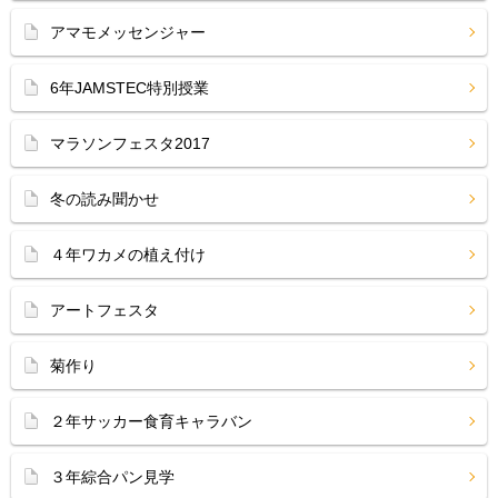
アマモメッセンジャー
6年JAMSTEC特別授業
マラソンフェスタ2017
冬の読み聞かせ
４年ワカメの植え付け
アートフェスタ
菊作り
２年サッカー食育キャラバン
３年綜合パン見学