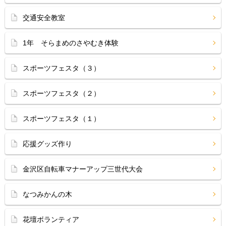
交通安全教室
1年 そらまめのさやむき体験
スポーツフェスタ（３）
スポーツフェスタ（２）
スポーツフェスタ（１）
応援グッズ作り
金沢区自転車マナーアップ三世代大会
なつみかんの木
花壇ボランティア