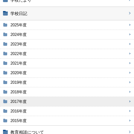
学校だより
学校日記
2025年度
2024年度
2023年度
2022年度
2021年度
2020年度
2019年度
2018年度
2017年度
2016年度
2015年度
教育相談について