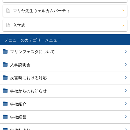
マリヤ先生ウェルカムパーティ
入学式
メニュー
マリンフェスタについて
入学説明会
災害時における対応
学校からのお知らせ
学校紹介
学校経営