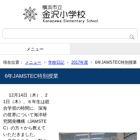
メニュー
現在位置：
メニュー
学校日記
2017年度
6年JAMSTEC特別授業
6年JAMSTEC特別授業
12月14日（木）、2
1日（木）、６年生は総
合学習の時間に、深海
の世界について海洋研
究開発機構（JAMSTE
C）の方々から教えて
いただきました。