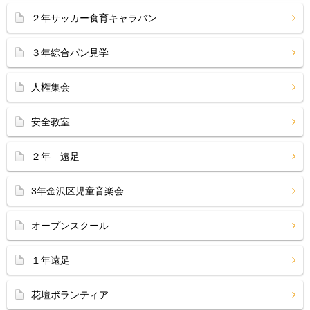
２年サッカー食育キャラバン
３年綜合パン見学
人権集会
安全教室
２年 遠足
3年金沢区児童音楽会
オープンスクール
１年遠足
花壇ボランティア