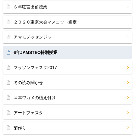
６年狂言出前授業
２０２０東京大会マスコット選定
アマモメッセンジャー
6年JAMSTEC特別授業
マラソンフェスタ2017
冬の読み聞かせ
４年ワカメの植え付け
アートフェスタ
菊作り