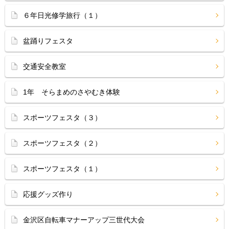
６年日光修学旅行（１）
盆踊りフェスタ
交通安全教室
1年 そらまめのさやむき体験
スポーツフェスタ（３）
スポーツフェスタ（２）
スポーツフェスタ（１）
応援グッズ作り
金沢区自転車マナーアップ三世代大会