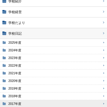
学校紹介
学校経営
学校だより
学校日記
2025年度
2024年度
2023年度
2022年度
2021年度
2020年度
2019年度
2018年度
2017年度