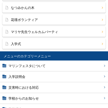
なつみかんの木
花壇ボランティア
マリヤ先生ウェルカムパーティ
入学式
メニュー
マリンフェスタについて
入学説明会
災害時における対応
学校からのお知らせ