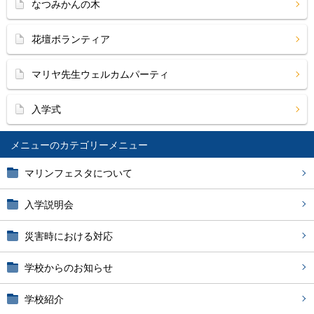
なつみかんの木
花壇ボランティア
マリヤ先生ウェルカムパーティ
入学式
メニュー
マリンフェスタについて
入学説明会
災害時における対応
学校からのお知らせ
学校紹介