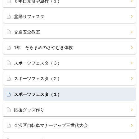
６年日光修学旅行（１）
盆踊りフェスタ
交通安全教室
1年 そらまめのさやむき体験
スポーツフェスタ（３）
スポーツフェスタ（２）
スポーツフェスタ（１）
応援グッズ作り
金沢区自転車マナーアップ三世代大会