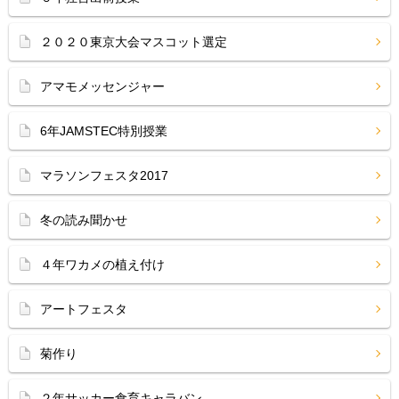
２０２０東京大会マスコット選定
アマモメッセンジャー
6年JAMSTEC特別授業
マラソンフェスタ2017
冬の読み聞かせ
４年ワカメの植え付け
アートフェスタ
菊作り
２年サッカー食育キャラバン