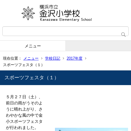
メニュー
現在位置：
メニュー
学校日記
2017年度
スポーツフェスタ（１）
スポーツフェスタ（１）
５月２７日（土）、
前日の雨がうそのよ
うに晴れ上がり、さ
わやかな風の中で金
小スポーツフェスタ
が行われました。