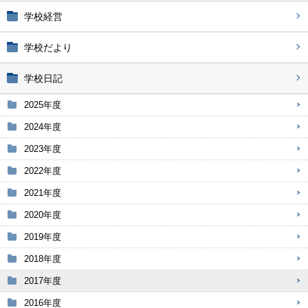
学校経営
学校だより
学校日記
2025年度
2024年度
2023年度
2022年度
2021年度
2020年度
2019年度
2018年度
2017年度
2016年度