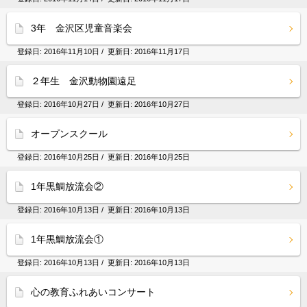
3年 金沢区児童音楽会
登録日:
2016年11月10日
/ 更新日:
2016年11月17日
２年生 金沢動物園遠足
登録日:
2016年10月27日
/ 更新日:
2016年10月27日
オープンスクール
登録日:
2016年10月25日
/ 更新日:
2016年10月25日
1年黒鯛放流会②
登録日:
2016年10月13日
/ 更新日:
2016年10月13日
1年黒鯛放流会①
登録日:
2016年10月13日
/ 更新日:
2016年10月13日
心の教育ふれあいコンサート