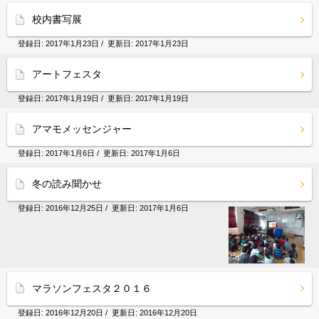
校内書写展
登録日:
2017年1月23日
/ 更新日:
2017年1月23日
アートフェスタ
登録日:
2017年1月19日
/ 更新日:
2017年1月19日
アマモメッセンジャー
登録日:
2017年1月6日
/ 更新日:
2017年1月6日
冬の読み聞かせ
登録日:
2016年12月25日
/ 更新日:
2017年1月6日
マラソンフェスタ２０１６
登録日:
2016年12月20日
/ 更新日:
2016年12月20日