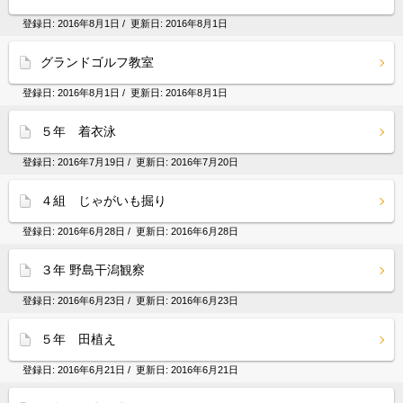
登録日:
2016年8月1日
/ 更新日:
2016年8月1日
グランドゴルフ教室
登録日:
2016年8月1日
/ 更新日:
2016年8月1日
５年 着衣泳
登録日:
2016年7月19日
/ 更新日:
2016年7月20日
４組 じゃがいも掘り
登録日:
2016年6月28日
/ 更新日:
2016年6月28日
３年 野島干潟観察
登録日:
2016年6月23日
/ 更新日:
2016年6月23日
５年 田植え
登録日:
2016年6月21日
/ 更新日:
2016年6月21日