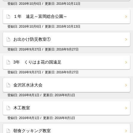
登録日:
2016年10月6日
/ 更新日:
2016年10月11日
１年 遠足～富岡総合公園～
登録日:
2016年10月6日
/ 更新日:
2016年10月13日
お出かけ防災教室①
登録日:
2016年9月27日
/ 更新日:
2016年9月27日
3年 くりはま花の国遠足
登録日:
2016年9月27日
/ 更新日:
2016年9月27日
金沢区水泳大会
登録日:
2016年8月1日
/ 更新日:
2016年8月1日
木工教室
登録日:
2016年8月1日
/ 更新日:
2016年8月1日
朝食クッキング教室