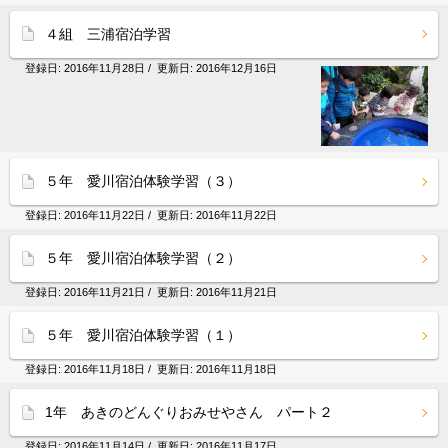
４組 三浦宿泊学習
登録日:
2016年11月28日
/ 更新日:
2016年12月16日
５年 愛川宿泊体験学習（３）
登録日:
2016年11月22日
/ 更新日:
2016年11月22日
５年 愛川宿泊体験学習（２）
登録日:
2016年11月21日
/ 更新日:
2016年11月21日
５年 愛川宿泊体験学習（１）
登録日:
2016年11月18日
/ 更新日:
2016年11月18日
1年 あきのどんぐりおみせやさん パート２
登録日:
2016年11月14日
/ 更新日:
2016年11月17日