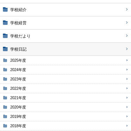
学校紹介
学校経営
学校だより
学校日記
2025年度
2024年度
2023年度
2022年度
2021年度
2020年度
2019年度
2018年度