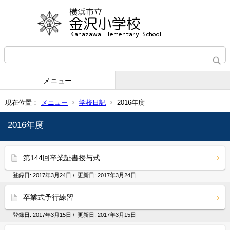
メニュー
現在位置：
メニュー
学校日記
2016年度
2016年度
第144回卒業証書授与式
登録日:
2017年3月24日
/ 更新日:
2017年3月24日
卒業式予行練習
登録日:
2017年3月15日
/ 更新日:
2017年3月15日