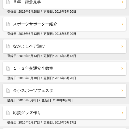
６年 鎌倉見学
登録日:
2016年6月20日
/ 更新日:
2016年6月20日
スポーツサポーター紹介
登録日:
2016年6月13日
/ 更新日:
2016年6月20日
なかよしペア遊び
登録日:
2016年6月13日
/ 更新日:
2016年6月13日
１・３年交通安全教室
登録日:
2016年6月10日
/ 更新日:
2016年6月20日
金小スポーツフェスタ
登録日:
2016年6月8日
/ 更新日:
2016年6月8日
応援グッズ作り
登録日:
2016年5月17日
/ 更新日:
2016年5月17日