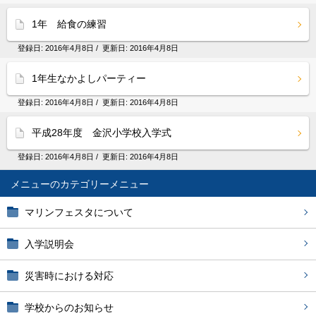
1年 給食の練習
登録日:
2016年4月8日
/ 更新日:
2016年4月8日
1年生なかよしパーティー
登録日:
2016年4月8日
/ 更新日:
2016年4月8日
平成28年度 金沢小学校入学式
登録日:
2016年4月8日
/ 更新日:
2016年4月8日
メニュー
マリンフェスタについて
入学説明会
災害時における対応
学校からのお知らせ