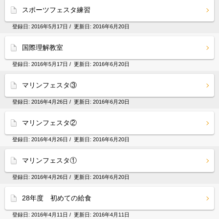
スポーツフェスタ練習
登録日:
2016年5月17日
/ 更新日:
2016年6月20日
国際理解教室
登録日:
2016年5月17日
/ 更新日:
2016年6月20日
マリンフェスタ③
登録日:
2016年4月26日
/ 更新日:
2016年6月20日
マリンフェスタ②
登録日:
2016年4月26日
/ 更新日:
2016年6月20日
マリンフェスタ①
登録日:
2016年4月26日
/ 更新日:
2016年6月20日
28年度 初めての給食
登録日:
2016年4月11日
/ 更新日:
2016年4月11日